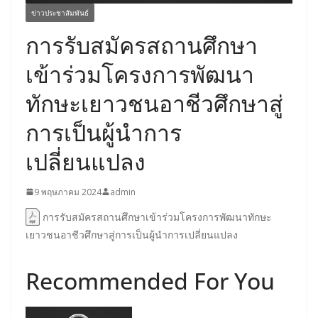
ข่าวประชาสัมพันธ์
การรับสมัครสถานศึกษา
เข้าร่วมโครงการพัฒนา
ทักษะเยาวชนอาชีวศึกษาสู่
การเป็นผู้นำการ
เปลี่ยนแปลง
9 พฤษภาคม 2024
admin
การรับสมัครสถานศึกษาเข้าร่วมโครงการพัฒนาทักษะ
เยาวชนอาชีวศึกษาสู่การเป็นผู้นำการเปลี่ยนแปลง
Recommended For You