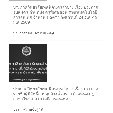
ประกาศวิทยาลัยเทคนิคนครลำปาง เรื่อง ประกาศ
รับสมัคร ตำแหน่ง ครูพิเศษสอน สาขาเทคโนโลยี
สารสนเทศ จำนวน 1 อัตรา ตั้งแต่วันที่ 24 ธ.ค.-19
ม.ค.2569
ประกาศรับสมัคร ตำแหน�
ประกาศวิทยาลัยเทคนิคนครลำปาง เรื่อง ประกาศ
รายชื่อผู้มีสิทธิ์สอบลูกจ้างชั่วคราว ตำแหน่ง ครู
สาขาวิชาเทคโนโลยีสารสนเทศ
ประกาศรายชื่อผู้มีสิ