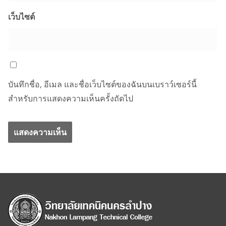
เว็บไซต์
บันทึกชื่อ, อีเมล และชื่อเว็บไซต์ของฉันบนเบราว์เซอร์นี้
สำหรับการแสดงความเห็นครั้งถัดไป