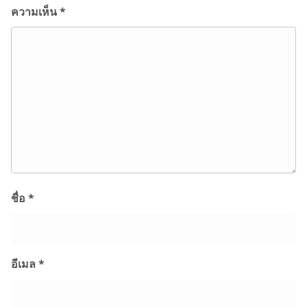
ความเห็น
*
ชื่อ
*
อีเมล
*