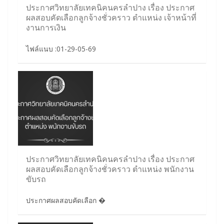
ประกาศวิทยาลัยเทคนิคนครลำปาง เรื่อง ประกาศ
ผลสอบคัดเลือกลูกจ้างชั่วคราว ตำแหน่ง เจ้าหน้าที่
งานการเงิน
ไฟล์แนบ :01-29-05-69
ประกาศวิทยาลัยเทคนิคนครลำปาง เรื่อง ประกาศ
ผลสอบคัดเลือกลูกจ้างชั่วคราว ตำแหน่ง พนักงาน
ขับรถ
ประกาศผลสอบคัดเลือก �