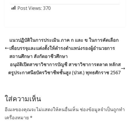
Post Views:
370
แนวปฏิบัติในการประเมิน ภาค ก และ ข ในการคัดเลือก
เพื่อบรรจุและแต่งตั้งให้ดำรงตำแหน่งรองผู้อำนวยการ
สถานศึกษา สังกัดอาชีวศึกษา
อนุมัติเปิดสาขาวิชาการบัญชี สาขาวิชาการตลาด หลักส
ตรูประกาศนียบัตรวิชาชีพชั้นสูง (ปวส.) พุทธศักราช 2567
ใส่ความเห็น
อีเมลของคุณจะไม่แสดงให้คนอื่นเห็น
ช่องข้อมูลจำเป็นถูกทำ
เครื่องหมาย
*