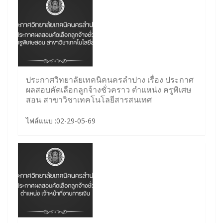
ประกาศวิทยาลัยเทคนิคนครลำปาง เรื่อง ประกาศ
ผลสอบคัดเลือกลูกจ้างชั่วคราว ตำแหน่ง ครูพิเศษ
สอน สาขาวิชาเทคโนโลยีสารสนเทศ
ไฟล์แนบ :02-29-05-69