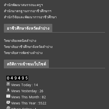
สำนักพัฒนาสมรรถนะครูฯ
สำนักมาตรฐานการอาชีวศึกษาฯ
สำนักวิจัยและพัฒนาการอาชีวศึกษา
อาชีวศึกษาจังหวัดลำปาง
วิทยาลัยเทคนิคลำปาง
วิทยาลัยอาชีวศึกษาจังหวัดลำปาง
วิทยาลัยสารพัดช่างลำปาง
สถิติการเข้าชมเว็บไซต์
Views Today : 14
Views Yesterday : 26
Views This Month : 82
Views This Year : 5522