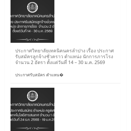
ประกาศวิทยาลัยเทคนิคนครลำปาง เรื่อง ประกาศ
รับสมัครลูกจ้างชั่วคราว ตำแหน่ง นักการภารโรง
จำนวน 2 อัตรา ตั้งแต่วันที่ 14 – 30 ม.ค. 2569
ประกาศรับสมัคร ตำแหน�