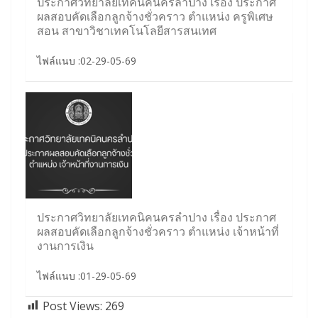
ประกาศวิทยาลัยเทคนิคนครลำปาง เรื่อง ประกาศ
ผลสอบคัดเลือกลูกจ้างชั่วคราว ตำแหน่ง ครูพิเศษ
สอน สาขาวิชาเทคโนโลยีสารสนเทศ
ไฟล์แนบ :02-29-05-69
ประกาศวิทยาลัยเทคนิคนครลำปาง เรื่อง ประกาศ
ผลสอบคัดเลือกลูกจ้างชั่วคราว ตำแหน่ง เจ้าหน้าที่
งานการเงิน
ไฟล์แนบ :01-29-05-69
Post Views:
269