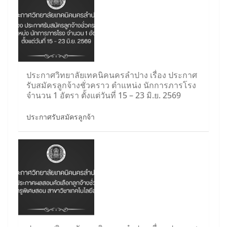
ประกาศวิทยาลัยเทคนิคนครลำปาง เรื่อง ประกาศ
รับสมัครลูกจ้างชั่วคราว ตำแหน่ง นักการภารโรง
จำนวน 1 อัตรา ตั้งแต่วันที่ 15 – 23 มิ.ย. 2569
ประกาศรับสมัครลูกจ้า