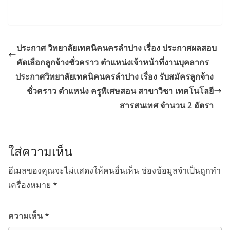
ประกาศ วิทยาลัยเทคนิคนครลำปาง เรื่อง ประกาศผลสอบ
คัดเลือกลูกจ้างชั่วคราว ตำแหน่งเจ้าหน้าที่งานบุคลากร
ประกาศวิทยาลัยเทคนิคนครลำปาง เรื่อง รับสมัครลูกจ้าง
ชั่วคราว ตำแหน่ง ครูพิเศษสอน สาขาวิชา เทคโนโลยี
สารสนเทศ จำนวน 2 อัตรา
ใส่ความเห็น
อีเมลของคุณจะไม่แสดงให้คนอื่นเห็น
ช่องข้อมูลจำเป็นถูกทำ
เครื่องหมาย
*
ความเห็น
*