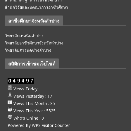
สำนักวิจัยและพัฒนาการอาชีวศึกษา
อาชีวศึกษาจังหวัดลำปาง
วิทยาลัยเทคนิคลำปาง
วิทยาลัยอาชีวศึกษาจังหวัดลำปาง
วิทยาลัยสารพัดช่างลำปาง
สถิติการเข้าชมเว็บไซต์
Views Today :
Views Yesterday : 17
Views This Month : 85
Views This Year : 5525
Who's Online : 0
Powered By
WPS Visitor Counter