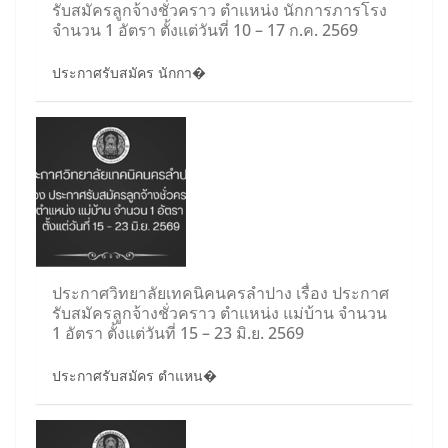
รับสมัครลูกจ้างชั่วคราว ตำแหน่ง นักการภารโรง
จำนวน 1 อัตรา ตั้งแต่วันที่ 10 – 17 ก.ค. 2569
ประกาศรับสมัคร นักกา�
ประกาศวิทยาลัยเทคนิคนครลำปาง เรื่อง ประกาศ
รับสมัครลูกจ้างชั่วคราว ตำแหน่ง แม่บ้าน จำนวน
1 อัตรา ตั้งแต่วันที่ 15 – 23 มิ.ย. 2569
ประกาศรับสมัคร ตำแหน�