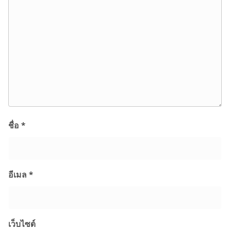
ชื่อ
*
อีเมล
*
เว็บไซต์