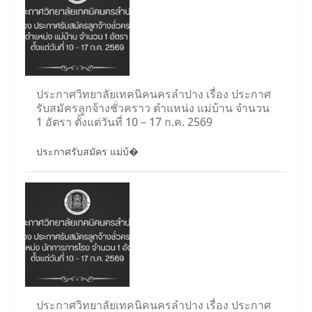
ประกาศวิทยาลัยเทคนิคนครลำปาง เรื่อง ประกาศ
รับสมัครลูกจ้างชั่วคราว ตำแหน่ง แม่บ้าน จำนวน
1 อัตรา ตั้งแต่วันที่ 10 – 17 ก.ค. 2569
ประกาศรับสมัคร แม่บ้�
ประกาศวิทยาลัยเทคนิคนครลำปาง เรื่อง ประกาศ