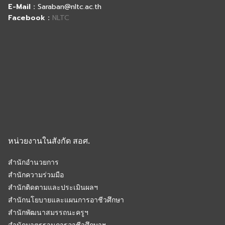
E-Mail :
Saraban@nltc.ac.th
Facebook :
NLTC
หน่วยงานในสังกัด สอศ.
สำนักอำนวยการ
สำนักความร่วมมือ
สำนักติดตามและประเมินผลฯ
สำนักนโยบายและแผนการอาชีวศึกษา
สำนักพัฒนาสมรรถนะครูฯ
สำนักมาตรฐานการอาชีวศึกษาฯ