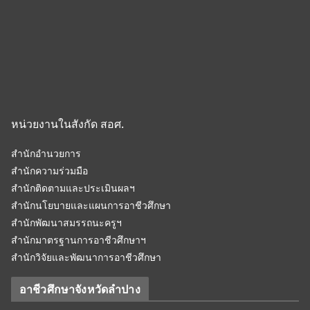
หน่วยงานในสังกัด สอศ.
สำนักอำนวยการ
สำนักความร่วมมือ
สำนักติดตามและประเมินผลฯ
สำนักนโยบายและแผนการอาชีวศึกษา
สำนักพัฒนาสมรรถนะครูฯ
สำนักมาตรฐานการอาชีวศึกษาฯ
สำนักวิจัยและพัฒนาการอาชีวศึกษา
อาชีวศึกษาจังหวัดลำปาง