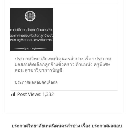
ประกาศวิทยาลัยเทคนิคนครลำปาง เรื่อง ประกาศ
ผลสอบคัดเลือกลูกจ้างชั่วคราว ตำแหน่ง ครูพิเศษ
สอน สาขาวิชาการบัญชี
ประกาศผลสอบคัดเลือกล
Post Views:
1,332
ประกาศวิทยาลัยเทคนิคนครลำปาง เรื่อง ประกาศผลสอบ