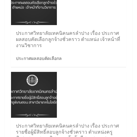
ประกาศวิทยาลัยเทคนิคนครลำปาง เรื่อง ประกาศ
ผลสอบคัดเลือกลูกจ้างชั่วคราว ตำแหน่ง เจ้าหน้าที่
งานวิชาการ
ประกาศผลสอบคัดเลือกล
ประกาศวิทยาลัยเทคนิคนครลำปาง เรื่อง ประกาศ
รายชื่อผู้มีสิทธิ์สอบลูกจ้างชั่วคราว ตำแหน่งครู