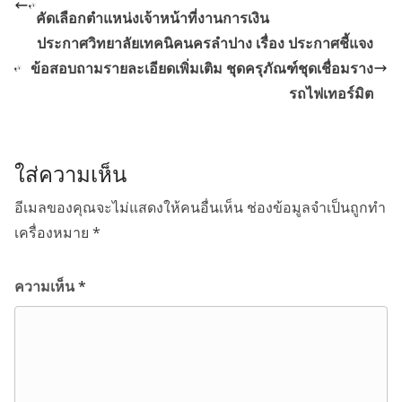
คัดเลือกตำแหน่งเจ้าหน้าที่งานการเงิน
ประกาศวิทยาลัยเทคนิคนครลำปาง เรื่อง ประกาศชี้แจง
ข้อสอบถามรายละเอียดเพิ่มเติม ชุดครุภัณฑ์ชุดเชื่อมราง
รถไฟเทอร์มิต
ใส่ความเห็น
อีเมลของคุณจะไม่แสดงให้คนอื่นเห็น
ช่องข้อมูลจำเป็นถูกทำ
เครื่องหมาย
*
ความเห็น
*