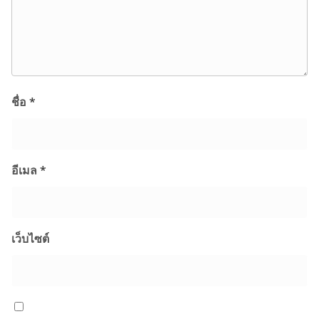
ชื่อ
*
อีเมล
*
เว็บไซต์