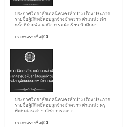
ประกาศวิทยาลัยเทคนิคนครลำปาง เรื่อง ประกาศ
รายชื่อผู้มีสิทธิ์สอบลูกจ้างชั่วคราว ตำแหน่ง เจ้า
หน้าที่ฝ่ายพัฒนากิจกรรมนักเรียน นักศึกษา
ประกาศรายชื่อผู้มีสิ
ประกาศวิทยาลัยเทคนิคนครลำปาง เรื่อง ประกาศ
รายชื่อผู้มีสิทธิ์สอบลูกจ้างชั่วคราว ตำแหน่ง ครู
พิเศษสอน สาขาวิชาการตลาด
ประกาศรายชื่อผู้มีสิ