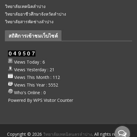
วิทยาลัยเทคนิคลำปาง
วิทยาลัยอาชีวศึกษาจังหวัดลำปาง
วิทยาลัยสารพัดช่างลำปาง
สถิติการเข้าชมเว็บไซต์
Views Today : 6
Views Yesterday : 21
Views This Month : 112
Views This Year : 5552
Who's Online : 0
Powered By
WPS Visitor Counter
Copyright © 2026
วิทยาลัยเทคนิคนครลำปาง
. All rights reserved.