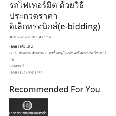
รถไฟเทอร์มิต ด้วยวิธี
ประกวดราคา
อิเล็กทรอนิกส์(e-bidding)
28 กุมภาพันธ์ 2023
admin
เอกสารดังแนบ
(ร่าง) ประกาศประกวดราคาซื้อครุภัณฑ์ชุดเชื่อมรางรถไฟเทอร์
มิต
เอกสาร 9
เอกสารประกวดราคา
Recommended For You