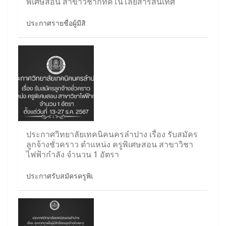
พิเศษสอน สาขาวิชากทคโนโลยีสารสนเทศ
ประกาศรายชื่อผู้มีสิ
ประกาศวิทยาลัยเทคนิคนครลำปาง เรื่อง รับสมัคร
ลูกจ้างชั่วคราว ตำแหน่ง ครูพิเศษสอน สาขาวิชา
ไฟฟ้ากำลัง จำนวน 1 อัตรา
ประกาศรับสมัครครูพิเ