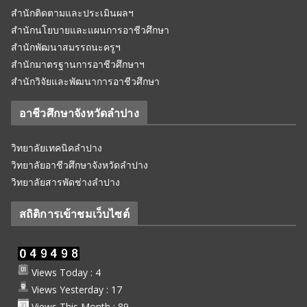
สำนักติดตามและประเมินผลฯ
สำนักนโยบายและแผนการอาชีวศึกษา
สำนักพัฒนาสมรรถนะครูฯ
สำนักมาตรฐานการอาชีวศึกษาฯ
สำนักวิจัยและพัฒนาการอาชีวศึกษา
อาชีวศึกษาจังหวัดลำปาง
วิทยาลัยเทคนิคลำปาง
วิทยาลัยอาชีวศึกษาจังหวัดลำปาง
วิทยาลัยสารพัดช่างลำปาง
สถิติการเข้าชมเว็บไซต์
Views Today : 4
Views Yesterday : 17
Views This Month : 89