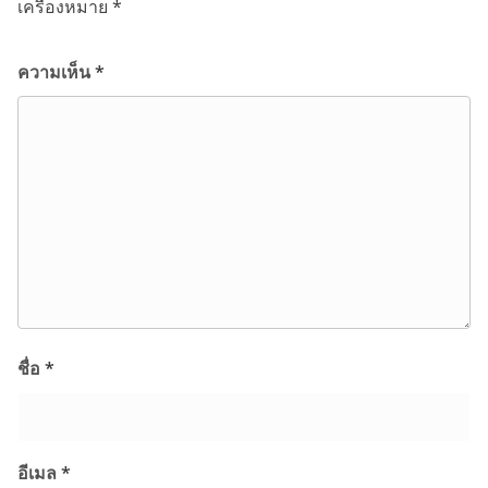
เครื่องหมาย
*
ความเห็น
*
ชื่อ
*
อีเมล
*