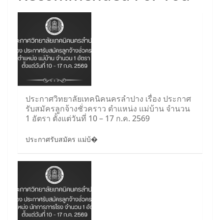
ประกาศวิทยาลัยเทคนิคนครลำปาง เรื่อง ประกาศ
รับสมัครลูกจ้างชั่วคราว ตำแหน่ง แม่บ้าน จำนวน
1 อัตรา ตั้งแต่วันที่ 10 – 17 ก.ค. 2569
ประกาศรับสมัคร แม่บ้�