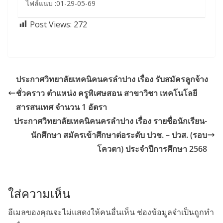
ไฟล์แนบ :01-29-05-69
Post Views:
272
ประกาศวิทยาลัยเทคนิคนครลำปาง เรื่อง รับสมัครลูกจ้าง
ชั่วคราว ตำแหน่ง ครูพิเศษสอน สาขาวิชา เทคโนโลยี
สารสนเทศ จำนวน 1 อัตรา
ประกาศวิทยาลัยเทคนิคนครลำปาง เรื่อง รายชื่อนักเรียน-
นักศึกษา สมัครเข้าศึกษาต่อระดับ ปวช. – ปวส. (รอบ
โควตา) ประจำปีการศึกษา 2568
ใส่ความเห็น
อีเมลของคุณจะไม่แสดงให้คนอื่นเห็น
ช่องข้อมูลจำเป็นถูกทำ