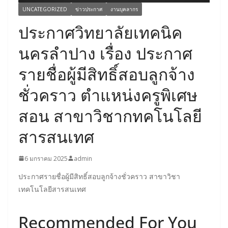
UNCATEGORIZED
ข่าวประกาศ
งานบุคลากร
ประกาศวิทยาลัยเทคนิค
นครลำปาง เรื่อง ประกาศ
รายชื่อผู้มีสิทธิ์สอบลูกจ้าง
ชั่วคราว ตำแหน่งครูพิเศษ
สอน สาขาวิชากทคโนโลยี
สารสนเทศ
6 มกราคม 2025
admin
ประกาศรายชื่อผู้มีสิทธิ์สอบลูกจ้างชั่วคราว สาขาวิชา
เทคโนโลยีสารสนเทศ
Recommended For You