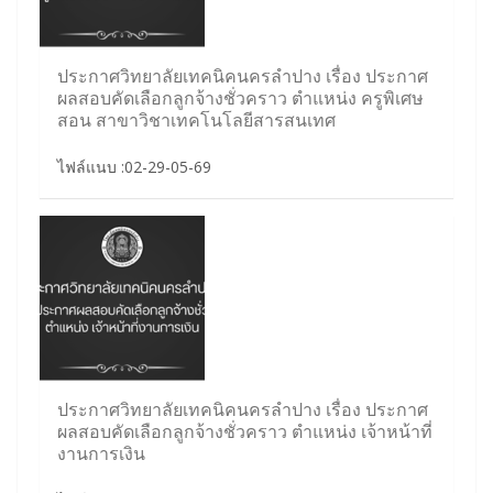
ประกาศวิทยาลัยเทคนิคนครลำปาง เรื่อง ประกาศ
ผลสอบคัดเลือกลูกจ้างชั่วคราว ตำแหน่ง ครูพิเศษ
สอน สาขาวิชาเทคโนโลยีสารสนเทศ
ไฟล์แนบ :02-29-05-69
ประกาศวิทยาลัยเทคนิคนครลำปาง เรื่อง ประกาศ
ผลสอบคัดเลือกลูกจ้างชั่วคราว ตำแหน่ง เจ้าหน้าที่
งานการเงิน