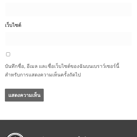
เว็บไซต์
บันทึกชื่อ, อีเมล และชื่อเว็บไซต์ของฉันบนเบราว์เซอร์นี้
สำหรับการแสดงความเห็นครั้งถัดไป