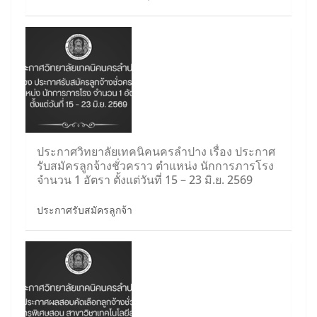
ประกาศวิทยาลัยเทคนิคนครลำปาง เรื่อง ประกาศ
รับสมัครลูกจ้างชั่วคราว ตำแหน่ง นักการภารโรง
จำนวน 1 อัตรา ตั้งแต่วันที่ 15 – 23 มิ.ย. 2569
ประกาศรับสมัครลูกจ้า