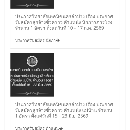
ประกาศวิทยาลัยเทคนิคนครลำปาง เรื่อง ประกาศ
รับสมัครลูกจ้างชั่วคราว ตำแหน่ง นักการภารโรง
จำนวน 1 อัตรา ตั้งแต่วันที่ 10 – 17 ก.ค. 2569
ประกาศรับสมัคร นักกา�
ประกาศวิทยาลัยเทคนิคนครลำปาง เรื่อง ประกาศ
รับสมัครลูกจ้างชั่วคราว ตำแหน่ง แม่บ้าน จำนวน
1 อัตรา ตั้งแต่วันที่ 15 – 23 มิ.ย. 2569
ประกาศรับสมัคร ตำแหน�