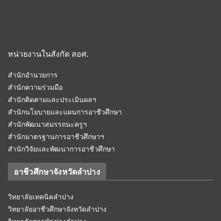
หน่วยงานในสังกัด สอศ.
สำนักอำนวยการ
สำนักความร่วมมือ
สำนักติดตามและประเมินผลฯ
สำนักนโยบายและแผนการอาชีวศึกษา
สำนักพัฒนาสมรรถนะครูฯ
สำนักมาตรฐานการอาชีวศึกษาฯ
สำนักวิจัยและพัฒนาการอาชีวศึกษา
อาชีวศึกษาจังหวัดลำปาง
วิทยาลัยเทคนิคลำปาง
วิทยาลัยอาชีวศึกษาจังหวัดลำปาง