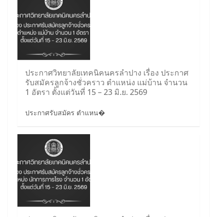
ประกาศวิทยาลัยเทคนิคนครลำปาง เรื่อง ประกาศ
รับสมัครลูกจ้างชั่วคราว ตำแหน่ง แม่บ้าน จำนวน
1 อัตรา ตั้งแต่วันที่ 15 – 23 มิ.ย. 2569
ประกาศรับสมัคร ตำแหน�