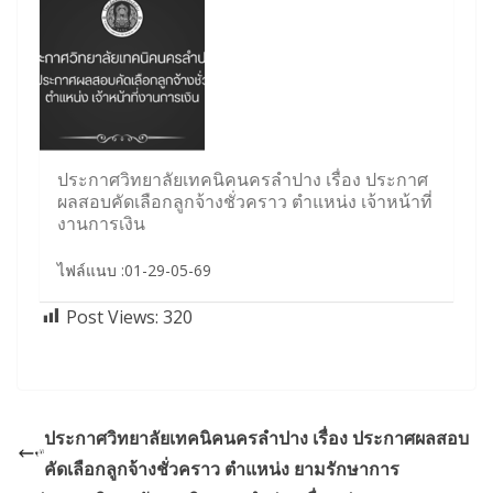
ประกาศวิทยาลัยเทคนิคนครลำปาง เรื่อง ประกาศ
ผลสอบคัดเลือกลูกจ้างชั่วคราว ตำแหน่ง เจ้าหน้าที่
งานการเงิน
ไฟล์แนบ :01-29-05-69
Post Views:
320
ประกาศวิทยาลัยเทคนิคนครลำปาง เรื่อง ประกาศผลสอบ
คัดเลือกลูกจ้างชั่วคราว ตำแหน่ง ยามรักษาการ