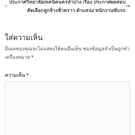
ประกาศวิทยาลัยเทคนิคนครลำปาง เรื่อง ประกาศผลสอบ
คัดเลือกลูกจ้างชั่วคราว ตำแหน่ง พนักงานขับรถ
ใส่ความเห็น
อีเมลของคุณจะไม่แสดงให้คนอื่นเห็น
ช่องข้อมูลจำเป็นถูกทำ
เครื่องหมาย
*
ความเห็น
*