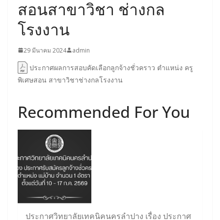
สอนสาขาวิชา ช่างกล
โรงงาน
29 มีนาคม 2024
admin
ประกาศผลการสอบคัดเลือกลูกจ้างชั่วคราว ตำแหน่ง ครู
พิเศษสอน สาขาวิชาช่างกลโรงงาน
Recommended For You
ประกาศวิทยาลัยเทคนิคนครลำปาง เรื่อง ประกาศ