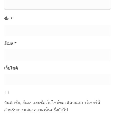
ชื่อ
*
อีเมล
*
เว็บไซต์
บันทึกชื่อ, อีเมล และชื่อเว็บไซต์ของฉันบนเบราว์เซอร์นี้
สำหรับการแสดงความเห็นครั้งถัดไป