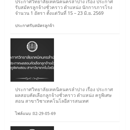
ประกาศวิทยาลัยเทคนิคนครลำปาง เรื่อง ประกาศ
รับสมัครลูกจ้างชั่วคราว ตำแหน่ง นักการภารโรง
จำนวน 1 อัตรา ตั้งแต่วันที่ 15 – 23 มิ.ย. 2569
ประกาศรับสมัครลูกจ้า
ประกาศวิทยาลัยเทคนิคนครลำปาง เรื่อง ประกาศ
ผลสอบคัดเลือกลูกจ้างชั่วคราว ตำแหน่ง ครูพิเศษ
สอน สาขาวิชาเทคโนโลยีสารสนเทศ
ไฟล์แนบ :02-29-05-69