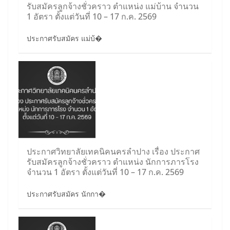
รับสมัครลูกจ้างชั่วคราว ตำแหน่ง แม่บ้าน จำนวน
1 อัตรา ตั้งแต่วันที่ 10 – 17 ก.ค. 2569
ประกาศรับสมัคร แม่บ้�
ประกาศวิทยาลัยเทคนิคนครลำปาง เรื่อง ประกาศ
รับสมัครลูกจ้างชั่วคราว ตำแหน่ง นักการภารโรง
จำนวน 1 อัตรา ตั้งแต่วันที่ 10 – 17 ก.ค. 2569
ประกาศรับสมัคร นักกา�