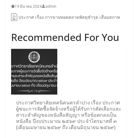
19 มีนาคม 2024
admin
ประกาศ เรื่อง การขายทอดตลาดพัสดุชำรุด เสื่อมสภาพ
Recommended For You
ประกาศวิทยาลัยเทคนิคนครลำปาง เรื่อง ประกาศ
ผู้ชนะการจัดซื้อจัดจ้างหรือผู้ได้รับการคัดเลือกและ
สาระสำคัญของหนังสือสัญญา หรือข้อตกลงเป็น
หนังสือ ปีงบประมาณ ๒๕๖๙ ประจำไตรมาสที่ ๓
(เดือนเมษายน ๒๕๖๙ ถึง เดือนมิถุนายน ๒๕๖๙)