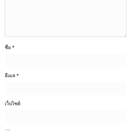
ชื่อ
*
อีเมล
*
เว็บไซต์