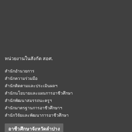
หน่วยงานในสังกัด สอศ.
สำนักอำนวยการ
สำนักความร่วมมือ
สำนักติดตามและประเมินผลฯ
สำนักนโยบายและแผนการอาชีวศึกษา
สำนักพัฒนาสมรรถนะครูฯ
สำนักมาตรฐานการอาชีวศึกษาฯ
สำนักวิจัยและพัฒนาการอาชีวศึกษา
อาชีวศึกษาจังหวัดลำปาง