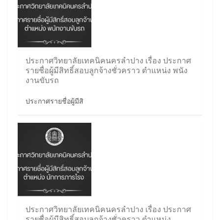
ประกาศวิทยาลัยเทคนิคนครลำปาง เรื่อง ประกาศ
รายชื่อผู้มีสิทธิ์สอบลูกจ้างชั่วคราว ตำแหน่ง พนัง
งานขับรถ
ประกาศรายชื่อผู้มีสิ
ประกาศวิทยาลัยเทคนิคนครลำปาง เรื่อง ประกาศ
รายชื่อผู้มีสิทธิ์สอบลูกจ้างชั่วคราว ตำแหน่ง