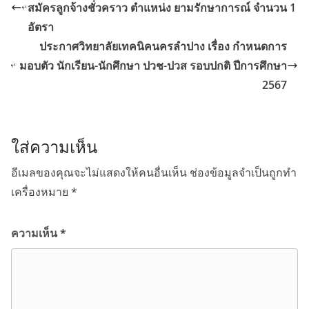
สมัครลูกจ้างชั่วคราว ตำแหน่ง ยามรักษาการณ์ จำนวน 1
อัตรา
ประกาศวิทยาลัยเทคนิคนครลำปาง เรื่อง กำหนดการ
มอบตัว นักเรียน-นักศึกษา ปวช-ปวส รอบปกติ ปีการศึกษา
2567
ใส่ความเห็น
อีเมลของคุณจะไม่แสดงให้คนอื่นเห็น
ช่องข้อมูลจำเป็นถูกทำ
เครื่องหมาย
*
ความเห็น
*