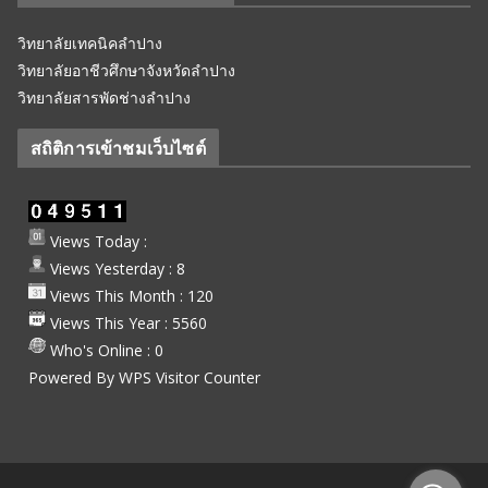
วิทยาลัยเทคนิคลำปาง
วิทยาลัยอาชีวศึกษาจังหวัดลำปาง
วิทยาลัยสารพัดช่างลำปาง
สถิติการเข้าชมเว็บไซต์
Views Today :
Views Yesterday : 8
Views This Month : 120
Views This Year : 5560
Who's Online : 0
Powered By
WPS Visitor Counter