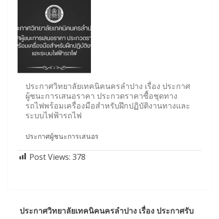
ประกาศวิทยาลัยเทคนิคนครลำปาง เรื่อง ประกาศ
ผู้ชนะการเสนอราคา ประกวดราคาซื้อชุดทาง
รถไฟพร้อมเครื่องมือสำหรับฝึกปฏิบัติงานทางและ
ระบบไฟฟ้ารถไฟ
ประกาศผู้ชนะการเสนอร
Post Views:
378
ประกาศวิทยาลัยเทคนิคนครลำปาง เรื่อง ประกาศรับ