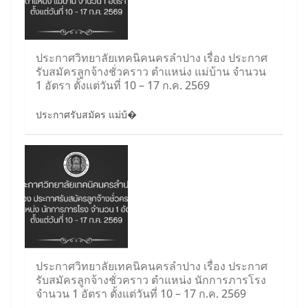
ประกาศวิทยาลัยเทคนิคนครลำปาง เรื่อง ประกาศ
รับสมัครลูกจ้างชั่วคราว ตำแหน่ง แม่บ้าน จำนวน
1 อัตรา ตั้งแต่วันที่ 10 – 17 ก.ค. 2569
ประกาศรับสมัคร แม่บ้�
ประกาศวิทยาลัยเทคนิคนครลำปาง เรื่อง ประกาศ
รับสมัครลูกจ้างชั่วคราว ตำแหน่ง นักการภารโรง
จำนวน 1 อัตรา ตั้งแต่วันที่ 10 – 17 ก.ค. 2569