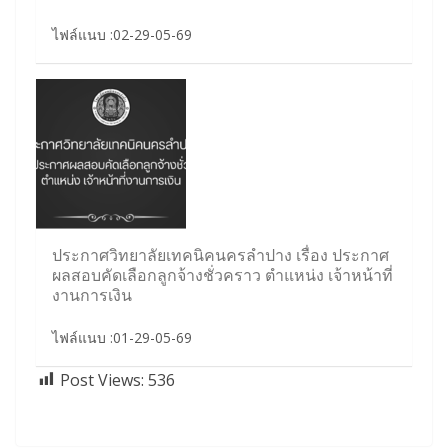
ไฟล์แนบ :02-29-05-69
ประกาศวิทยาลัยเทคนิคนครลำปาง เรื่อง ประกาศ
ผลสอบคัดเลือกลูกจ้างชั่วคราว ตำแหน่ง เจ้าหน้าที่
งานการเงิน
ไฟล์แนบ :01-29-05-69
Post Views:
536