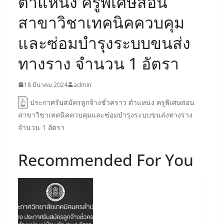
ตำแหน่ง ครูพิเศษสอน
สาขาวิชาเทคนิคควบคุม
และซ่อมบำรุงระบบขนส่ง
ทางราง จำนวน 1 อัตรา
18 มีนาคม 2024
admin
ประกาศรับสมัครลูกจ้างชั่วคราว ตำแหน่ง ครูพิเศษสอน
สาขาวิชาเทคนิคควบคุมและซ่อมบำรุงระบบขนส่งทางราง
จำนวน 1 อัตรา
Recommended For You