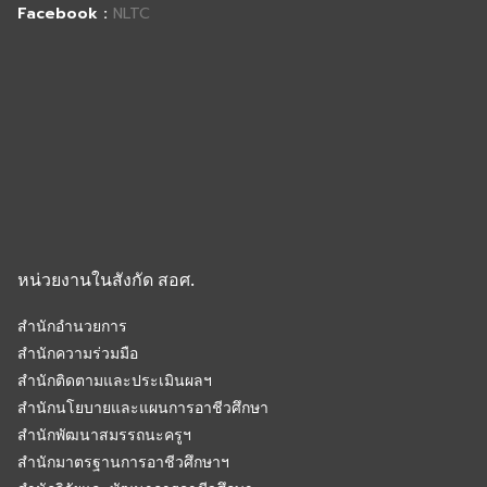
Facebook :
NLTC
หน่วยงานในสังกัด สอศ.
สำนักอำนวยการ
สำนักความร่วมมือ
สำนักติดตามและประเมินผลฯ
สำนักนโยบายและแผนการอาชีวศึกษา
สำนักพัฒนาสมรรถนะครูฯ
สำนักมาตรฐานการอาชีวศึกษาฯ