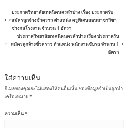
ประกาศวิทยาลัยเทคนิคนครลำปาง เรื่อง ประกาศรับ
สมัครลูกจ้างชั่วคราว ตำแหน่ง ครูพิเศษสอนสาขาวิชา
ช่างกลโรงงาน จำนวน 1 อัตรา
ประกาศวิทยาลัยเทคนิคนครลำปาง เรื่อง ประกาศรับ
สมัครลูกจ้างชั่วคราว ตำแหน่ง พนักงานขับรถ จำนวน 1
อัตรา
ใส่ความเห็น
อีเมลของคุณจะไม่แสดงให้คนอื่นเห็น
ช่องข้อมูลจำเป็นถูกทำ
เครื่องหมาย
*
ความเห็น
*