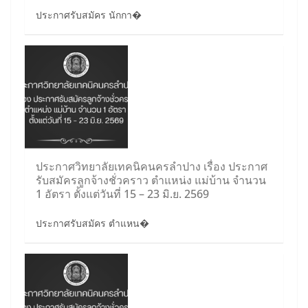
ประกาศรับสมัคร นักกา�
ประกาศวิทยาลัยเทคนิคนครลำปาง เรื่อง ประกาศ
รับสมัครลูกจ้างชั่วคราว ตำแหน่ง แม่บ้าน จำนวน
1 อัตรา ตั้งแต่วันที่ 15 – 23 มิ.ย. 2569
ประกาศรับสมัคร ตำแหน�