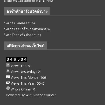
สำนักวิจัยและพัฒนาการอาชีวศึกษา
อาชีวศึกษาจังหวัดลำปาง
วิทยาลัยเทคนิคลำปาง
วิทยาลัยอาชีวศึกษาจังหวัดลำปาง
วิทยาลัยสารพัดช่างลำปาง
สถิติการเข้าชมเว็บไซต์
Views Today :
Views Yesterday : 21
Views This Month : 106
Views This Year : 5546
Who's Online : 0
Powered By
WPS Visitor Counter