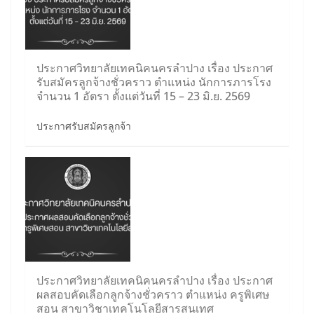
ประกาศวิทยาลัยเทคนิคนครลำปาง เรื่อง ประกาศ
รับสมัครลูกจ้างชั่วคราว ตำแหน่ง นักการภารโรง
จำนวน 1 อัตรา ตั้งแต่วันที่ 15 – 23 มิ.ย. 2569
ประกาศรับสมัครลูกจ้า
ประกาศวิทยาลัยเทคนิคนครลำปาง เรื่อง ประกาศ
ผลสอบคัดเลือกลูกจ้างชั่วคราว ตำแหน่ง ครูพิเศษ
สอน สาขาวิชาเทคโนโลยีสารสนเทศ