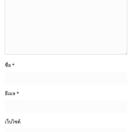
ชื่อ
*
อีเมล
*
เว็บไซต์