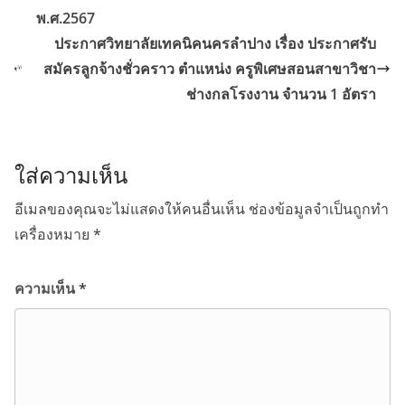
พ.ศ.2567
ประกาศวิทยาลัยเทคนิคนครลำปาง เรื่อง ประกาศรับ
สมัครลูกจ้างชั่วคราว ตำแหน่ง ครูพิเศษสอนสาขาวิชา
ช่างกลโรงงาน จำนวน 1 อัตรา
ใส่ความเห็น
อีเมลของคุณจะไม่แสดงให้คนอื่นเห็น
ช่องข้อมูลจำเป็นถูกทำ
เครื่องหมาย
*
ความเห็น
*