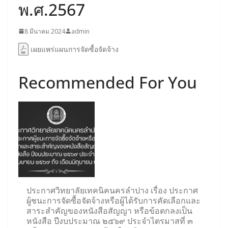
พ.ศ.2567
8 มีนาคม 2024
admin
เผยแพร่แผนการจัดซื้อจัดจ้าง
Recommended For You
ประกาศวิทยาลัยเทคนิคนครลำปาง เรื่อง ประกาศ
ผู้ชนะการจัดซื้อจัดจ้างหรือผู้ได้รับการคัดเลือกและ
สาระสำคัญของหนังสือสัญญา หรือข้อตกลงเป็น
หนังสือ ปีงบประมาณ ๒๕๖๙ ประจำไตรมาสที่ ๓