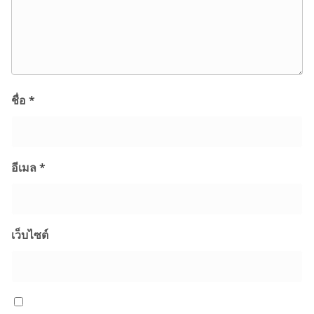
ชื่อ
*
อีเมล
*
เว็บไซต์