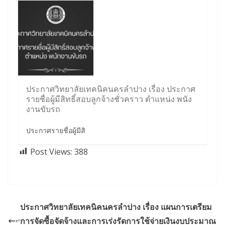
ประกาศวิทยาลัยเทคนิคนครลำปาง เรื่อง ประกาศ
รายชื่อผู้มีสิทธิ์สอบลูกจ้างชั่วคราว ตำแหน่ง พนัง
งานขับรถ
ประกาศรายชื่อผู้มีสิ
Post Views:
388
ประกาศวิทยาลัยเทคนิคนครลำปาง เรื่อง แผนการเตรียม
การจัดซื้อจัดจ้างและการเร่งรัดการใช้จ่ายเงินงบประมาณ