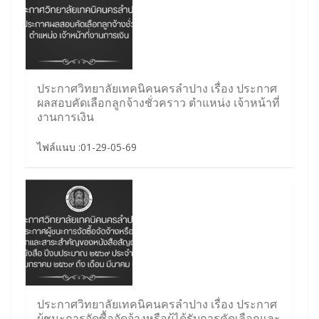
ประกาศวิทยาลัยเทคนิคนครลำปาง เรื่อง ประกาศ
ผลสอบคัดเลือกลูกจ้างชั่วคราว ตำแหน่ง เจ้าหน้าที่
งานการเงิน
ไฟล์แนบ :01-29-05-69
ประกาศวิทยาลัยเทคนิคนครลำปาง เรื่อง ประกาศ
ผู้ชนะการจัดซื้อจัดจ้างหรือผู้ได้รับการคัดเลือกและ