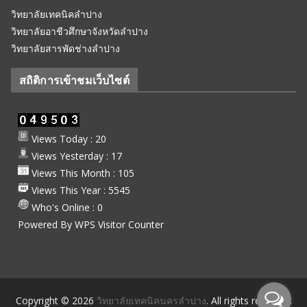
วิทยาลัยเทคนิคลำปาง
วิทยาลัยอาชีวศึกษาจังหวัดลำปาง
วิทยาลัยสารพัดช่างลำปาง
สถิติการเข้าชมเว็บไซต์
Views Today : 20
Views Yesterday : 17
Views This Month : 105
Views This Year : 5545
Who's Online : 0
Powered By
WPS Visitor Counter
Copyright © 2026
วิทยาลัยเทคนิคนครลำปาง
. All rights reserved.