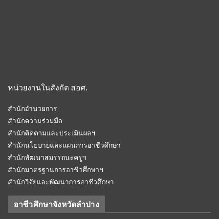
หน่วยงานในสังกัด สอศ.
สำนักอำนวยการ
สำนักความร่วมมือ
สำนักติดตามและประเมินผลฯ
สำนักนโยบายและแผนการอาชีวศึกษา
สำนักพัฒนาสมรรถนะครูฯ
สำนักมาตรฐานการอาชีวศึกษาฯ
สำนักวิจัยและพัฒนาการอาชีวศึกษา
อาชีวศึกษาจังหวัดลำปาง