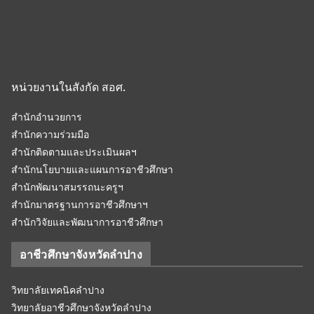
หน่วยงานในสังกัด สอศ.
สำนักอำนวยการ
สำนักความร่วมมือ
สำนักติดตามและประเมินผลฯ
สำนักนโยบายและแผนการอาชีวศึกษา
สำนักพัฒนาสมรรถนะครูฯ
สำนักมาตรฐานการอาชีวศึกษาฯ
สำนักวิจัยและพัฒนาการอาชีวศึกษา
อาชีวศึกษาจังหวัดลำปาง
วิทยาลัยเทคนิคลำปาง
วิทยาลัยอาชีวศึกษาจังหวัดลำปาง