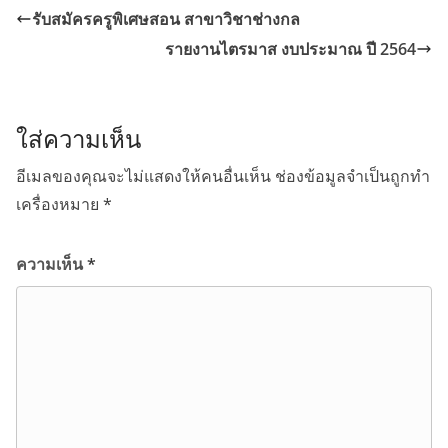
รับสมัครครูพิเศษสอน สาขาวิชาช่างกล
รายงานไตรมาส งบประมาณ ปี 2564
ใส่ความเห็น
อีเมลของคุณจะไม่แสดงให้คนอื่นเห็น
ช่องข้อมูลจำเป็นถูกทำ
เครื่องหมาย
*
ความเห็น
*