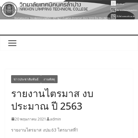
Skip
to
content
ข่าวประชาสัมพันธ์
งานพัสดุ
รายงานไตรมาส งบ
ประมาณ ปี 2563
20 พฤษภาคม 2021
admin
รายงานไตรมาส งปม.63 ไตรมาสที่1