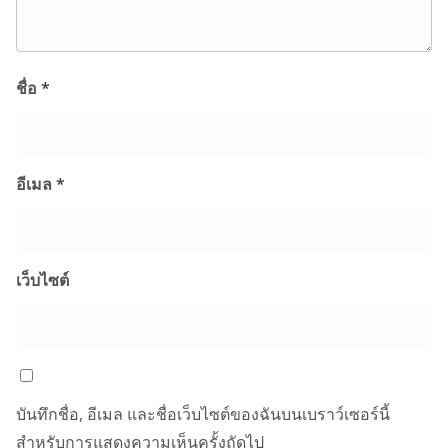
ชื่อ
*
อีเมล
*
เว็บไซต์
บันทึกชื่อ, อีเมล และชื่อเว็บไซต์ของฉันบนเบราว์เซอร์นี้
สำหรับการแสดงความเห็นครั้งถัดไป