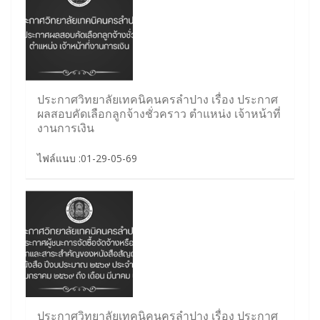
ประกาศวิทยาลัยเทคนิคนครลำปาง เรื่อง ประกาศ
ผลสอบคัดเลือกลูกจ้างชั่วคราว ตำแหน่ง เจ้าหน้าที่
งานการเงิน
ไฟล์แนบ :01-29-05-69
ประกาศวิทยาลัยเทคนิคนครลำปาง เรื่อง ประกาศ