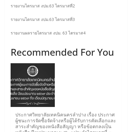
รายงานไตรมาส งปม.63 ไตรมาสที่2
รายงานไตรมาส งปม.63 ไตรมาสที่3
รายงานผลรายไตรมาส งปม. 63 ไตรมาส4
Recommended For You
ประกาศวิทยาลัยเทคนิคนครลำปาง เรื่อง ประกาศ
ผู้ชนะการจัดซื้อจัดจ้างหรือผู้ได้รับการคัดเลือกและ
สาระสำคัญของหนังสือสัญญา หรือข้อตกลงเป็น