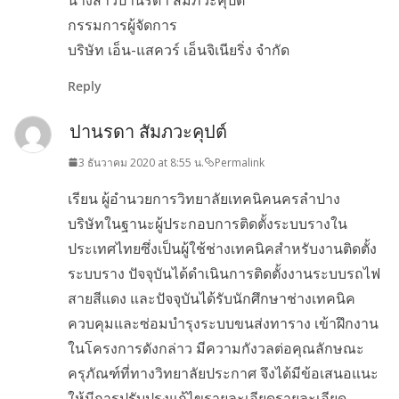
กรรมการผู้จัดการ
บริษัท เอ็น-แสควร์ เอ็นจิเนียริ่ง จำกัด
Reply
ปานรดา สัมภวะคุปต์
3 ธันวาคม 2020 at 8:55 น.
Permalink
เรียน ผู้อำนวยการวิทยาลัยเทคนิคนครลำปาง
บริษัทในฐานะผู้ประกอบการติดตั้งระบบรางใน
ประเทศไทยซึ่งเป็นผู้ใช้ช่างเทคนิคสำหรับงานติดตั้ง
ระบบราง ปัจจุบันได้ดำเนินการติดตั้งงานระบบรถไฟ
สายสีแดง และปัจจุบันได้รับนักศึกษาช่างเทคนิค
ควบคุมและซ่อมบำรุงระบบขนส่งทาราง เข้าฝึกงาน
ในโครงการดังกล่าว มีความกังวลต่อคุณลักษณะ
ครุภัณฑ์ที่ทางวิทยาลัยประกาศ จึงได้มีข้อเสนอแนะ
ให้มีการปรับปรุงแก้ไขรายละเอียดรายละเอียด