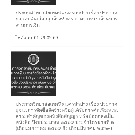
ประกาศวิทยาลัยเทคนิคนครลำปาง เรื่อง ประกาศ
ผลสอบคัดเลือกลูกจ้างชั่วคราว ตำแหน่ง เจ้าหน้าที่
งานการเงิน
ไฟล์แนบ :01-29-05-69
ประกาศวิทยาลัยเทคนิคนครลำปาง เรื่อง ประกาศ
ผู้ชนะการจัดซื้อจัดจ้างหรือผู้ได้รับการคัดเลือกและ
สาระสำคัญของหนังสือสัญญา หรือข้อตกลงเป็น
หนังสือ ปีงบประมาณ ๒๕๖๙ ประจำไตรมาสที่ ๒
(เดือนมกราคม ๒๕๖๙ ถึง เดือนมีนาคม ๒๕๖๙)