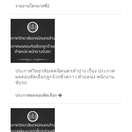
รายงานไตรมาสที่2
ประกาศวิทยาลัยเทคนิคนครลำปาง เรื่อง ประกาศ
ผลสอบคัดเลือกลูกจ้างชั่วคราว ตำแหน่ง พนักงาน
ขับรถ
ประกาศผลสอบคัดเลือก �