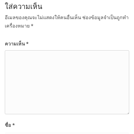
ใส่ความเห็น
อีเมลของคุณจะไม่แสดงให้คนอื่นเห็น
ช่องข้อมูลจำเป็นถูกทำ
เครื่องหมาย
*
ความเห็น
*
ชื่อ
*