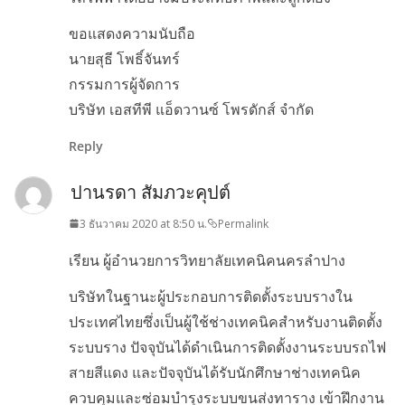
ขอแสดงความนับถือ
นายสุธี โพธิ์จันทร์
กรรมการผู้จัดการ
บริษัท เอสทีพี แอ็ดวานซ์ โพรดักส์ จำกัด
Reply
ปานรดา สัมภวะคุปต์
3 ธันวาคม 2020 at 8:50 น.
Permalink
เรียน ผู้อำนวยการวิทยาลัยเทคนิคนครลำปาง
บริษัทในฐานะผู้ประกอบการติดตั้งระบบรางใน
ประเทศไทยซึ่งเป็นผู้ใช้ช่างเทคนิคสำหรับงานติดตั้ง
ระบบราง ปัจจุบันได้ดำเนินการติดตั้งงานระบบรถไฟ
สายสีแดง และปัจจุบันได้รับนักศึกษาช่างเทคนิค
ควบคุมและซ่อมบำรุงระบบขนส่งทาราง เข้าฝึกงาน