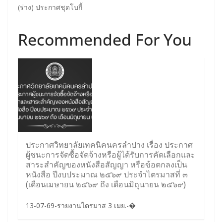
(ร่าง) ประกาศชุดโบกี้
Recommended For You
ประกาศวิทยาลัยเทคนิคนครลำปาง เรื่อง ประกาศ
ผู้ชนะการจัดซื้อจัดจ้างหรือผู้ได้รับการคัดเลือกและ
สาระสำคัญของหนังสือสัญญา หรือข้อตกลงเป็น
หนังสือ ปีงบประมาณ ๒๕๖๙ ประจำไตรมาสที่ ๓
(เดือนเมษายน ๒๕๖๙ ถึง เดือนมิถุนายน ๒๕๖๙)
13-07-69-รายงานไตรมาส 3 เมย.-�