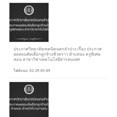
ประกาศวิทยาลัยเทคนิคนครลำปาง เรื่อง ประกาศ
ผลสอบคัดเลือกลูกจ้างชั่วคราว ตำแหน่ง ครูพิเศษ
สอน สาขาวิชาเทคโนโลยีสารสนเทศ
ไฟล์แนบ :02-29-05-69