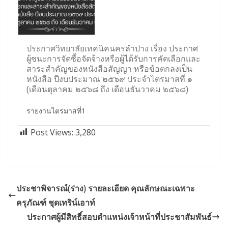
ประกาศวิทยาลัยเทคนิคนครลำปาง เรื่อง ประกาศ
ผู้ชนะการจัดซื้อจัดจ้างหรือผู้ได้รับการคัดเลือกและ
สาระสำคัญของหนังสือสัญญา หรือข้อตกลงเป็น
หนังสือ ปีงบประมาณ ๒๕๖๙ ประจำไตรมาสที่ ๑
(เดือนตุลาคม ๒๕๖๘ ถึง เดือนธันวาคม ๒๕๖๘)
รายงานไตรมาสที่1
Post Views:
3,280
ประชาพิจารณ์(ร่าง) รายละเอียด คุณลักษณะเฉพาะ
ครุภัณฑ์ ชุดเทริน์เอาท์
ประกาศผู้มีสิทธิ์สอบตำแหน่งเจ้าหน้าที่ประชาสัมพันธ์