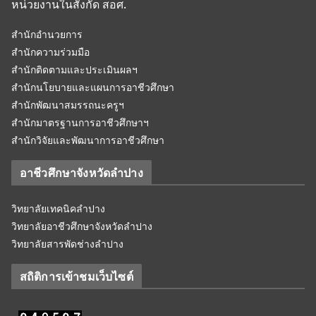
หน่วยงานในสังกัด สอศ.
สำนักอำนวยการ
สำนักความร่วมมือ
สำนักติดตามและประเมินผลฯ
สำนักนโยบายและแผนการอาชีวศึกษา
สำนักพัฒนาสมรรถนะครูฯ
สำนักมาตรฐานการอาชีวศึกษาฯ
สำนักวิจัยและพัฒนาการอาชีวศึกษา
อาชีวศึกษาจังหวัดลำปาง
วิทยาลัยเทคนิคลำปาง
วิทยาลัยอาชีวศึกษาจังหวัดลำปาง
วิทยาลัยสารพัดช่างลำปาง
สถิติการเข้าชมเว็บไซต์