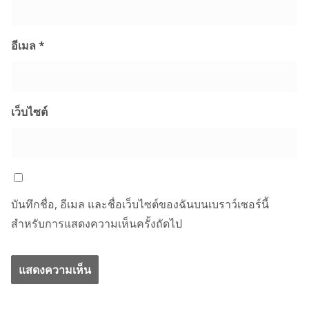
อีเมล
*
เว็บไซต์
บันทึกชื่อ, อีเมล และชื่อเว็บไซต์ของฉันบนเบราว์เซอร์นี้
สำหรับการแสดงความเห็นครั้งถัดไป