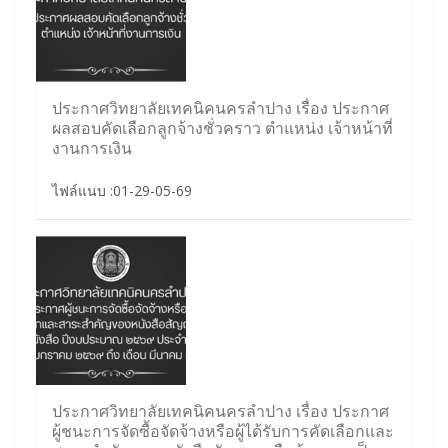
ประกาศวิทยาลัยเทคนิคนครลำปาง เรื่อง ประกาศ
ผลสอบคัดเลือกลูกจ้างชั่วคราว ตำแหน่ง เจ้าหน้าที่
งานการเงิน
ไฟล์แนบ :01-29-05-69
ประกาศวิทยาลัยเทคนิคนครลำปาง เรื่อง ประกาศ
ผู้ชนะการจัดซื้อจัดจ้างหรือผู้ได้รับการคัดเลือกและ