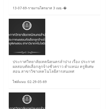
13-07-69-รายงานไตรมาส 3 เมย.-�
ประกาศวิทยาลัยเทคนิคนครลำปาง เรื่อง ประกาศ
ผลสอบคัดเลือกลูกจ้างชั่วคราว ตำแหน่ง ครูพิเศษ
สอน สาขาวิชาเทคโนโลยีสารสนเทศ
ไฟล์แนบ :02-29-05-69