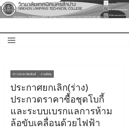
Skip
to
content
ข่าวประชาสัมพันธ์
งานพัสดุ
ประกาศยกเลิก(ร่าง)
ประกวดราคาซื้อชุดโบกี้
และระบบเบรกแลการห้าม
ล้อขับเคลื่อนด้วยไฟฟ้า