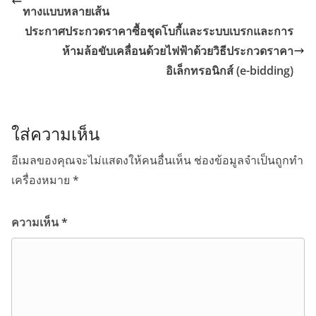
ทางแบบหลายเส้น
ประกาศประกวดราคาซื้อชุดโบกี้และระบบเบรกและการ
ห้ามล้อขับเคลื่อนด้วยไฟฟ้าด้วยวิธีประกวดราคา
อิเล็กทรอนิกส์ (e-bidding)
ใส่ความเห็น
อีเมลของคุณจะไม่แสดงให้คนอื่นเห็น
ช่องข้อมูลจำเป็นถูกทำ
เครื่องหมาย
*
ความเห็น
*