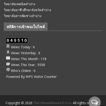
วิทยาลัยเทคนิคลำปาง
วิทยาลัยอาชีวศึกษาจังหวัดลำปาง
วิทยาลัยสารพัดช่างลำปาง
สถิติการเข้าชมเว็บไซต์
Views Today : 6
Views Yesterday : 6
Views This Month : 118
Views This Year : 5558
Who's Online : 0
Powered By
WPS Visitor Counter
Copyright © 2026
วิทยาลัยเทคนิคนครลำปาง
. All rights reserved.