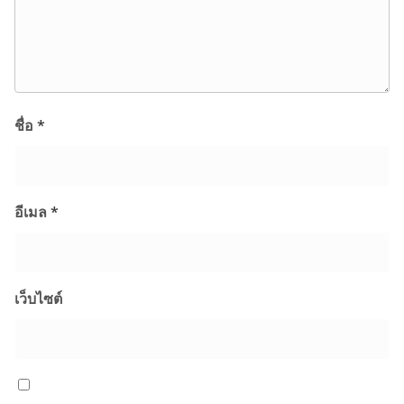
ชื่อ
*
อีเมล
*
เว็บไซต์