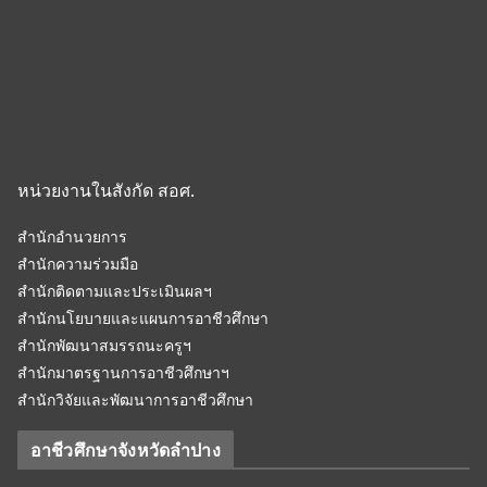
หน่วยงานในสังกัด สอศ.
สำนักอำนวยการ
สำนักความร่วมมือ
สำนักติดตามและประเมินผลฯ
สำนักนโยบายและแผนการอาชีวศึกษา
สำนักพัฒนาสมรรถนะครูฯ
สำนักมาตรฐานการอาชีวศึกษาฯ
สำนักวิจัยและพัฒนาการอาชีวศึกษา
อาชีวศึกษาจังหวัดลำปาง