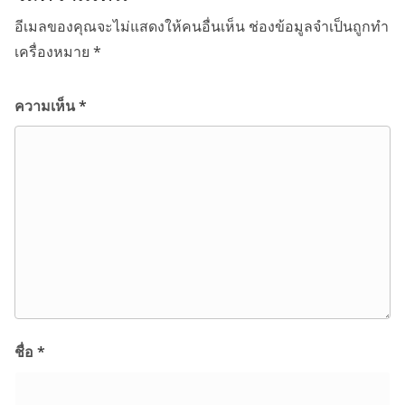
อีเมลของคุณจะไม่แสดงให้คนอื่นเห็น
ช่องข้อมูลจำเป็นถูกทำ
เครื่องหมาย
*
ความเห็น
*
ชื่อ
*