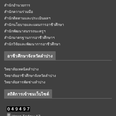
สำนักอำนวยการ
สำนักความร่วมมือ
สำนักติดตามและประเมินผลฯ
สำนักนโยบายและแผนการอาชีวศึกษา
สำนักพัฒนาสมรรถนะครูฯ
สำนักมาตรฐานการอาชีวศึกษาฯ
สำนักวิจัยและพัฒนาการอาชีวศึกษา
อาชีวศึกษาจังหวัดลำปาง
วิทยาลัยเทคนิคลำปาง
วิทยาลัยอาชีวศึกษาจังหวัดลำปาง
วิทยาลัยสารพัดช่างลำปาง
สถิติการเข้าชมเว็บไซต์