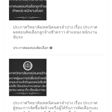
ประกาศวิทยาลัยเทคนิคนครลำปาง เรื่อง ประกาศ
ผลสอบคัดเลือกลูกจ้างชั่วคราว ตำแหน่ง พนักงาน
ขับรถ
ประกาศผลสอบคัดเลือก �
ประกาศวิทยาลัยเทคนิคนครลำปาง เรื่อง ประกาศ
ผู้ชนะการจัดซื้อจัดจ้างหรือผู้ได้รับการคัดเลือกและ