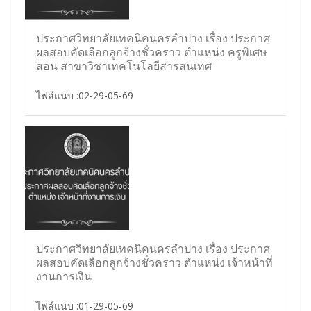
ประกาศวิทยาลัยเทคนิคนครลำปาง เรื่อง ประกาศ
ผลสอบคัดเลือกลูกจ้างชั่วคราว ตำแหน่ง ครูพิเศษ
สอน สาขาวิชาเทคโนโลยีสารสนเทศ
ไฟล์แนบ :02-29-05-69
ประกาศวิทยาลัยเทคนิคนครลำปาง เรื่อง ประกาศ
ผลสอบคัดเลือกลูกจ้างชั่วคราว ตำแหน่ง เจ้าหน้าที่
งานการเงิน
ไฟล์แนบ :01-29-05-69