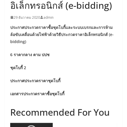
อิเล็กทรอนิกส์ (e-bidding)
29 ธันวาคม 2020
admin
ประกาศประกวดราคาซื้อชุดโบกี้และระบบเบรกและการห้าม
ล้อขับเคลื่อนด้วยไฟฟ้าด้วยวิธีประกวดราคาอิเล็กทรอนิกส์ (e-
bidding)
6 ราคากลาง ตาม ปปช
ชุดโบกี้ 2
ประกาศประกวดราคาชุดโบกี้
เอกสารประกวดราคาซื้อชุดโบกี้
Recommended For You