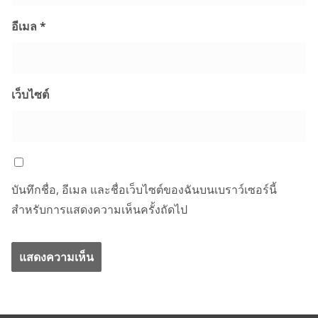
อีเมล
*
เว็บไซต์
บันทึกชื่อ, อีเมล และชื่อเว็บไซต์ของฉันบนเบราว์เซอร์นี้
สำหรับการแสดงความเห็นครั้งถัดไป