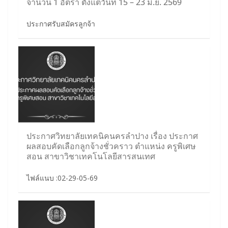
จำนวน 1 อัตรา ตั้งแต่วันที่ 15 – 23 มิ.ย. 2569
ประกาศรับสมัครลูกจ้า
ประกาศวิทยาลัยเทคนิคนครลำปาง เรื่อง ประกาศ
ผลสอบคัดเลือกลูกจ้างชั่วคราว ตำแหน่ง ครูพิเศษ
สอน สาขาวิชาเทคโนโลยีสารสนเทศ
ไฟล์แนบ :02-29-05-69