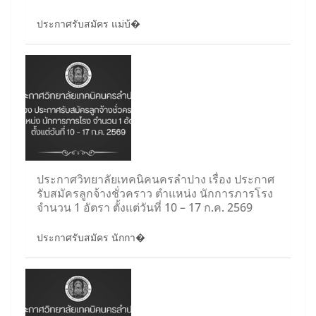
ประกาศรับสมัคร แม่บ้�
ประกาศวิทยาลัยเทคนิคนครลำปาง เรื่อง ประกาศ
รับสมัครลูกจ้างชั่วคราว ตำแหน่ง นักการภารโรง
จำนวน 1 อัตรา ตั้งแต่วันที่ 10 – 17 ก.ค. 2569
ประกาศรับสมัคร นักกา�