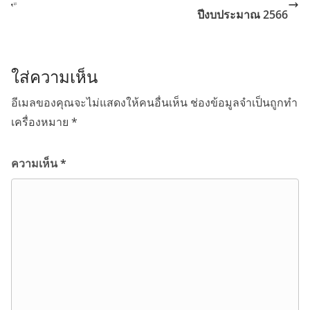
ปีงบประมาณ 2566
ใส่ความเห็น
อีเมลของคุณจะไม่แสดงให้คนอื่นเห็น
ช่องข้อมูลจำเป็นถูกทำ
เครื่องหมาย
*
ความเห็น
*