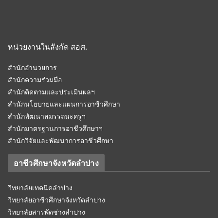
หน่วยงานในสังกัด สอศ.
สำนักอำนวยการ
สำนักความร่วมมือ
สำนักติดตามและประเมินผลฯ
สำนักนโยบายและแผนการอาชีวศึกษา
สำนักพัฒนาสมรรถนะครูฯ
สำนักมาตรฐานการอาชีวศึกษาฯ
สำนักวิจัยและพัฒนาการอาชีวศึกษา
อาชีวศึกษาจังหวัดลำปาง
วิทยาลัยเทคนิคลำปาง
วิทยาลัยอาชีวศึกษาจังหวัดลำปาง
วิทยาลัยสารพัดช่างลำปาง