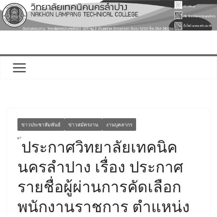
Skip
to
content
ข่าวประชาสัมพันธ์
ข่าวสมัครงาน
งานบุคลากร
ประกาศวิทยาลัยเทคนิค
นครลำปาง เรื่อง ประกาศ
รายชื่อผู้ผ่านการคัดเลือก
พนักงานราชการ ตำแหน่ง