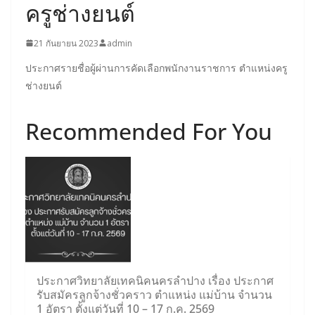
ครูช่างยนต์
21 กันยายน 2023
admin
ประกาศรายชื่อผู้ผ่านการคัดเลือกพนักงานราชการ ตำแหน่งครู
ช่างยนต์
Recommended For You
ประกาศวิทยาลัยเทคนิคนครลำปาง เรื่อง ประกาศ
รับสมัครลูกจ้างชั่วคราว ตำแหน่ง แม่บ้าน จำนวน
1 อัตรา ตั้งแต่วันที่ 10 – 17 ก.ค. 2569