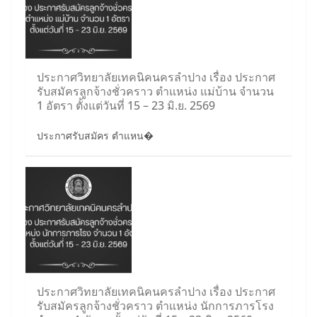
ประกาศวิทยาลัยเทคนิคนครลำปาง เรื่อง ประกาศ
รับสมัครลูกจ้างชั่วคราว ตำแหน่ง แม่บ้าน จำนวน
1 อัตรา ตั้งแต่วันที่ 15 – 23 มิ.ย. 2569
ประกาศรับสมัคร ตำแหน�
ประกาศวิทยาลัยเทคนิคนครลำปาง เรื่อง ประกาศ
รับสมัครลูกจ้างชั่วคราว ตำแหน่ง นักการภารโรง