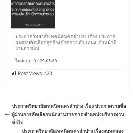
ประกาศวิทยาลัยเทคนิคนครลำปาง เรื่อง ประกาศ
ผลสอบคัดเลือกลูกจ้างชั่วคราว ตำแหน่ง เจ้าหน้าที่
งานการเงิน
ไฟล์แนบ :01-29-05-69
Post Views:
423
ประกาศวิทยาลัยเทคนิคนครลำปาง เรื่อง ประกาศรายชื่อ
ผู้ผ่านการคัดเลือกพนักงานราชการ ตำแหน่งบริหารงาน
ทั่วไป
ประกาศวิทยาลัยเทคนิคนครลำปาง เรื่องงบทดลอง