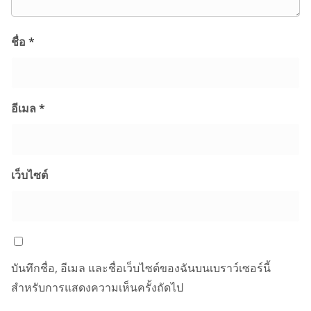
ชื่อ
*
อีเมล
*
เว็บไซต์
บันทึกชื่อ, อีเมล และชื่อเว็บไซต์ของฉันบนเบราว์เซอร์นี้
สำหรับการแสดงความเห็นครั้งถัดไป