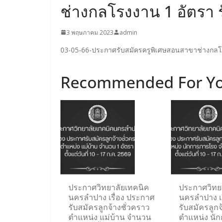
ช่างกลโรงงาน 1 อัตรา รั
3 พฤษภาคม 2023
admin
03-05-66-ประกาศรับสมัครครูพิเศษสอนสาขาช่างกล
Recommended For Y
ประกาศวิทยาลัยเทคนิค
ประกาศวิทย
นครลำปาง เรื่อง ประกาศ
นครลำปาง เ
รับสมัครลูกจ้างชั่วคราว
รับสมัครลูกจ
ตำแหน่ง แม่บ้าน จำนวน
ตำแหน่ง นั