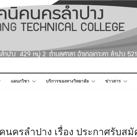
แผนกวิชา
บริการของทางวิทยาลัย
ข่าวสาร
คนครลำปาง เรื่อง ประกาศรับสม