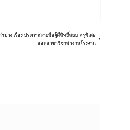
ง เรื่อง ประกาศรายชื่อผู้มีสิทธิ์สอบ-ครูพิเศษ
สอนสาขาวิชาช่างกลโรงงาน