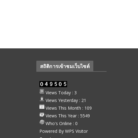
สถิติการเข้าชมเว็บไซต์
Views Today : 3
Views Yesterday : 21
Views This Month : 109
Views This Year : 5549
Who's Online : 0
Powered By
WPS Visitor