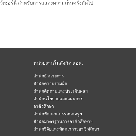
าว์เซอร์นี้ สำหรับการแสดงความเห็นครั้งถัดไป
หน่วยงานในสังกัด สอศ.
สำนักอำนวยการ
สำนักความร่วมมือ
สำนักติดตามและประเมินผลฯ
สำนักนโยบายและแผนการ
อาชีวศึกษา
สำนักพัฒนาสมรรถนะครูฯ
สำนักมาตรฐานการอาชีวศึกษาฯ
สำนักวิจัยและพัฒนาการอาชีวศึกษา