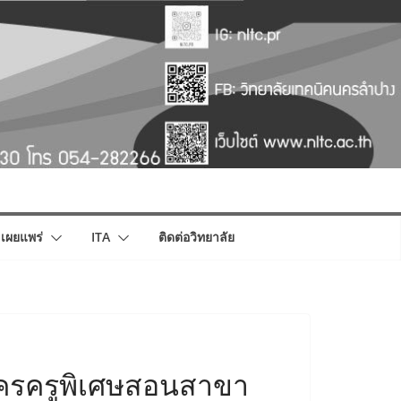
เผยแพร่
ITA
ติดต่อวิทยาลัย
ัครครูพิเศษสอนสาขา