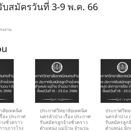
บสมัครวันที่ 3-9 พ.ค. 66
โรงงาน
ou
าลัยเทคนิค
ประกาศวิทยาลัยเทคนิค
ประกาศวิทย
รื่อง ประกาศ
นครลำปาง เรื่อง ประกาศ
นครลำปาง เร
้างชั่วคราว
รับสมัครลูกจ้างชั่วคราว
รับสมัครลูกจ
กการภารโรง
ตำแหน่ง แม่บ้าน จำนวน
ตำแหน่ง นั