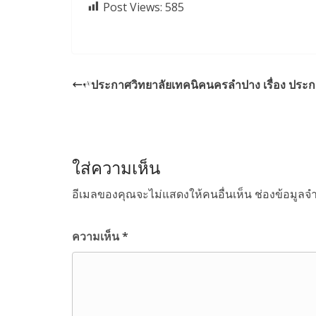
Post Views:
585
ประกาศวิทยาลัยเทคนิคนครลำปาง เรื่อง ประกา
ใส่ความเห็น
อีเมลของคุณจะไม่แสดงให้คนอื่นเห็น
ช่องข้อมูลจ
ความเห็น
*