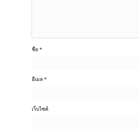
ชื่อ
*
อีเมล
*
เว็บไซต์