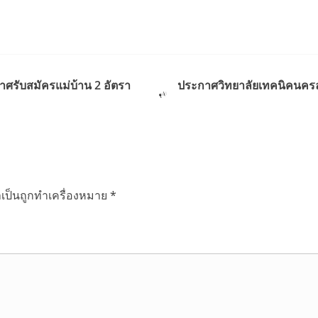
ศรับสมัครแม่บ้าน 2 อัตรา
ประกาศวิทยาลัยเทคนิคนครลำปา
ำเป็นถูกทำเครื่องหมาย
*