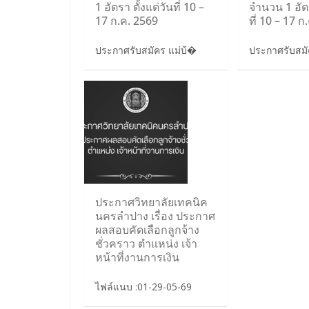
1 อัตรา ตั้งแต่วันที่ 10 –
จำนวน 1 อัตร
17 ก.ค. 2569
ที่ 10 – 17 ก
ประกาศรับสมัคร แม่บ้�
ประกาศรับสม
ประกาศวิทยาลัยเทคนิค
นครลำปาง เรื่อง ประกาศ
ผลสอบคัดเลือกลูกจ้าง
ชั่วคราว ตำแหน่ง เจ้า
หน้าที่งานการเงิน
ไฟล์แนบ :01-29-05-69