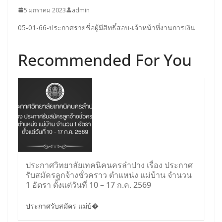
5 มกราคม 2023
admin
05-01-66-ประกาศรายชื่อผู้มีสิทธิ์สอบ-เจ้าหน้าที่งานการเงิน
Recommended For You
ประกาศวิทยาลัยเทคนิคนครลำปาง เรื่อง ประกาศ
รับสมัครลูกจ้างชั่วคราว ตำแหน่ง แม่บ้าน จำนวน
1 อัตรา ตั้งแต่วันที่ 10 – 17 ก.ค. 2569
ประกาศรับสมัคร แม่บ้�