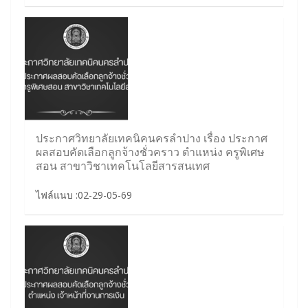
ประกาศวิทยาลัยเทคนิคนครลำปาง เรื่อง ประกาศ
ผลสอบคัดเลือกลูกจ้างชั่วคราว ตำแหน่ง ครูพิเศษ
สอน สาขาวิชาเทคโนโลยีสารสนเทศ
ไฟล์แนบ :02-29-05-69