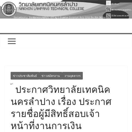
Skip
to
content
ข่าวประชาสัมพันธ์
ข่าวสมัครงาน
งานบุคลากร
ประกาศวิทยาลัยเทคนิค
นครลำปาง เรื่อง ประกาศ
รายชื่อผู้มีสิทธิ์สอบเจ้า
หน้าที่งานการเงิน