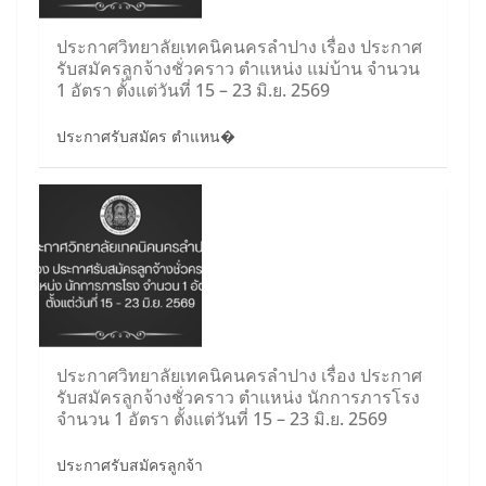
ประกาศวิทยาลัยเทคนิคนครลำปาง เรื่อง ประกาศ
รับสมัครลูกจ้างชั่วคราว ตำแหน่ง แม่บ้าน จำนวน
1 อัตรา ตั้งแต่วันที่ 15 – 23 มิ.ย. 2569
ประกาศรับสมัคร ตำแหน�
ประกาศวิทยาลัยเทคนิคนครลำปาง เรื่อง ประกาศ
รับสมัครลูกจ้างชั่วคราว ตำแหน่ง นักการภารโรง
จำนวน 1 อัตรา ตั้งแต่วันที่ 15 – 23 มิ.ย. 2569
ประกาศรับสมัครลูกจ้า