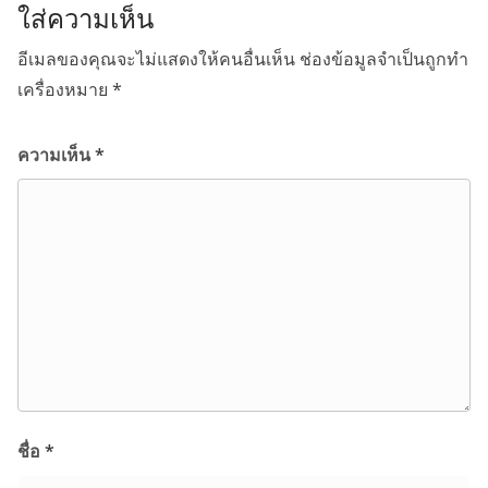
ใส่ความเห็น
อีเมลของคุณจะไม่แสดงให้คนอื่นเห็น
ช่องข้อมูลจำเป็นถูกทำ
เครื่องหมาย
*
ความเห็น
*
ชื่อ
*