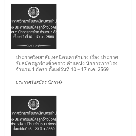
ประกาศวิทยาลัยเทคนิคนครลำปาง เรื่อง ประกาศ
รับสมัครลูกจ้างชั่วคราว ตำแหน่ง นักการภารโรง
จำนวน 1 อัตรา ตั้งแต่วันที่ 10 – 17 ก.ค. 2569
ประกาศรับสมัคร นักกา�