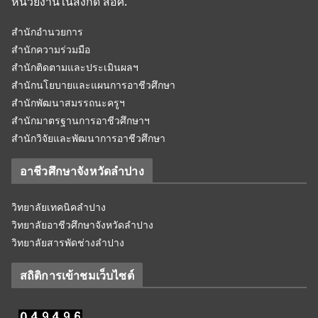
หน่วยงานในสังกัด สอศ.
สำนักอำนวยการ
สำนักความร่วมมือ
สำนักติดตามและประเมินผลฯ
สำนักนโยบายและแผนการอาชีวศึกษา
สำนักพัฒนาสมรรถนะครูฯ
สำนักมาตรฐานการอาชีวศึกษาฯ
สำนักวิจัยและพัฒนาการอาชีวศึกษา
อาชีวศึกษาจังหวัดลำปาง
วิทยาลัยเทคนิคลำปาง
วิทยาลัยอาชีวศึกษาจังหวัดลำปาง
วิทยาลัยสารพัดช่างลำปาง
สถิติการเข้าชมเว็บไซต์