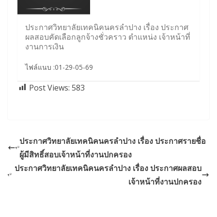
ประกาศวิทยาลัยเทคนิคนครลำปาง เรื่อง ประกาศ
ผลสอบคัดเลือกลูกจ้างชั่วคราว ตำแหน่ง เจ้าหน้าที่
งานการเงิน
ไฟล์แนบ :01-29-05-69
Post Views:
583
ประกาศวิทยาลัยเทคนิคนครลำปาง เรื่อง ประกาศรายชื่อ
ผู้มีสิทธิ์สอบเจ้าหน้าที่งานปกครอง
ประกาศวิทยาลัยเทคนิคนครลำปาง เรื่อง ประกาศผลสอบ
เจ้าหน้าที่งานปกครอง