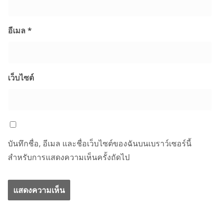
อีเมล
*
เว็บไซต์
บันทึกชื่อ, อีเมล และชื่อเว็บไซต์ของฉันบนเบราว์เซอร์นี้
สำหรับการแสดงความเห็นครั้งถัดไป