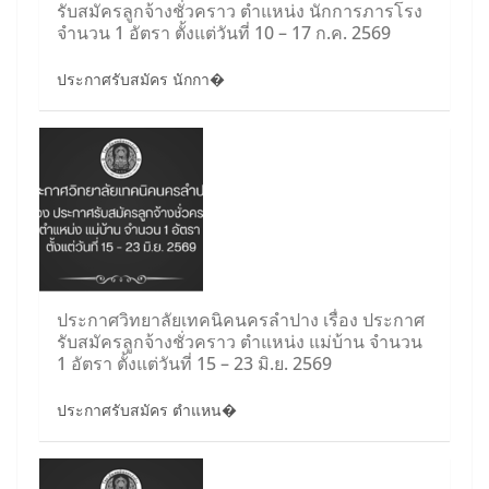
รับสมัครลูกจ้างชั่วคราว ตำแหน่ง นักการภารโรง
จำนวน 1 อัตรา ตั้งแต่วันที่ 10 – 17 ก.ค. 2569
ประกาศรับสมัคร นักกา�
ประกาศวิทยาลัยเทคนิคนครลำปาง เรื่อง ประกาศ
รับสมัครลูกจ้างชั่วคราว ตำแหน่ง แม่บ้าน จำนวน
1 อัตรา ตั้งแต่วันที่ 15 – 23 มิ.ย. 2569
ประกาศรับสมัคร ตำแหน�