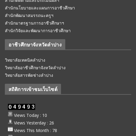
สำนักติดตามและประเมินผลฯ
สำนักนโยบายและแผนการอาชีวศึกษา
สำนักพัฒนาสมรรถนะครูฯ
สำนักมาตรฐานการอาชีวศึกษาฯ
สำนักวิจัยและพัฒนาการอาชีวศึกษา
อาชีวศึกษาจังหวัดลำปาง
วิทยาลัยเทคนิคลำปาง
วิทยาลัยอาชีวศึกษาจังหวัดลำปาง
วิทยาลัยสารพัดช่างลำปาง
สถิติการเข้าชมเว็บไซต์
Views Today : 10
Views Yesterday : 26
Views This Month : 78