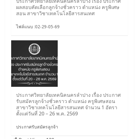
ประกาศวิทยาลัยเทคนิคนครลำปาง เรื่อง ประกาศ
ผลสอบคัดเลือกลูกจ้างชั่วคราว ตำแหน่ง ครูพิเศษ
สอน สาขาวิชาเทคโนโลยีสารสนเทศ
ไฟล์แนบ :02-29-05-69
ประกาศวิทยาลัยเทคนิคนครลำปาง เรื่อง ประกาศ
รับสมัครลูกจ้างชั่วคราว ตำแหน่ง ครูพิเศษสอน
สาขาวิชาเทคโนโลยีสารสนเทศ จำนวน 1 อัตรา
ตั้งแต่วันที่ 20 – 26 พ.ค. 2569
ประกาศรับสมัครลูกจ้า