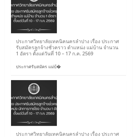
ประกาศวิทยาลัยเทคนิคนครลำปาง เรื่อง ประกาศ
รับสมัครลูกจ้างชั่วคราว ตำแหน่ง แม่บ้าน จำนวน
1 อัตรา ตั้งแต่วันที่ 10 – 17 ก.ค. 2569
ประกาศรับสมัคร แม่บ้�
ประกาศวิทยาลัยเทคนิคนครลำปาง เรื่อง ประกาศ