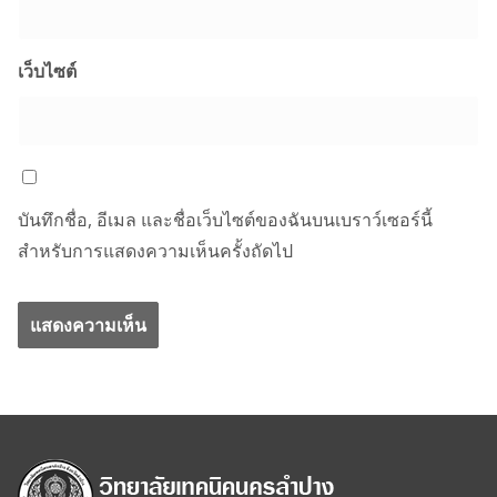
เว็บไซต์
บันทึกชื่อ, อีเมล และชื่อเว็บไซต์ของฉันบนเบราว์เซอร์นี้
สำหรับการแสดงความเห็นครั้งถัดไป