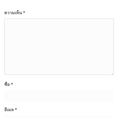
ความเห็น
*
ชื่อ
*
อีเมล
*