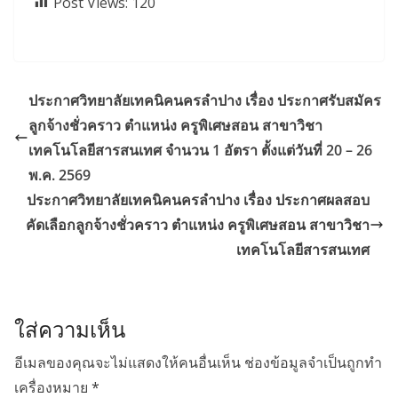
Post Views:
120
ประกาศวิทยาลัยเทคนิคนครลำปาง เรื่อง ประกาศรับสมัคร
ลูกจ้างชั่วคราว ตำแหน่ง ครูพิเศษสอน สาขาวิชา
เทคโนโลยีสารสนเทศ จำนวน 1 อัตรา ตั้งแต่วันที่ 20 – 26
พ.ค. 2569
ประกาศวิทยาลัยเทคนิคนครลำปาง เรื่อง ประกาศผลสอบ
คัดเลือกลูกจ้างชั่วคราว ตำแหน่ง ครูพิเศษสอน สาขาวิชา
เทคโนโลยีสารสนเทศ
ใส่ความเห็น
อีเมลของคุณจะไม่แสดงให้คนอื่นเห็น
ช่องข้อมูลจำเป็นถูกทำ
เครื่องหมาย
*