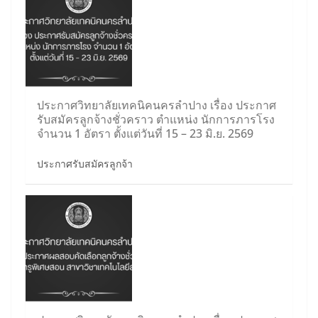
ประกาศวิทยาลัยเทคนิคนครลำปาง เรื่อง ประกาศ
รับสมัครลูกจ้างชั่วคราว ตำแหน่ง นักการภารโรง
จำนวน 1 อัตรา ตั้งแต่วันที่ 15 – 23 มิ.ย. 2569
ประกาศรับสมัครลูกจ้า