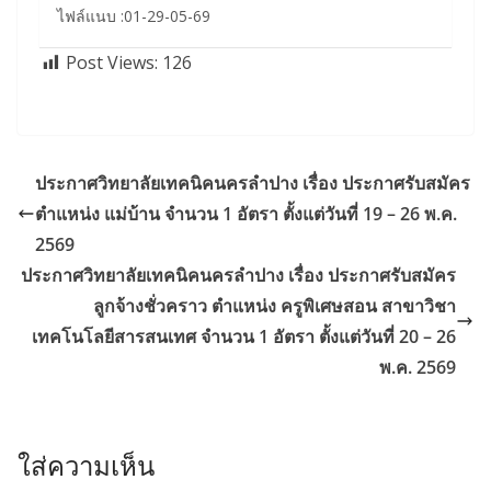
ไฟล์แนบ :01-29-05-69
Post Views:
126
ประกาศวิทยาลัยเทคนิคนครลำปาง เรื่อง ประกาศรับสมัคร
ตำแหน่ง แม่บ้าน จำนวน 1 อัตรา ตั้งแต่วันที่ 19 – 26 พ.ค.
2569
ประกาศวิทยาลัยเทคนิคนครลำปาง เรื่อง ประกาศรับสมัคร
ลูกจ้างชั่วคราว ตำแหน่ง ครูพิเศษสอน สาขาวิชา
เทคโนโลยีสารสนเทศ จำนวน 1 อัตรา ตั้งแต่วันที่ 20 – 26
พ.ค. 2569
ใส่ความเห็น