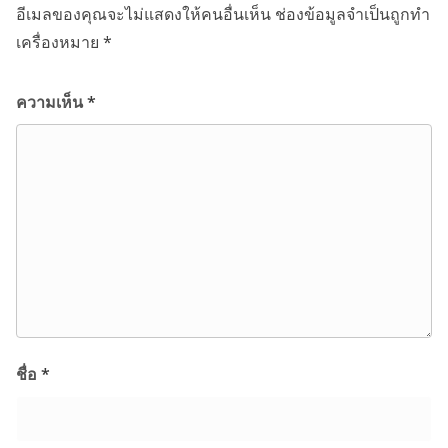
อีเมลของคุณจะไม่แสดงให้คนอื่นเห็น
ช่องข้อมูลจำเป็นถูกทำ
เครื่องหมาย
*
ความเห็น
*
ชื่อ
*