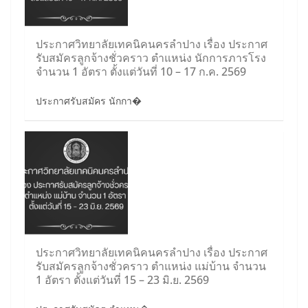
ประกาศวิทยาลัยเทคนิคนครลำปาง เรื่อง ประกาศ
รับสมัครลูกจ้างชั่วคราว ตำแหน่ง นักการภารโรง
จำนวน 1 อัตรา ตั้งแต่วันที่ 10 – 17 ก.ค. 2569
ประกาศรับสมัคร นักกา�
ประกาศวิทยาลัยเทคนิคนครลำปาง เรื่อง ประกาศ
รับสมัครลูกจ้างชั่วคราว ตำแหน่ง แม่บ้าน จำนวน
1 อัตรา ตั้งแต่วันที่ 15 – 23 มิ.ย. 2569