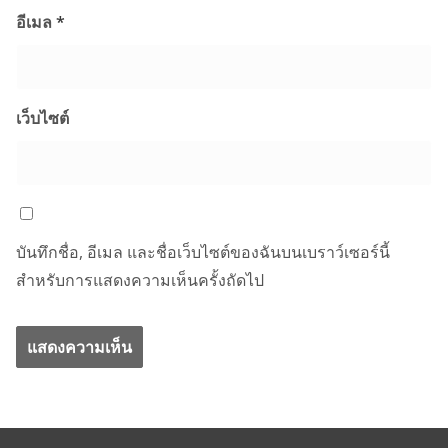
อีเมล
*
เว็บไซต์
บันทึกชื่อ, อีเมล และชื่อเว็บไซต์ของฉันบนเบราว์เซอร์นี้
สำหรับการแสดงความเห็นครั้งถัดไป