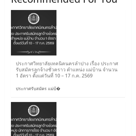
ประกาศวิทยาลัยเทคนิคนครลำปาง เรื่อง ประกาศ
รับสมัครลูกจ้างชั่วคราว ตำแหน่ง แม่บ้าน จำนวน
1 อัตรา ตั้งแต่วันที่ 10 – 17 ก.ค. 2569
ประกาศรับสมัคร แม่บ้�