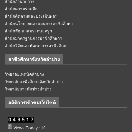
สำนักอำนวยการ
สำนักความร่วมมือ
สำนักติดตามและประเมินผลฯ
สำนักนโยบายและแผนการอาชีวศึกษา
สำนักพัฒนาสมรรถนะครูฯ
สำนักมาตรฐานการอาชีวศึกษาฯ
สำนักวิจัยและพัฒนาการอาชีวศึกษา
อาชีวศึกษาจังหวัดลำปาง
วิทยาลัยเทคนิคลำปาง
วิทยาลัยอาชีวศึกษาจังหวัดลำปาง
วิทยาลัยสารพัดช่างลำปาง
สถิติการเข้าชมเว็บไซต์
Views Today : 10