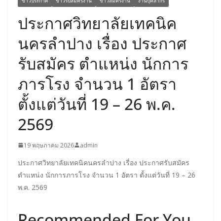
ข่าวประกาศ
ข่าวรับสมัครงาน
ข่าวสมัครงาน
งานบุคลากร
ประกาศวิทยาลัยเทคนิค
นครลำปาง เรื่อง ประกาศ
รับสมัคร ตำแหน่ง นักการ
ภารโรง จำนวน 1 อัตรา
ตั้งแต่วันที่ 19 – 26 พ.ค.
2569
19 พฤษภาคม 2026
admin
ประกาศวิทยาลัยเทคนิคนครลำปาง เรื่อง ประกาศรับสมัคร
ตำแหน่ง นักการภารโรง จำนวน 1 อัตรา ตั้งแต่วันที่ 19 – 26
พ.ค. 2569
Recommended For You