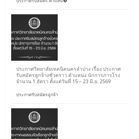
ประกาศรับสมัคร ตำแหน�
ประกาศวิทยาลัยเทคนิคนครลำปาง เรื่อง ประกาศ
รับสมัครลูกจ้างชั่วคราว ตำแหน่ง นักการภารโรง
จำนวน 1 อัตรา ตั้งแต่วันที่ 15 – 23 มิ.ย. 2569
ประกาศรับสมัครลูกจ้า