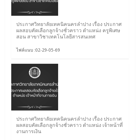
ประกาศวิทยาลัยเทคนิคนครลำปาง เรื่อง ประกาศ
ผลสอบคัดเลือกลูกจ้างชั่วคราว ตำแหน่ง ครูพิเศษ
สอน สาขาวิชาเทคโนโลยีสารสนเทศ
ไฟล์แนบ :02-29-05-69
ประกาศวิทยาลัยเทคนิคนครลำปาง เรื่อง ประกาศ
ผลสอบคัดเลือกลูกจ้างชั่วคราว ตำแหน่ง เจ้าหน้าที่
งานการเงิน