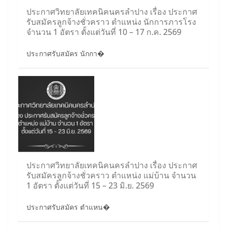
ประกาศวิทยาลัยเทคนิคนครลำปาง เรื่อง ประกาศ
รับสมัครลูกจ้างชั่วคราว ตำแหน่ง นักการภารโรง
จำนวน 1 อัตรา ตั้งแต่วันที่ 10 – 17 ก.ค. 2569
ประกาศรับสมัคร นักกา�
ประกาศวิทยาลัยเทคนิคนครลำปาง เรื่อง ประกาศ
รับสมัครลูกจ้างชั่วคราว ตำแหน่ง แม่บ้าน จำนวน
1 อัตรา ตั้งแต่วันที่ 15 – 23 มิ.ย. 2569
ประกาศรับสมัคร ตำแหน�