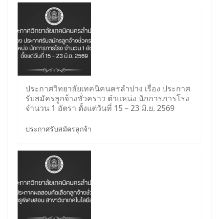
ประกาศวิทยาลัยเทคนิคนครลำปาง เรื่อง ประกาศ
รับสมัครลูกจ้างชั่วคราว ตำแหน่ง นักการภารโรง
จำนวน 1 อัตรา ตั้งแต่วันที่ 15 – 23 มิ.ย. 2569
ประกาศรับสมัครลูกจ้า