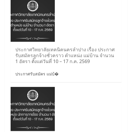
ประกาศวิทยาลัยเทคนิคนครลำปาง เรื่อง ประกาศ
รับสมัครลูกจ้างชั่วคราว ตำแหน่ง แม่บ้าน จำนวน
1 อัตรา ตั้งแต่วันที่ 10 – 17 ก.ค. 2569
ประกาศรับสมัคร แม่บ้�