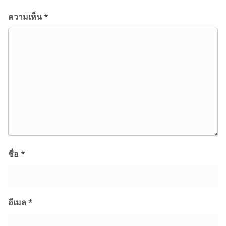
ความเห็น
*
ชื่อ
*
อีเมล
*