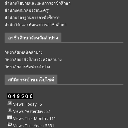
สำนักนโยบายและแผนการอาชีวศึกษา
สำนักพัฒนาสมรรถนะครูฯ
สำนักมาตรฐานการอาชีวศึกษาฯ
สำนักวิจัยและพัฒนาการอาชีวศึกษา
อาชีวศึกษาจังหวัดลำปาง
วิทยาลัยเทคนิคลำปาง
วิทยาลัยอาชีวศึกษาจังหวัดลำปาง
วิทยาลัยสารพัดช่างลำปาง
สถิติการเข้าชมเว็บไซต์
Views Today : 5
Views Yesterday : 21
Views This Month : 111
Views This Year : 5551