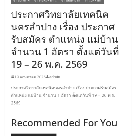
ข่าวประกาศ
ข่าวรับสมัครงาน
ข่าวสมัครงาน
งานบุคลากร
ประกาศวิทยาลัยเทคนิค
นครลำปาง เรื่อง ประกาศ
รับสมัคร ตำแหน่ง แม่บ้าน
จำนวน 1 อัตรา ตั้งแต่วันที่
19 – 26 พ.ค. 2569
19 พฤษภาคม 2026
admin
ประกาศวิทยาลัยเทคนิคนครลำปาง เรื่อง ประกาศรับสมัคร
ตำแหน่ง แม่บ้าน จำนวน 1 อัตรา ตั้งแต่วันที่ 19 – 26 พ.ค.
2569
Recommended For You