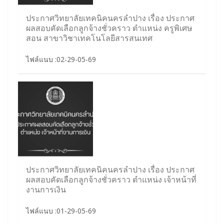
ประกาศวิทยาลัยเทคนิคนครลำปาง เรื่อง ประกาศ
ผลสอบคัดเลือกลูกจ้างชั่วคราว ตำแหน่ง ครูพิเศษ
สอน สาขาวิชาเทคโนโลยีสารสนเทศ
ไฟล์แนบ :02-29-05-69
ประกาศวิทยาลัยเทคนิคนครลำปาง เรื่อง ประกาศ
ผลสอบคัดเลือกลูกจ้างชั่วคราว ตำแหน่ง เจ้าหน้าที่
งานการเงิน
ไฟล์แนบ :01-29-05-69