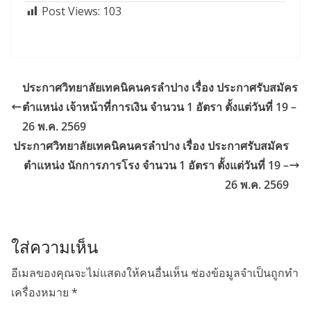
Post Views:
103
ประกาศวิทยาลัยเทคนิคนครลำปาง เรื่อง ประกาศรับสมัคร
ตำแหน่ง เจ้าหน้าที่การเงิน จำนวน 1 อัตรา ตั้งแต่วันที่ 19 –
26 พ.ค. 2569
ประกาศวิทยาลัยเทคนิคนครลำปาง เรื่อง ประกาศรับสมัคร
ตำแหน่ง นักการภารโรง จำนวน 1 อัตรา ตั้งแต่วันที่ 19 –
26 พ.ค. 2569
ใส่ความเห็น
อีเมลของคุณจะไม่แสดงให้คนอื่นเห็น
ช่องข้อมูลจำเป็นถูกทำ
เครื่องหมาย
*