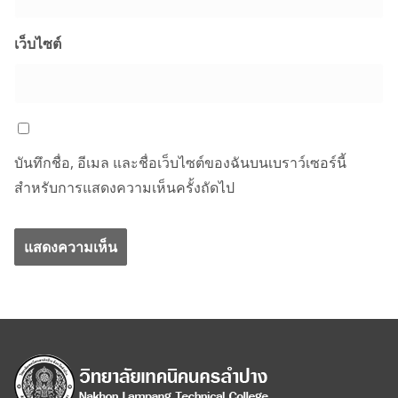
เว็บไซต์
บันทึกชื่อ, อีเมล และชื่อเว็บไซต์ของฉันบนเบราว์เซอร์นี้
สำหรับการแสดงความเห็นครั้งถัดไป