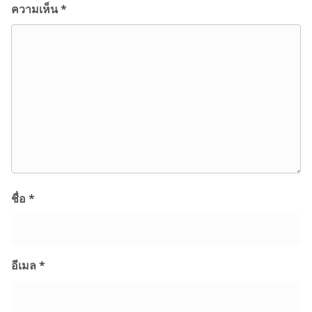
ความเห็น
*
ชื่อ
*
อีเมล
*