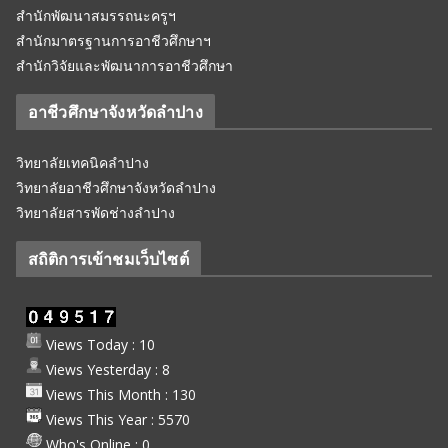
สำนักพัฒนาสมรรถนะครูฯ
สำนักมาตรฐานการอาชีวศึกษาฯ
สำนักวิจัยและพัฒนาการอาชีวศึกษา
อาชีวศึกษาจังหวัดลำปาง
วิทยาลัยเทคนิคลำปาง
วิทยาลัยอาชีวศึกษาจังหวัดลำปาง
วิทยาลัยสารพัดช่างลำปาง
สถิติการเข้าชมเว็บไซต์
Views Today : 10
Views Yesterday : 8
Views This Month : 130
Views This Year : 5570
Who's Online : 0