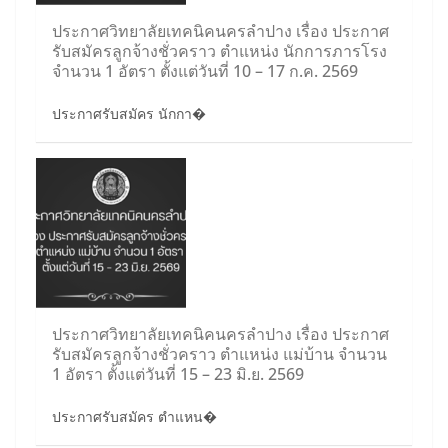
ประกาศวิทยาลัยเทคนิคนครลำปาง เรื่อง ประกาศ
รับสมัครลูกจ้างชั่วคราว ตำแหน่ง นักการภารโรง
จำนวน 1 อัตรา ตั้งแต่วันที่ 10 – 17 ก.ค. 2569
ประกาศรับสมัคร นักกา�
ประกาศวิทยาลัยเทคนิคนครลำปาง เรื่อง ประกาศ
รับสมัครลูกจ้างชั่วคราว ตำแหน่ง แม่บ้าน จำนวน
1 อัตรา ตั้งแต่วันที่ 15 – 23 มิ.ย. 2569
ประกาศรับสมัคร ตำแหน�