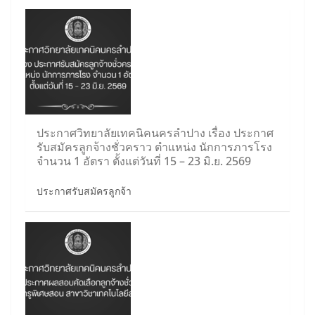
ประกาศวิทยาลัยเทคนิคนครลำปาง เรื่อง ประกาศ
รับสมัครลูกจ้างชั่วคราว ตำแหน่ง นักการภารโรง
จำนวน 1 อัตรา ตั้งแต่วันที่ 15 – 23 มิ.ย. 2569
ประกาศรับสมัครลูกจ้า