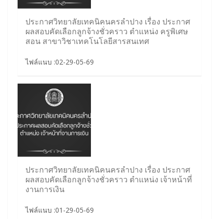
ประกาศวิทยาลัยเทคนิคนครลำปาง เรื่อง ประกาศ
ผลสอบคัดเลือกลูกจ้างชั่วคราว ตำแหน่ง ครูพิเศษ
สอน สาขาวิชาเทคโนโลยีสารสนเทศ
ไฟล์แนบ :02-29-05-69
ประกาศวิทยาลัยเทคนิคนครลำปาง เรื่อง ประกาศ
ผลสอบคัดเลือกลูกจ้างชั่วคราว ตำแหน่ง เจ้าหน้าที่
งานการเงิน
ไฟล์แนบ :01-29-05-69