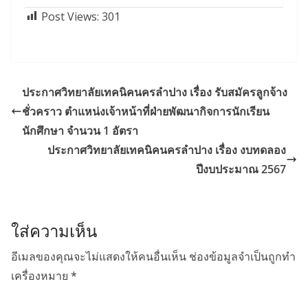
Post Views:
301
ประกาศวิทยาลัยเทคนิคนครลำปาง เรื่อง รับสมัครลูกจ้าง
ชั่วคราว ตำแหน่งเจ้าหน้าที่ฝ่ายพัฒนากิจการนักเรียน
นักศึกษา จำนวน 1 อัตรา
ประกาศวิทยาลัยเทคนิคนครลำปาง เรื่อง งบทดลอง
ปีงบประมาณ 2567
ใส่ความเห็น
อีเมลของคุณจะไม่แสดงให้คนอื่นเห็น
ช่องข้อมูลจำเป็นถูกทำ
เครื่องหมาย
*