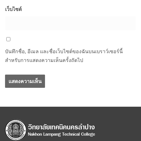
เว็บไซต์
บันทึกชื่อ, อีเมล และชื่อเว็บไซต์ของฉันบนเบราว์เซอร์นี้
สำหรับการแสดงความเห็นครั้งถัดไป