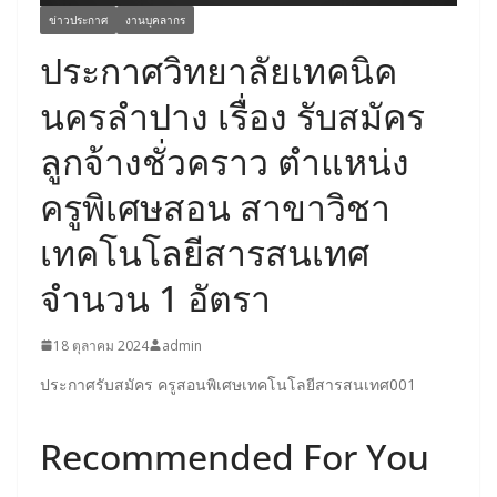
ข่าวประกาศ
งานบุคลากร
ประกาศวิทยาลัยเทคนิค
นครลำปาง เรื่อง รับสมัคร
ลูกจ้างชั่วคราว ตำแหน่ง
ครูพิเศษสอน สาขาวิชา
เทคโนโลยีสารสนเทศ
จำนวน 1 อัตรา
18 ตุลาคม 2024
admin
ประกาศรับสมัคร ครูสอนพิเศษเทคโนโลยีสารสนเทศ001
Recommended For You