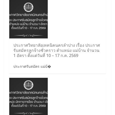
ประกาศวิทยาลัยเทคนิคนครลำปาง เรื่อง ประกาศ
รับสมัครลูกจ้างชั่วคราว ตำแหน่ง แม่บ้าน จำนวน
1 อัตรา ตั้งแต่วันที่ 10 – 17 ก.ค. 2569
ประกาศรับสมัคร แม่บ้�