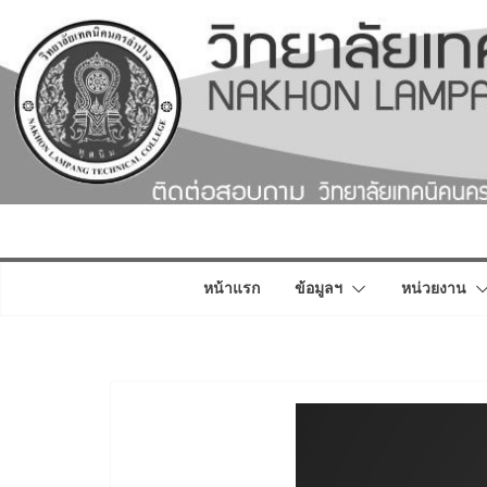
Skip
to
content
หน้าแรก
ข้อมูลฯ
หน่วยงาน