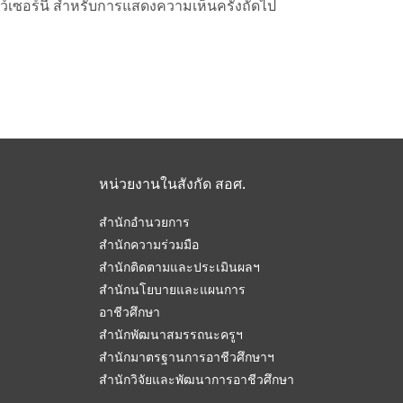
าว์เซอร์นี้ สำหรับการแสดงความเห็นครั้งถัดไป
หน่วยงานในสังกัด สอศ.
สำนักอำนวยการ
สำนักความร่วมมือ
สำนักติดตามและประเมินผลฯ
สำนักนโยบายและแผนการ
อาชีวศึกษา
สำนักพัฒนาสมรรถนะครูฯ
สำนักมาตรฐานการอาชีวศึกษาฯ
สำนักวิจัยและพัฒนาการอาชีวศึกษา