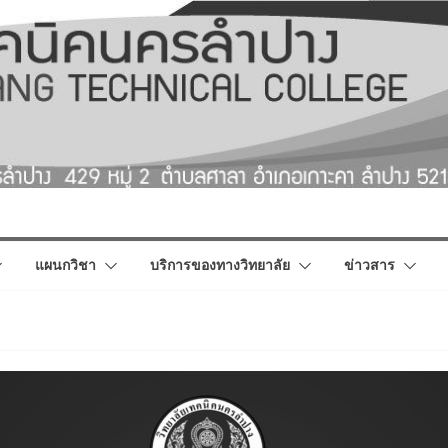
แผนกวิชา
บริการของทางวิทยาลัย
ข่าวสาร