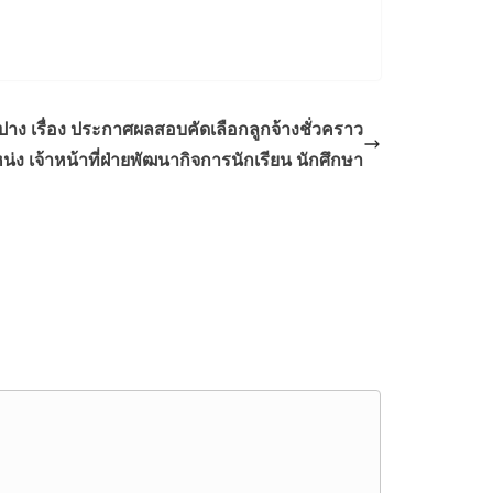
ง เรื่อง ประกาศผลสอบคัดเลือกลูกจ้างชั่วคราว
่ง เจ้าหน้าที่ฝ่ายพัฒนากิจการนักเรียน นักศึกษา