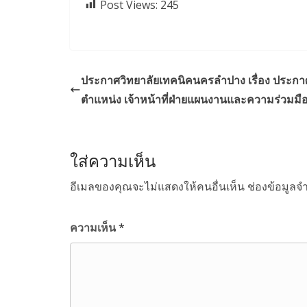
Post Views:
245
ประกาศวิทยาลัยเทคนิคนครลำปาง เรื่อง ประกาศ
ตำแหน่ง เจ้าหน้าที่ฝ่ายแผนงานและความร่วมมื
ใส่ความเห็น
อีเมลของคุณจะไม่แสดงให้คนอื่นเห็น
ช่องข้อมูลจ
ความเห็น
*