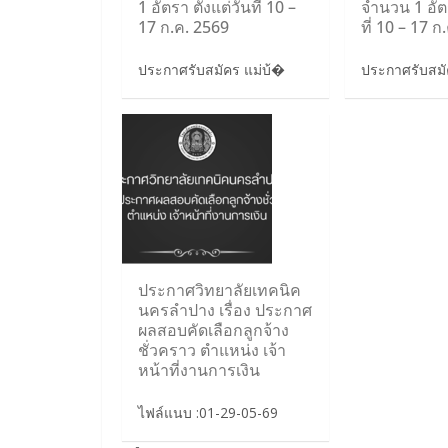
1 อัตรา ตั้งแต่วันที่ 10 –
จำนวน 1 อัตร
17 ก.ค. 2569
ที่ 10 – 17 ก
ประกาศรับสมัคร แม่บ้�
ประกาศรับสม
ประกาศวิทยาลัยเทคนิค
นครลำปาง เรื่อง ประกาศ
ผลสอบคัดเลือกลูกจ้าง
ชั่วคราว ตำแหน่ง เจ้า
หน้าที่งานการเงิน
ไฟล์แนบ :01-29-05-69