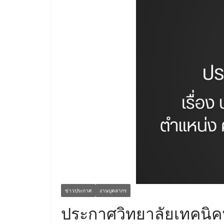
ข่าวประกาศ
งานบุคลากร
ประกาศวิทยาลัยเทคนิคน