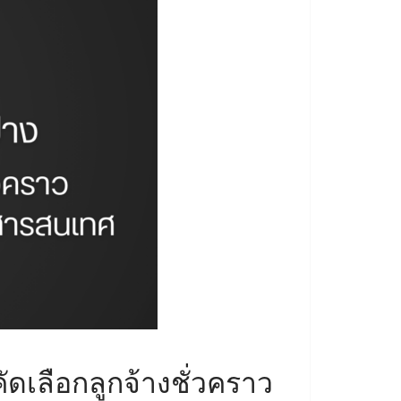
เลือกลูกจ้างชั่วคราว