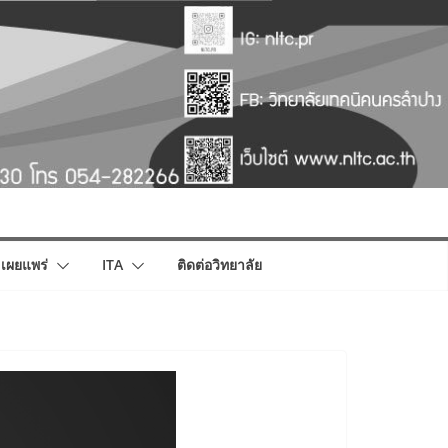
เผยแพร่
ITA
ติดต่อวิทยาลัย