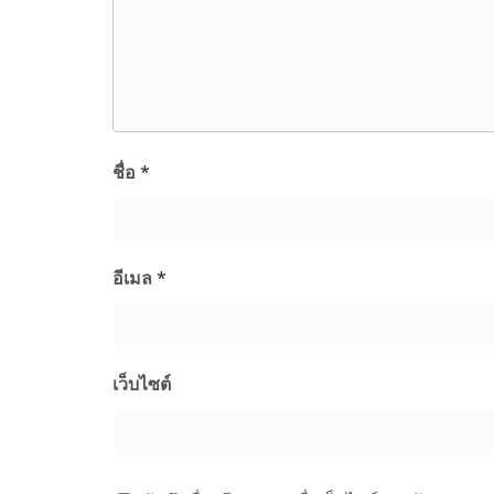
ชื่อ
*
อีเมล
*
เว็บไซต์