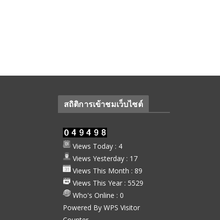
สถิติการเข้าชมเว็บไซต์
Views Today : 4
Views Yesterday : 17
Views This Month : 89
Views This Year : 5529
Who's Online : 0
Powered By
WPS Visitor
Counter