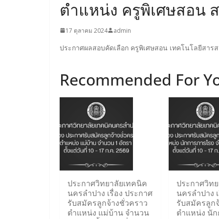
ตำแหน่ง ครูพิเศษสอน
17 ตุลาคม 2024
admin
ประกาศผลสอบคัดเลือก ครูพิเศษสอน เทคโนโลยีสาร
Recommended For Y
ประกาศวิทยาลัยเทคนิค
ประกาศวิทย
นครลำปาง เรื่อง ประกาศ
นครลำปาง เ
รับสมัครลูกจ้างชั่วคราว
รับสมัครลูกจ
ตำแหน่ง แม่บ้าน จำนวน
ตำแหน่ง นั