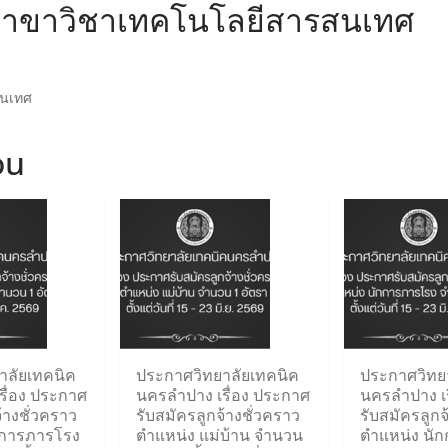
 สาขาวิชาเทคโนโลยีสารสนเทศ
สนเทศ
ou
าลัยเทคนิค
ประกาศวิทยาลัยเทคนิค
ประกาศวิทย
รื่อง ประกาศ
นครลำปาง เรื่อง ประกาศ
นครลำปาง เร
้างชั่วคราว
รับสมัครลูกจ้างชั่วคราว
รับสมัครลูกจ
กการภารโรง
ตำแหน่ง แม่บ้าน จำนวน
ตำแหน่ง นั