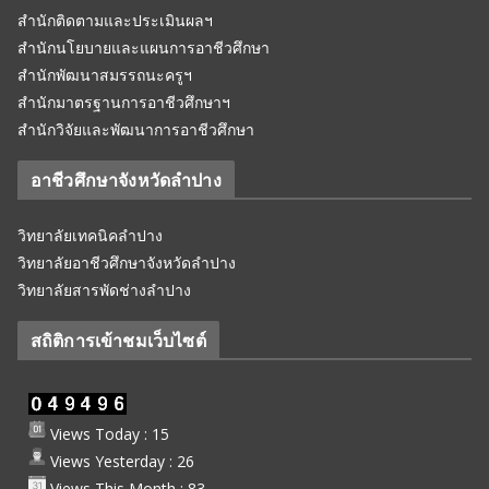
สำนักติดตามและประเมินผลฯ
สำนักนโยบายและแผนการอาชีวศึกษา
สำนักพัฒนาสมรรถนะครูฯ
สำนักมาตรฐานการอาชีวศึกษาฯ
สำนักวิจัยและพัฒนาการอาชีวศึกษา
อาชีวศึกษาจังหวัดลำปาง
วิทยาลัยเทคนิคลำปาง
วิทยาลัยอาชีวศึกษาจังหวัดลำปาง
วิทยาลัยสารพัดช่างลำปาง
สถิติการเข้าชมเว็บไซต์
Views Today : 15
Views Yesterday : 26
Views This Month : 83