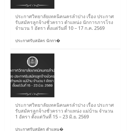
ประกาศวิทยาลัยเทคนิคนครลำปาง เรื่อง ประกาศ
รับสมัครลูกจ้างชั่วคราว ตำแหน่ง นักการภารโรง
จำนวน 1 อัตรา ตั้งแต่วันที่ 10 – 17 ก.ค. 2569
ประกาศรับสมัคร นักกา�
ประกาศวิทยาลัยเทคนิคนครลำปาง เรื่อง ประกาศ
รับสมัครลูกจ้างชั่วคราว ตำแหน่ง แม่บ้าน จำนวน
1 อัตรา ตั้งแต่วันที่ 15 – 23 มิ.ย. 2569
ประกาศรับสมัคร ตำแหน�