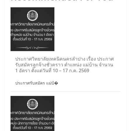
ประกาศวิทยาลัยเทคนิคนครลำปาง เรื่อง ประกาศ
รับสมัครลูกจ้างชั่วคราว ตำแหน่ง แม่บ้าน จำนวน
1 อัตรา ตั้งแต่วันที่ 10 – 17 ก.ค. 2569
ประกาศรับสมัคร แม่บ้�