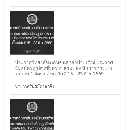
ประกาศวิทยาลัยเทคนิคนครลำปาง เรื่อง ประกาศ
รับสมัครลูกจ้างชั่วคราว ตำแหน่ง นักการภารโรง
จำนวน 1 อัตรา ตั้งแต่วันที่ 15 – 23 มิ.ย. 2569
ประกาศรับสมัครลูกจ้า