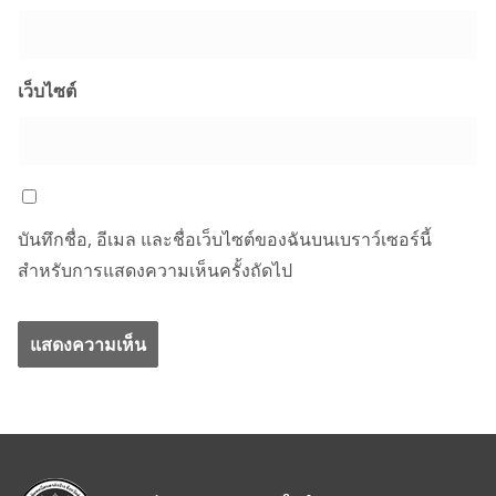
เว็บไซต์
บันทึกชื่อ, อีเมล และชื่อเว็บไซต์ของฉันบนเบราว์เซอร์นี้
สำหรับการแสดงความเห็นครั้งถัดไป