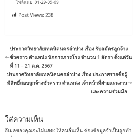
ไฟล์แนบ :01-29-05-69
Post Views:
238
ประกาศวิทยาลัยเทคนิคนครลำปาง เรื่อง รับสมัครลูกจ้าง
ชั่วคราว ตำแหน่ง นักการภารโรง จำนวน 1 อัตรา ตั้งแต่วัน
ที่ 11 – 21 ต.ค. 2567
ประกาศวิทยาลัยเทคนิคนครลำปาง เรื่อง ประกาศรายชื่อผู้
มีสิทธิ์สอบลูกจ้างชั่วคราว ตำแหน่ง เจ้าหน้าที่ฝ่ายแผนงาน
และความร่วมมือ
ใส่ความเห็น
อีเมลของคุณจะไม่แสดงให้คนอื่นเห็น
ช่องข้อมูลจำเป็นถูกทำ