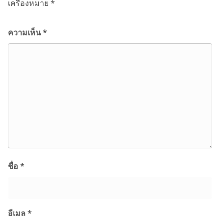
เครื่องหมาย
*
ความเห็น
*
ชื่อ
*
อีเมล
*