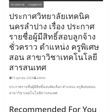
ข่าวประกาศ
งานบุคลากร
ประกาศวิทยาลัยเทคนิค
นครลำปาง เรื่อง ประกาศ
รายชื่อผู้มีสิทธิ์สอบลูกจ้าง
ชั่วคราว ตำแหน่ง ครูพิเศษ
สอน สาขาวิชาเทคโนโลยี
สารสนเทศ
15 ตุลาคม 2024
admin
ประกาศรายชื่อผู้มีสิทธิ์สอบคัดเลือก ตำแหน่ง ครูพิเศษสอน
สาขาวิชาเทคโนโลยีสารสนเทศ
Recommended For You