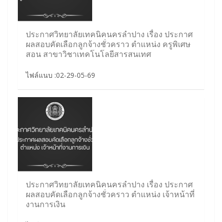
ประกาศวิทยาลัยเทคนิคนครลำปาง เรื่อง ประกาศ
ผลสอบคัดเลือกลูกจ้างชั่วคราว ตำแหน่ง ครูพิเศษ
สอน สาขาวิชาเทคโนโลยีสารสนเทศ
ไฟล์แนบ :02-29-05-69
ประกาศวิทยาลัยเทคนิคนครลำปาง เรื่อง ประกาศ
ผลสอบคัดเลือกลูกจ้างชั่วคราว ตำแหน่ง เจ้าหน้าที่
งานการเงิน