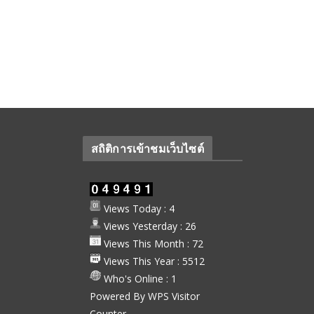
สถิติการเข้าชมเว็บไซต์
Views Today : 4
Views Yesterday : 26
Views This Month : 72
Views This Year : 5512
Who's Online : 1
Powered By
WPS Visitor
Counter