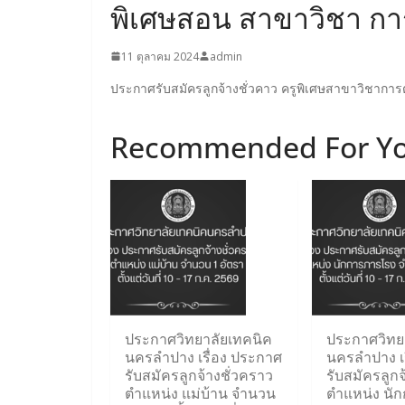
พิเศษสอน สาขาวิชา การต
11 ตุลาคม 2024
admin
ประกาศรับสมัครลูกจ้างชั่วคาว ครูพิเศษสาขาวิชากา
Recommended For Y
ประกาศวิทยาลัยเทคนิค
ประกาศวิทย
นครลำปาง เรื่อง ประกาศ
นครลำปาง เ
รับสมัครลูกจ้างชั่วคราว
รับสมัครลูกจ
ตำแหน่ง แม่บ้าน จำนวน
ตำแหน่ง นั