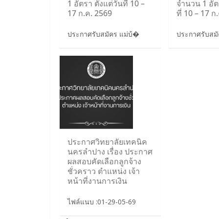
1 อัตรา ตั้งแต่วันที่ 10 –
จำนวน 1 อัตร
17 ก.ค. 2569
ที่ 10 – 17 ก
ประกาศรับสมัคร แม่บ้�
ประกาศรับสม
ประกาศวิทยาลัยเทคนิค
นครลำปาง เรื่อง ประกาศ
ผลสอบคัดเลือกลูกจ้าง
ชั่วคราว ตำแหน่ง เจ้า
หน้าที่งานการเงิน
ไฟล์แนบ :01-29-05-69