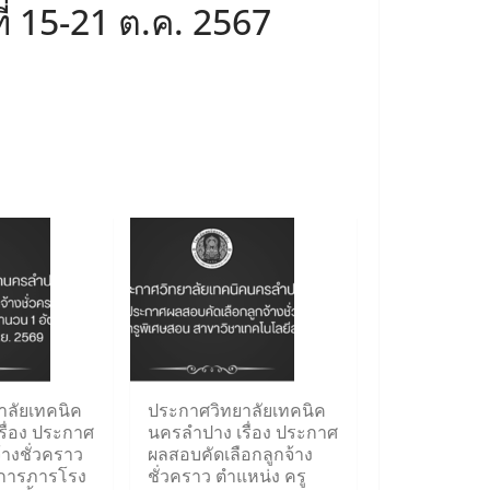
่ 15-21 ต.ค. 2567
าลัยเทคนิค
ประกาศวิทยาลัยเทคนิค
ื่อง ประกาศ
นครลำปาง เรื่อง ประกาศ
้างชั่วคราว
ผลสอบคัดเลือกลูกจ้าง
กการภารโรง
ชั่วคราว ตำแหน่ง ครู