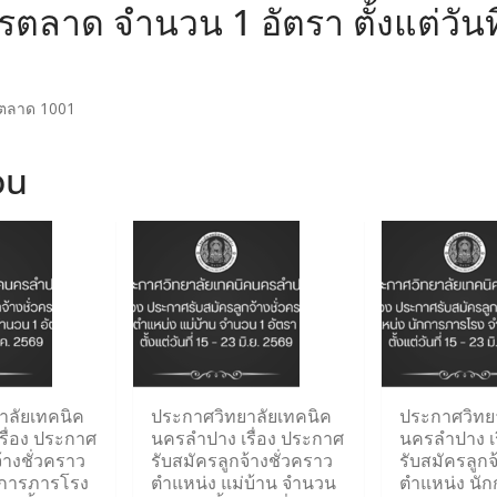
ลาด จำนวน 1 อัตรา ตั้งแต่วันที
รตลาด 1001
ou
าลัยเทคนิค
ประกาศวิทยาลัยเทคนิค
ประกาศวิทย
รื่อง ประกาศ
นครลำปาง เรื่อง ประกาศ
นครลำปาง เร
้างชั่วคราว
รับสมัครลูกจ้างชั่วคราว
รับสมัครลูกจ
กการภารโรง
ตำแหน่ง แม่บ้าน จำนวน
ตำแหน่ง นั