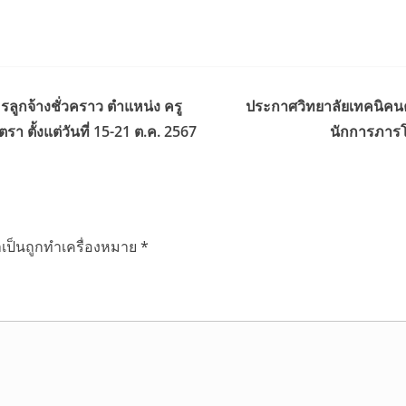
ลูกจ้างชั่วคราว ตำแหน่ง ครู
ประกาศวิทยาลัยเทคนิคนคร
า ตั้งแต่วันที่ 15-21 ต.ค. 2567
นักการภารโร
ำเป็นถูกทำเครื่องหมาย
*