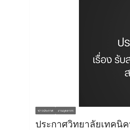
ข่าวประกาศ
งานบุคลากร
ประกาศวิทยาลัยเทคนิคนค