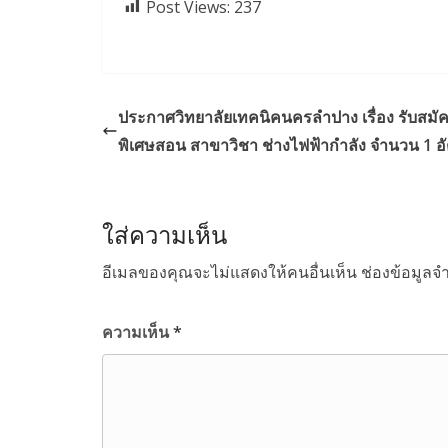
Post Views:
237
ประกาศวิทยาลัยเทคนิคนครลำปาง เรื่อง รับสมัคร
พิเศษสอน สาขาวิชา ช่างไฟฟ้ากำลัง จำนวน 1 อัตร
ใส่ความเห็น
อีเมลของคุณจะไม่แสดงให้คนอื่นเห็น
ช่องข้อมูลจ
ความเห็น
*