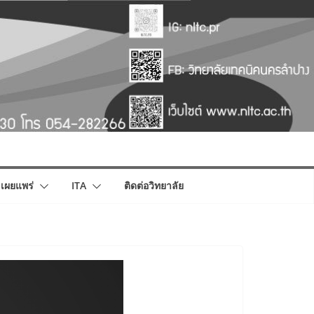
เผยแพร่
ITA
ติดต่อวิทยาลัย