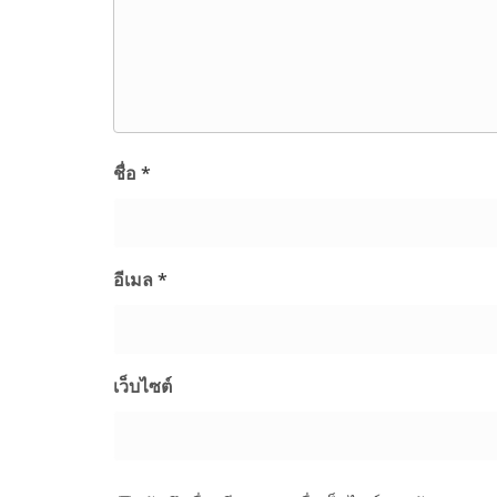
ชื่อ
*
อีเมล
*
เว็บไซต์