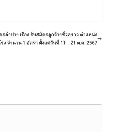
ลำปาง เรื่อง รับสมัครลูกจ้างชั่วคราว ตำแหน่ง
ง จำนวน 1 อัตรา ตั้งแต่วันที่ 11 – 21 ต.ค. 2567