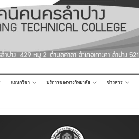
แผนกวิชา
บริการของทางวิทยาลัย
ข่าวสาร