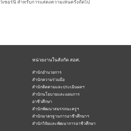
าว์เซอร์นี้ สำหรับการแสดงความเห็นครั้งถัดไป
หน่วยงานในสังกัด สอศ.
สำนักอำนวยการ
สำนักความร่วมมือ
สำนักติดตามและประเมินผลฯ
สำนักนโยบายและแผนการ
อาชีวศึกษา
สำนักพัฒนาสมรรถนะครูฯ
สำนักมาตรฐานการอาชีวศึกษาฯ
สำนักวิจัยและพัฒนาการอาชีวศึกษา