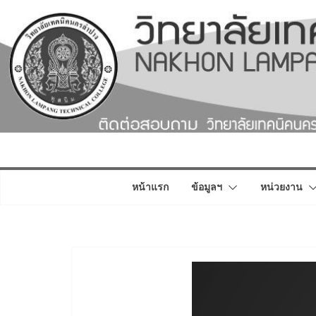
Skip
to
content
หน้าแรก
ข้อมูลฯ
หน่วยงาน