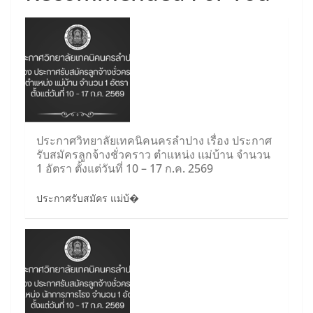
ประกาศวิทยาลัยเทคนิคนครลำปาง เรื่อง ประกาศ
รับสมัครลูกจ้างชั่วคราว ตำแหน่ง แม่บ้าน จำนวน
1 อัตรา ตั้งแต่วันที่ 10 – 17 ก.ค. 2569
ประกาศรับสมัคร แม่บ้�