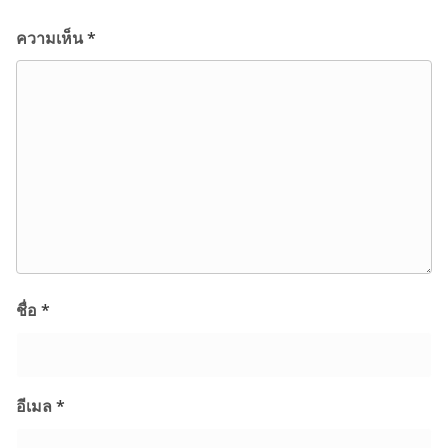
ความเห็น
*
ชื่อ
*
อีเมล
*