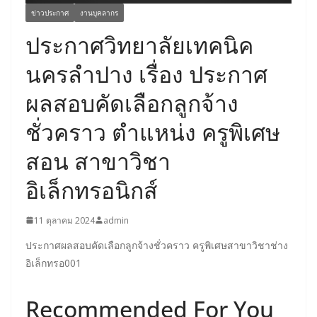
ข่าวประกาศ
งานบุคลากร
ประกาศวิทยาลัยเทคนิค
นครลำปาง เรื่อง ประกาศ
ผลสอบคัดเลือกลูกจ้าง
ชั่วคราว ตำแหน่ง ครูพิเศษ
สอน สาขาวิชา
อิเล็กทรอนิกส์
11 ตุลาคม 2024
admin
ประกาศผลสอบคัดเลือกลูกจ้างชั่วคราว ครูพิเศษสาขาวิชาช่าง
อิเล็กทรอ001
Recommended For You