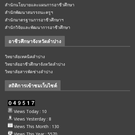
สำนักนโยบายและแผนการอาชีวศึกษา
สำนักพัฒนาสมรรถนะครูฯ
สำนักมาตรฐานการอาชีวศึกษาฯ
สำนักวิจัยและพัฒนาการอาชีวศึกษา
อาชีวศึกษาจังหวัดลำปาง
วิทยาลัยเทคนิคลำปาง
วิทยาลัยอาชีวศึกษาจังหวัดลำปาง
วิทยาลัยสารพัดช่างลำปาง
สถิติการเข้าชมเว็บไซต์
Views Today : 10
Views Yesterday : 8
Views This Month : 130
Views This Year : 5570