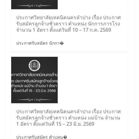
ประกาศวิทยาลัยเทคนิคนครลำปาง เรื่อง ประกาศ
รับสมัครลูกจ้างชั่วคราว ตำแหน่ง นักการภารโรง
จำนวน 1 อัตรา ตั้งแต่วันที่ 10 – 17 ก.ค. 2569
ประกาศรับสมัคร นักกา�
ประกาศวิทยาลัยเทคนิคนครลำปาง เรื่อง ประกาศ
รับสมัครลูกจ้างชั่วคราว ตำแหน่ง แม่บ้าน จำนวน
1 อัตรา ตั้งแต่วันที่ 15 – 23 มิ.ย. 2569
ประกาศรับสมัคร ตำแหน�