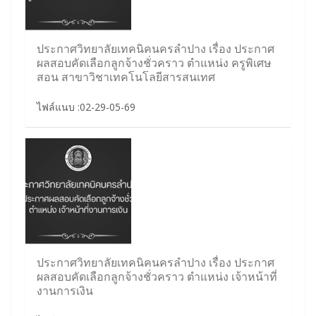
ประกาศวิทยาลัยเทคนิคนครลำปาง เรื่อง ประกาศ
ผลสอบคัดเลือกลูกจ้างชั่วคราว ตำแหน่ง ครูพิเศษ
สอน สาขาวิชาเทคโนโลยีสารสนเทศ
ไฟล์แนบ :02-29-05-69
ประกาศวิทยาลัยเทคนิคนครลำปาง เรื่อง ประกาศ
ผลสอบคัดเลือกลูกจ้างชั่วคราว ตำแหน่ง เจ้าหน้าที่
งานการเงิน