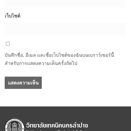
เว็บไซต์
บันทึกชื่อ, อีเมล และชื่อเว็บไซต์ของฉันบนเบราว์เซอร์นี้
สำหรับการแสดงความเห็นครั้งถัดไป