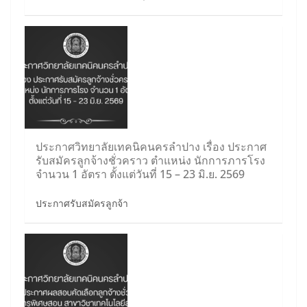
ประกาศวิทยาลัยเทคนิคนครลำปาง เรื่อง ประกาศ
รับสมัครลูกจ้างชั่วคราว ตำแหน่ง นักการภารโรง
จำนวน 1 อัตรา ตั้งแต่วันที่ 15 – 23 มิ.ย. 2569
ประกาศรับสมัครลูกจ้า