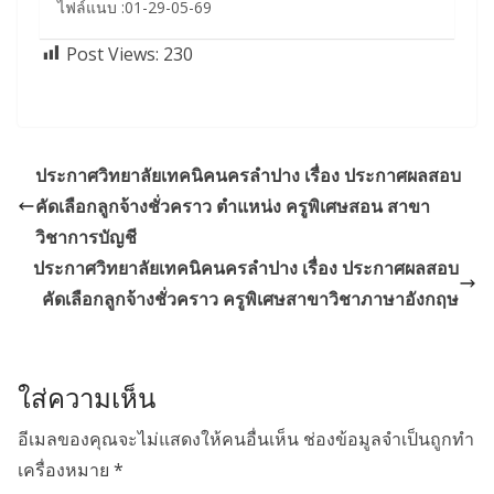
ไฟล์แนบ :01-29-05-69
Post Views:
230
ประกาศวิทยาลัยเทคนิคนครลำปาง เรื่อง ประกาศผลสอบ
คัดเลือกลูกจ้างชั่วคราว ตำแหน่ง ครูพิเศษสอน สาขา
วิชาการบัญชี
ประกาศวิทยาลัยเทคนิคนครลำปาง เรื่อง ประกาศผลสอบ
คัดเลือกลูกจ้างชั่วคราว ครูพิเศษสาขาวิชาภาษาอังกฤษ
ใส่ความเห็น
อีเมลของคุณจะไม่แสดงให้คนอื่นเห็น
ช่องข้อมูลจำเป็นถูกทำ
เครื่องหมาย
*