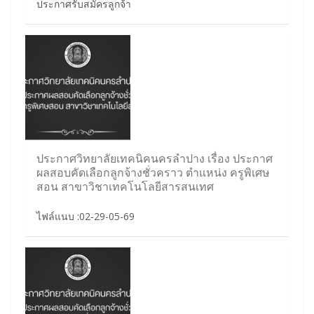
ประกาศรับสมัครลูกจ้า
ประกาศวิทยาลัยเทคนิคนครลำปาง เรื่อง ประกาศ
ผลสอบคัดเลือกลูกจ้างชั่วคราว ตำแหน่ง ครูพิเศษ
สอน สาขาวิชาเทคโนโลยีสารสนเทศ
ไฟล์แนบ :02-29-05-69