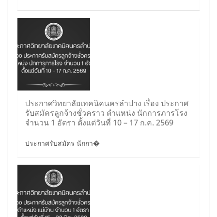
ประกาศวิทยาลัยเทคนิคนครลำปาง เรื่อง ประกาศ
รับสมัครลูกจ้างชั่วคราว ตำแหน่ง นักการภารโรง
จำนวน 1 อัตรา ตั้งแต่วันที่ 10 – 17 ก.ค. 2569
ประกาศรับสมัคร นักกา�