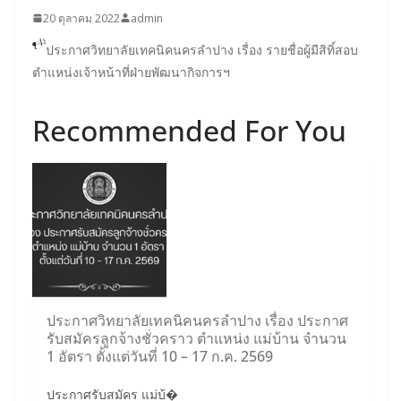
20 ตุลาคม 2022
admin
ประกาศวิทยาลัยเทคนิคนครลำปาง เรื่อง รายชื่อผู้มีสิทิ์สอบ
ตำแหน่งเจ้าหน้าที่ฝ่ายพัฒนากิจการฯ
Recommended For You
ประกาศวิทยาลัยเทคนิคนครลำปาง เรื่อง ประกาศ
รับสมัครลูกจ้างชั่วคราว ตำแหน่ง แม่บ้าน จำนวน
1 อัตรา ตั้งแต่วันที่ 10 – 17 ก.ค. 2569
ประกาศรับสมัคร แม่บ้�