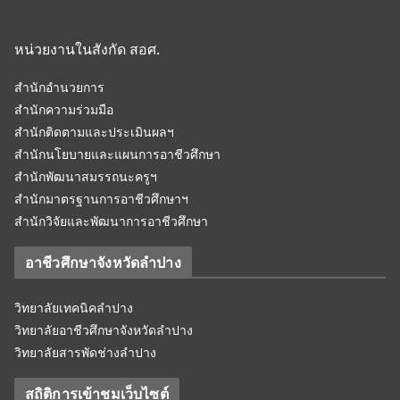
หน่วยงานในสังกัด สอศ.
สำนักอำนวยการ
สำนักความร่วมมือ
สำนักติดตามและประเมินผลฯ
สำนักนโยบายและแผนการอาชีวศึกษา
สำนักพัฒนาสมรรถนะครูฯ
สำนักมาตรฐานการอาชีวศึกษาฯ
สำนักวิจัยและพัฒนาการอาชีวศึกษา
อาชีวศึกษาจังหวัดลำปาง
วิทยาลัยเทคนิคลำปาง
วิทยาลัยอาชีวศึกษาจังหวัดลำปาง
วิทยาลัยสารพัดช่างลำปาง
สถิติการเข้าชมเว็บไซต์