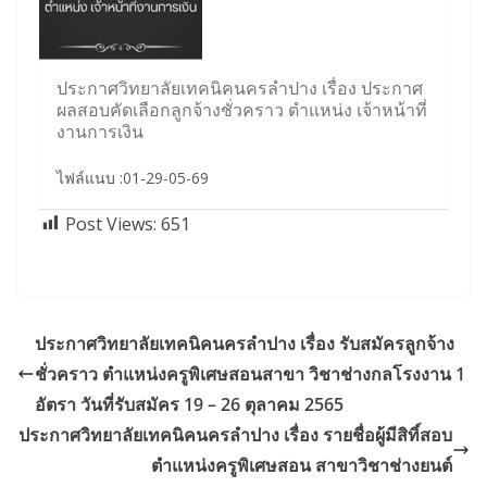
ประกาศวิทยาลัยเทคนิคนครลำปาง เรื่อง ประกาศ
ผลสอบคัดเลือกลูกจ้างชั่วคราว ตำแหน่ง เจ้าหน้าที่
งานการเงิน
ไฟล์แนบ :01-29-05-69
Post Views:
651
ประกาศวิทยาลัยเทคนิคนครลำปาง เรื่อง รับสมัครลูกจ้าง
ชั่วคราว ตำแหน่งครูพิเศษสอนสาขา วิชาช่างกลโรงงาน 1
อัตรา วันที่รับสมัคร 19 – 26 ตุลาคม 2565
ประกาศวิทยาลัยเทคนิคนครลำปาง เรื่อง รายชื่อผู้มีสิทิ์สอบ
ตำแหน่งครูพิเศษสอน สาขาวิชาช่างยนต์