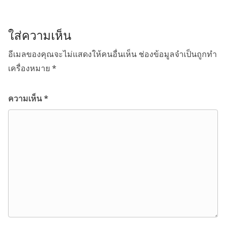
ใส่ความเห็น
อีเมลของคุณจะไม่แสดงให้คนอื่นเห็น
ช่องข้อมูลจำเป็นถูกทำ
เครื่องหมาย
*
ความเห็น
*