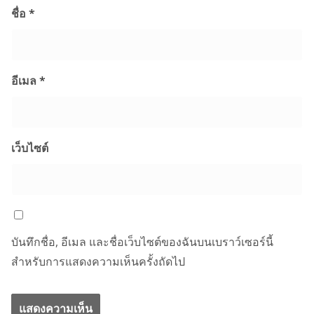
ชื่อ
*
อีเมล
*
เว็บไซต์
บันทึกชื่อ, อีเมล และชื่อเว็บไซต์ของฉันบนเบราว์เซอร์นี้
สำหรับการแสดงความเห็นครั้งถัดไป