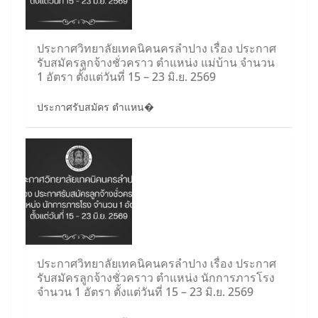
ประกาศวิทยาลัยเทคนิคนครลำปาง เรื่อง ประกาศ
รับสมัครลูกจ้างชั่วคราว ตำแหน่ง แม่บ้าน จำนวน
1 อัตรา ตั้งแต่วันที่ 15 – 23 มิ.ย. 2569
ประกาศรับสมัคร ตำแหน�
ประกาศวิทยาลัยเทคนิคนครลำปาง เรื่อง ประกาศ
รับสมัครลูกจ้างชั่วคราว ตำแหน่ง นักการภารโรง
จำนวน 1 อัตรา ตั้งแต่วันที่ 15 – 23 มิ.ย. 2569