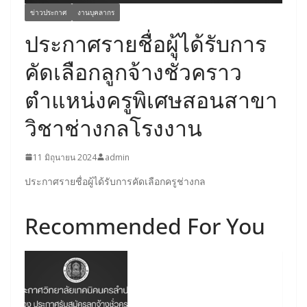
ข่าวประกาศ
งานบุคลากร
ประกาศรายชื่อผู้ได้รับการ
คัดเลือกลูกจ้างชั่วคราว
ตำแหน่งครูพิเศษสอนสาขา
วิชาช่างกลโรงงาน
11 มิถุนายน 2024
admin
ประกาศรายชื่อผู้ได้รับการคัดเลือกครูช่างกล
Recommended For You