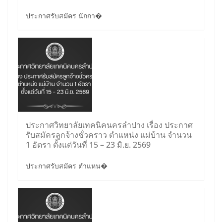
ประกาศรับสมัคร นักกา�
ประกาศวิทยาลัยเทคนิคนครลำปาง เรื่อง ประกาศ
รับสมัครลูกจ้างชั่วคราว ตำแหน่ง แม่บ้าน จำนวน
1 อัตรา ตั้งแต่วันที่ 15 – 23 มิ.ย. 2569
ประกาศรับสมัคร ตำแหน�