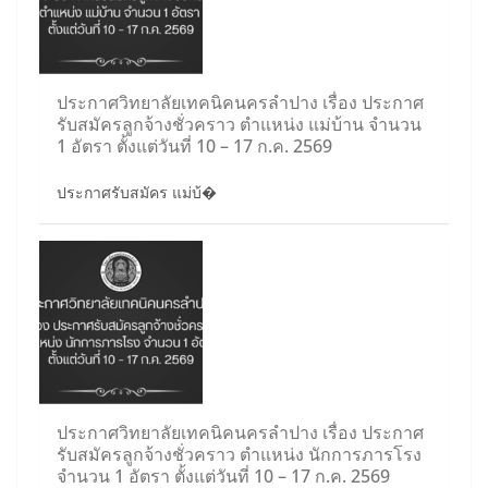
ประกาศวิทยาลัยเทคนิคนครลำปาง เรื่อง ประกาศ
รับสมัครลูกจ้างชั่วคราว ตำแหน่ง แม่บ้าน จำนวน
1 อัตรา ตั้งแต่วันที่ 10 – 17 ก.ค. 2569
ประกาศรับสมัคร แม่บ้�
ประกาศวิทยาลัยเทคนิคนครลำปาง เรื่อง ประกาศ
รับสมัครลูกจ้างชั่วคราว ตำแหน่ง นักการภารโรง
จำนวน 1 อัตรา ตั้งแต่วันที่ 10 – 17 ก.ค. 2569