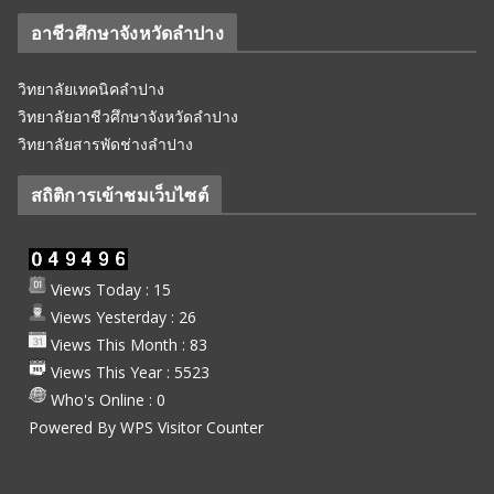
อาชีวศึกษาจังหวัดลำปาง
วิทยาลัยเทคนิคลำปาง
วิทยาลัยอาชีวศึกษาจังหวัดลำปาง
วิทยาลัยสารพัดช่างลำปาง
สถิติการเข้าชมเว็บไซต์
Views Today : 15
Views Yesterday : 26
Views This Month : 83
Views This Year : 5523
Who's Online : 0
Powered By
WPS Visitor Counter