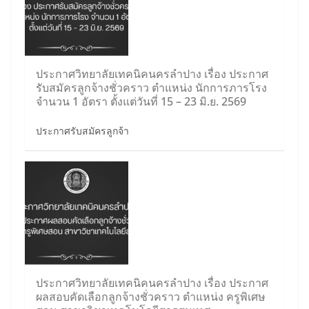
ประกาศวิทยาลัยเทคนิคนครลำปาง เรื่อง ประกาศ
รับสมัครลูกจ้างชั่วคราว ตำแหน่ง นักการภารโรง
จำนวน 1 อัตรา ตั้งแต่วันที่ 15 – 23 มิ.ย. 2569
ประกาศรับสมัครลูกจ้า
ประกาศวิทยาลัยเทคนิคนครลำปาง เรื่อง ประกาศ
ผลสอบคัดเลือกลูกจ้างชั่วคราว ตำแหน่ง ครูพิเศษ