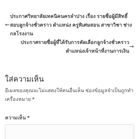
ประกาศวิทยาลัยเทคนิคนครลำปาง เรื่อง รายชื่อผู้มีสิทธิ์
สอบลูกจ้างชั่วคราว ตำแหน่ง ครูพิเศษสอน สาขาวิชา ช่าง
กลโรงงาน
ประกาศรายชื่อผู้ที่ได้รับการคัดเลือกลูกจ้างชั่วคราว
ตำแหน่งเจ้าหน้าที่งานการเงิน
ใส่ความเห็น
อีเมลของคุณจะไม่แสดงให้คนอื่นเห็น
ช่องข้อมูลจำเป็นถูกทำ
เครื่องหมาย
*
ความเห็น
*