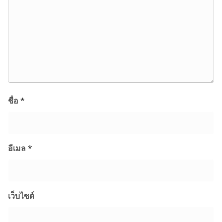
ชื่อ
*
อีเมล
*
เว็บไซต์