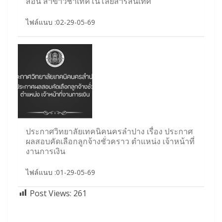
สอน สาขาวิชาเทคโนโลยีสารสนเทศ
ไฟล์แนบ :02-29-05-69
ประกาศวิทยาลัยเทคนิคนครลำปาง เรื่อง ประกาศ
ผลสอบคัดเลือกลูกจ้างชั่วคราว ตำแหน่ง เจ้าหน้าที่
งานการเงิน
ไฟล์แนบ :01-29-05-69
Post Views:
261