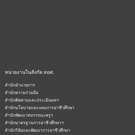
หน่วยงานในสังกัด สอศ.
สำนักอำนวยการ
สำนักความร่วมมือ
สำนักติดตามและประเมินผลฯ
สำนักนโยบายและแผนการอาชีวศึกษา
สำนักพัฒนาสมรรถนะครูฯ
สำนักมาตรฐานการอาชีวศึกษาฯ
สำนักวิจัยและพัฒนาการอาชีวศึกษา