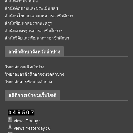
สำนักความร่วมมือ
สำนักติดตามและประเมินผลฯ
สำนักนโยบายและแผนการอาชีวศึกษา
สำนักพัฒนาสมรรถนะครูฯ
สำนักมาตรฐานการอาชีวศึกษาฯ
สำนักวิจัยและพัฒนาการอาชีวศึกษา
อาชีวศึกษาจังหวัดลำปาง
วิทยาลัยเทคนิคลำปาง
วิทยาลัยอาชีวศึกษาจังหวัดลำปาง
วิทยาลัยสารพัดช่างลำปาง
สถิติการเข้าชมเว็บไซต์
Views Today :
Views Yesterday : 6