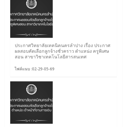
ประกาศวิทยาลัยเทคนิคนครลำปาง เรื่อง ประกาศ
ผลสอบคัดเลือกลูกจ้างชั่วคราว ตำแหน่ง ครูพิเศษ
สอน สาขาวิชาเทคโนโลยีสารสนเทศ
ไฟล์แนบ :02-29-05-69