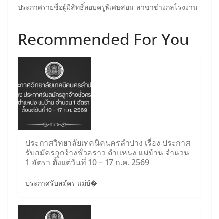
ประกาศรายชื่อผู้มีสิทธิ์สอบครูพิเศษสอน-สาขาช่างกลโรงงาน
Recommended For You
ประกาศวิทยาลัยเทคนิคนครลำปาง เรื่อง ประกาศ
รับสมัครลูกจ้างชั่วคราว ตำแหน่ง แม่บ้าน จำนวน
1 อัตรา ตั้งแต่วันที่ 10 – 17 ก.ค. 2569
ประกาศรับสมัคร แม่บ้�