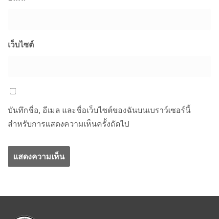
เว็บไซต์
บันทึกชื่อ, อีเมล และชื่อเว็บไซต์ของฉันบนเบราว์เซอร์นี้
สำหรับการแสดงความเห็นครั้งถัดไป