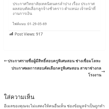
ประกาศวิทยาลัยเทคนิคนครลำปาง เรื่อง ประกาศ
ผลสอบคัดเลือกลูกจ้างชั่วคราว ตำแหน่ง เจ้าหน้าที่
งานการเงิน
ไฟล์แนบ :01-29-05-69
Post Views:
917
ประกาศรายชื่อผู้มีสิทธิ์สอบครูพิเศษสอน ช่างเชื่อมโลหะ
ประกาศผลการสอบคัดเลือกครูพิเศษสอน สาขาช่างกล
โรงงาน
ใส่ความเห็น
อีเมลของคุณจะไม่แสดงให้คนอื่นเห็น
ช่องข้อมูลจำเป็นถูกทำ