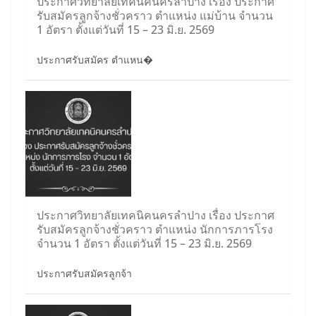
ประกาศวิทยาลัยเทคนิคนครลำปาง เรื่อง ประกาศ
รับสมัครลูกจ้างชั่วคราว ตำแหน่ง แม่บ้าน จำนวน
1 อัตรา ตั้งแต่วันที่ 15 – 23 มิ.ย. 2569
ประกาศรับสมัคร ตำแหน�
ประกาศวิทยาลัยเทคนิคนครลำปาง เรื่อง ประกาศ
รับสมัครลูกจ้างชั่วคราว ตำแหน่ง นักการภารโรง
จำนวน 1 อัตรา ตั้งแต่วันที่ 15 – 23 มิ.ย. 2569
ประกาศรับสมัครลูกจ้า