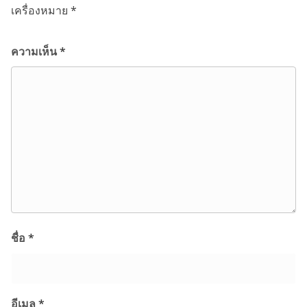
เครื่องหมาย
*
ความเห็น
*
ชื่อ
*
อีเมล
*