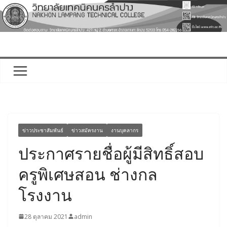
Skip
to
content
ข่าวประชาสัมพันธ์
ข่าวสมัครงาน
งานบุคลากร
ประกาศรายชื่อผู้มีสิทธิ์สอบ
ครูพิเศษสอน ช่างกล
โรงงาน
28 ตุลาคม 2021
admin