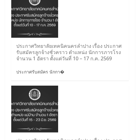
ประกาศวิทยาลัยเทคนิคนครลำปาง เรื่อง ประกาศ
รับสมัครลูกจ้างชั่วคราว ตำแหน่ง นักการภารโรง
จำนวน 1 อัตรา ตั้งแต่วันที่ 10 – 17 ก.ค. 2569
ประกาศรับสมัคร นักกา�