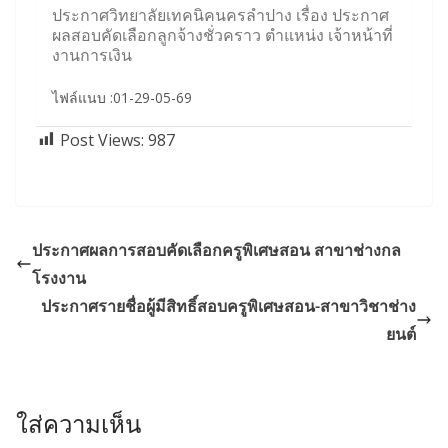
ประกาศวิทยาลัยเทคนิคนครลำปาง เรื่อง ประกาศ
ผลสอบคัดเลือกลูกจ้างชั่วคราว ตำแหน่ง เจ้าหน้าที่
งานการเงิน
ไฟล์แนบ :01-29-05-69
Post Views:
987
ประกาศผลการสอบคัดเลือกครูพิเศษสอน สาขาช่างกล
โรงงาน
ประกาศรายชื่อผู้มีสิทธิ์สอบครูพิเศษสอน-สาขาวิชาช่าง
ยนต์
ใส่ความเห็น