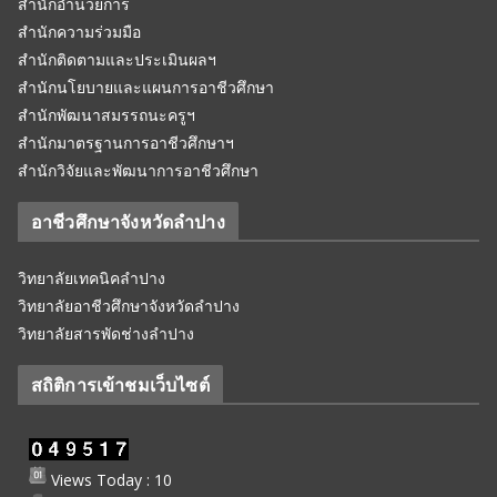
สำนักอำนวยการ
สำนักความร่วมมือ
สำนักติดตามและประเมินผลฯ
สำนักนโยบายและแผนการอาชีวศึกษา
สำนักพัฒนาสมรรถนะครูฯ
สำนักมาตรฐานการอาชีวศึกษาฯ
สำนักวิจัยและพัฒนาการอาชีวศึกษา
อาชีวศึกษาจังหวัดลำปาง
วิทยาลัยเทคนิคลำปาง
วิทยาลัยอาชีวศึกษาจังหวัดลำปาง
วิทยาลัยสารพัดช่างลำปาง
สถิติการเข้าชมเว็บไซต์
Views Today : 10