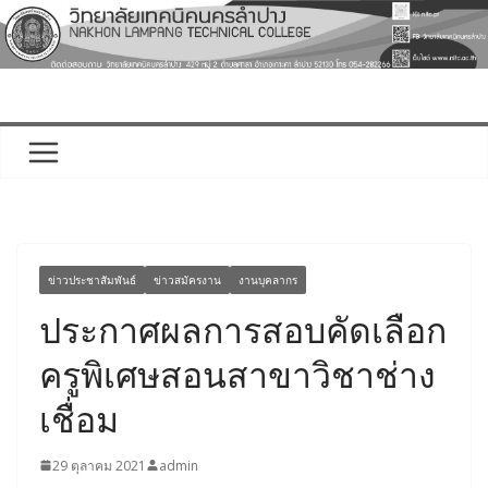
Skip
to
content
ข่าวประชาสัมพันธ์
ข่าวสมัครงาน
งานบุคลากร
ประกาศผลการสอบคัดเลือก
ครูพิเศษสอนสาขาวิชาช่าง
เชื่อม
29 ตุลาคม 2021
admin