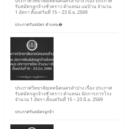
ประกาศวิทยาลัยเทคนิคนครลำปาง เรื่อง ประกาศ
รับสมัครลูกจ้างชั่วคราว ตำแหน่ง แม่บ้าน จำนวน
1 อัตรา ตั้งแต่วันที่ 15 – 23 มิ.ย. 2569
ประกาศรับสมัคร ตำแหน�
ประกาศวิทยาลัยเทคนิคนครลำปาง เรื่อง ประกาศ
รับสมัครลูกจ้างชั่วคราว ตำแหน่ง นักการภารโรง
จำนวน 1 อัตรา ตั้งแต่วันที่ 15 – 23 มิ.ย. 2569
ประกาศรับสมัครลูกจ้า