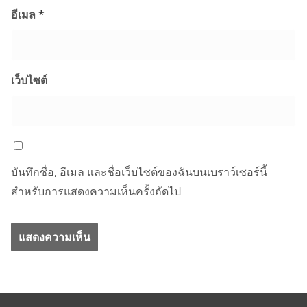
อีเมล
*
เว็บไซต์
บันทึกชื่อ, อีเมล และชื่อเว็บไซต์ของฉันบนเบราว์เซอร์นี้
สำหรับการแสดงความเห็นครั้งถัดไป