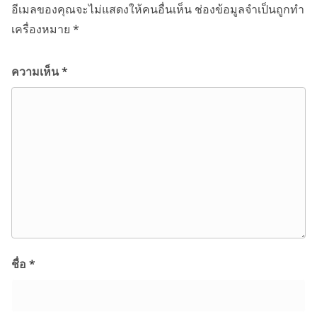
อีเมลของคุณจะไม่แสดงให้คนอื่นเห็น
ช่องข้อมูลจำเป็นถูกทำ
เครื่องหมาย
*
ความเห็น
*
ชื่อ
*