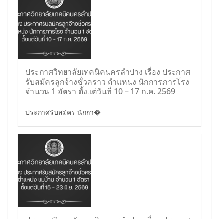
ประกาศวิทยาลัยเทคนิคนครลำปาง เรื่อง ประกาศ
รับสมัครลูกจ้างชั่วคราว ตำแหน่ง นักการภารโรง
จำนวน 1 อัตรา ตั้งแต่วันที่ 10 – 17 ก.ค. 2569
ประกาศรับสมัคร นักกา�