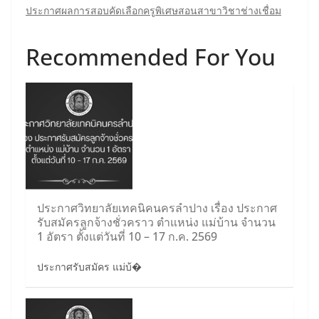
ประกาศผลการสอบคัดเลือกครูพิเศษสอนสาขาวิชาช่างเชื่อม
Recommended For You
ประกาศวิทยาลัยเทคนิคนครลำปาง เรื่อง ประกาศ
รับสมัครลูกจ้างชั่วคราว ตำแหน่ง แม่บ้าน จำนวน
1 อัตรา ตั้งแต่วันที่ 10 – 17 ก.ค. 2569
ประกาศรับสมัคร แม่บ้�