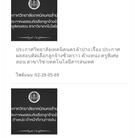
ประกาศวิทยาลัยเทคนิคนครลำปาง เรื่อง ประกาศ
ผลสอบคัดเลือกลูกจ้างชั่วคราว ตำแหน่ง ครูพิเศษ
สอน สาขาวิชาเทคโนโลยีสารสนเทศ
ไฟล์แนบ :02-29-05-69