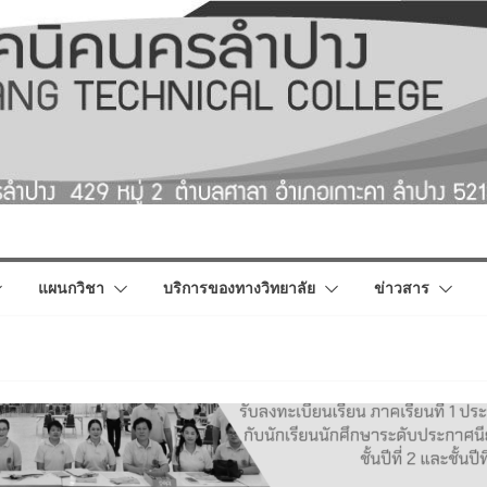
แผนกวิชา
บริการของทางวิทยาลัย
ข่าวสาร