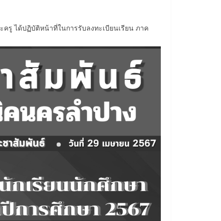
รู ได้ปฏิบัติหน้าที่ในการรับลงทะเบียนเรียน ภาค