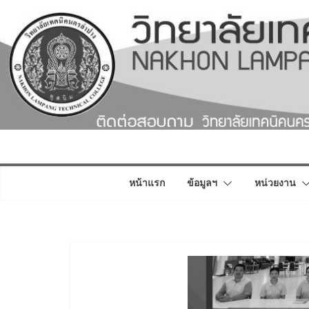
Skip
to
content
หน้าแรก
ข้อมูลฯ
หน่วยงาน