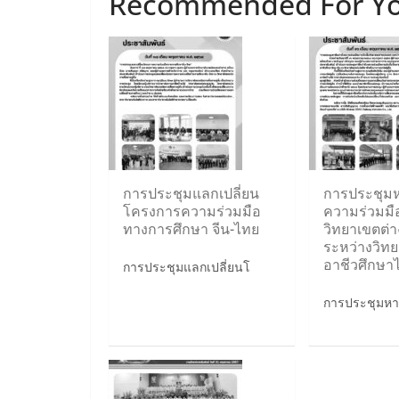
Recommended For Y
การประชุมแลกเปลี่ยน
การประชุมห
โครงการความร่วมมือ
ความร่วมมือ
ทางการศึกษา จีน-ไทย
วิทยาเขตต่
ระหว่างวิทย
อาชีวศึกษา
การประชุมแลกเปลี่ยนโ
การประชุมหาร