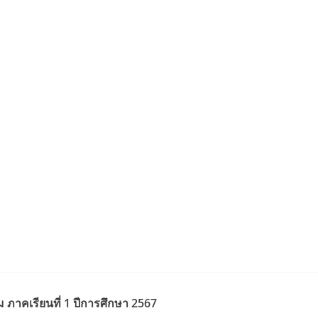
ภาคเรียนที่ 1 ปีการศึกษา 2567