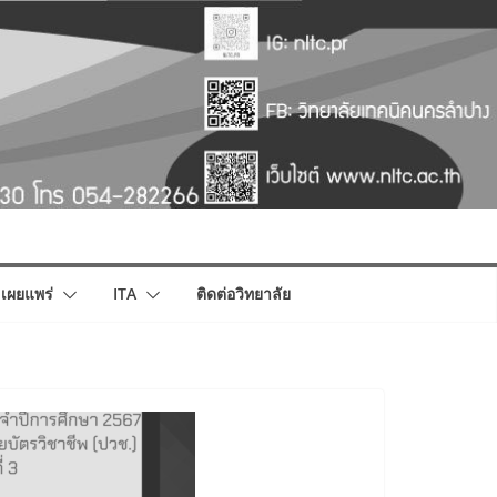
เผยแพร่
ITA
ติดต่อวิทยาลัย