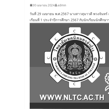
30 เมษายน 2024
admin
วันที่ 29 เมษายน พ.ศ.2567 นางสาวสุมาวดี พวงจันทร
เรียนที่ 1 ประจำปีการศึกษา 2567 กับนักเรียนนักศึกษาระ