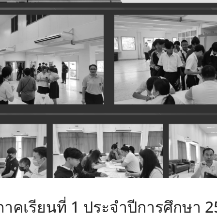
าคเรียนที่ 1 ประจำปีการศึกษา 2