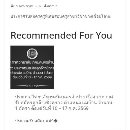
19 พฤษภาคม 2023
admin
ประกาศรับสมัครครูพิเศษสอนครูสาขาวิชาช่างเชื่อมโลหะ
Recommended For You
ประกาศวิทยาลัยเทคนิคนครลำปาง เรื่อง ประกาศ
รับสมัครลูกจ้างชั่วคราว ตำแหน่ง แม่บ้าน จำนวน
1 อัตรา ตั้งแต่วันที่ 10 – 17 ก.ค. 2569
ประกาศรับสมัคร แม่บ้�