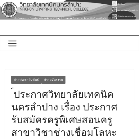
Skip
to
content
ข่าวประชาสัมพันธ์
ข่าวสมัครงาน
ประกาศวิทยาลัยเทคนิค
นครลำปาง เรื่อง ประกาศ
รับสมัครครูพิเศษสอนครู
สาขาวิชาช่างเชื่อมโลหะ