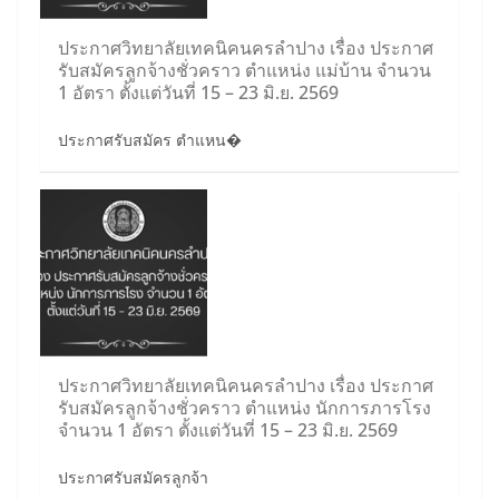
ประกาศวิทยาลัยเทคนิคนครลำปาง เรื่อง ประกาศ
รับสมัครลูกจ้างชั่วคราว ตำแหน่ง แม่บ้าน จำนวน
1 อัตรา ตั้งแต่วันที่ 15 – 23 มิ.ย. 2569
ประกาศรับสมัคร ตำแหน�
ประกาศวิทยาลัยเทคนิคนครลำปาง เรื่อง ประกาศ
รับสมัครลูกจ้างชั่วคราว ตำแหน่ง นักการภารโรง
จำนวน 1 อัตรา ตั้งแต่วันที่ 15 – 23 มิ.ย. 2569
ประกาศรับสมัครลูกจ้า