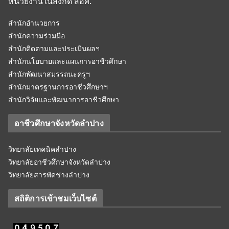
หน่วยงานในสังกัด สอศ.
สำนักอำนวยการ
สำนักความร่วมมือ
สำนักติดตามและประเมินผลฯ
สำนักนโยบายและแผนการอาชีวศึกษา
สำนักพัฒนาสมรรถนะครูฯ
สำนักมาตรฐานการอาชีวศึกษาฯ
สำนักวิจัยและพัฒนาการอาชีวศึกษา
อาชีวศึกษาจังหวัดลำปาง
วิทยาลัยเทคนิคลำปาง
วิทยาลัยอาชีวศึกษาจังหวัดลำปาง
วิทยาลัยสารพัดช่างลำปาง
สถิติการเข้าชมเว็บไซต์