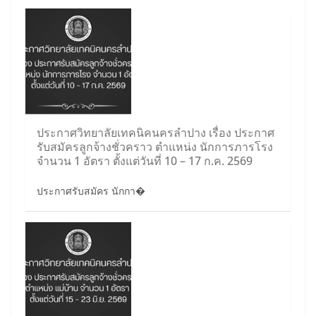
ประกาศวิทยาลัยเทคนิคนครลำปาง เรื่อง ประกาศ
รับสมัครลูกจ้างชั่วคราว ตำแหน่ง นักการภารโรง
จำนวน 1 อัตรา ตั้งแต่วันที่ 10 – 17 ก.ค. 2569
ประกาศรับสมัคร นักกา�