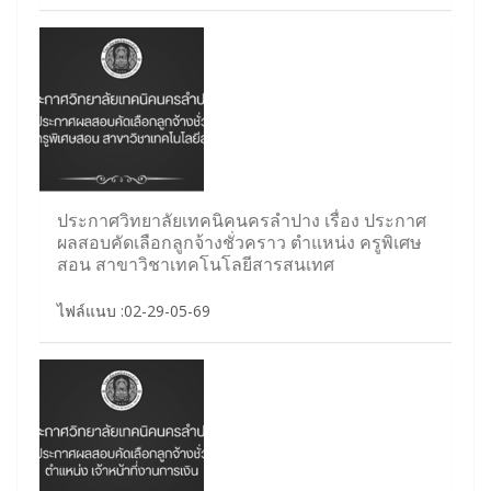
ประกาศวิทยาลัยเทคนิคนครลำปาง เรื่อง ประกาศ
ผลสอบคัดเลือกลูกจ้างชั่วคราว ตำแหน่ง ครูพิเศษ
สอน สาขาวิชาเทคโนโลยีสารสนเทศ
ไฟล์แนบ :02-29-05-69