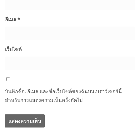
อีเมล
*
เว็บไซต์
บันทึกชื่อ, อีเมล และชื่อเว็บไซต์ของฉันบนเบราว์เซอร์นี้
สำหรับการแสดงความเห็นครั้งถัดไป