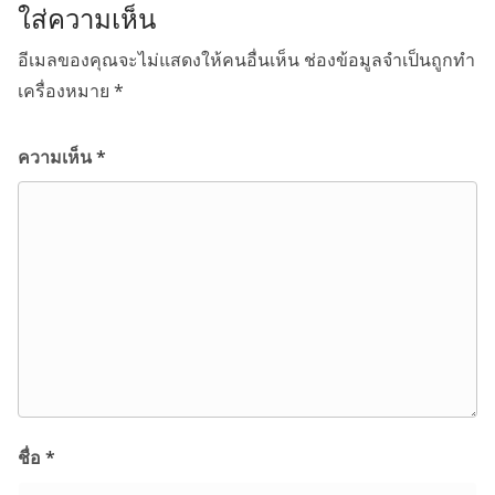
ใส่ความเห็น
อีเมลของคุณจะไม่แสดงให้คนอื่นเห็น
ช่องข้อมูลจำเป็นถูกทำ
เครื่องหมาย
*
ความเห็น
*
ชื่อ
*