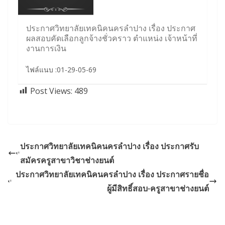
ประกาศวิทยาลัยเทคนิคนครลำปาง เรื่อง ประกาศ
ผลสอบคัดเลือกลูกจ้างชั่วคราว ตำแหน่ง เจ้าหน้าที่
งานการเงิน
ไฟล์แนบ :01-29-05-69
Post Views:
489
ประกาศวิทยาลัยเทคนิคนครลำปาง เรื่อง ประกาศรับ
สมัครครูสาขาวิชาช่างยนต์
ประกาศวิทยาลัยเทคนิคนครลำปาง เรื่อง ประกาศรายชื่อ
ผู้มีสิทธิ์สอบ-ครูสาขาช่างยนต์