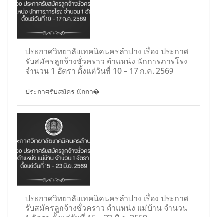
ประกาศวิทยาลัยเทคนิคนครลำปาง เรื่อง ประกาศ
รับสมัครลูกจ้างชั่วคราว ตำแหน่ง นักการภารโรง
จำนวน 1 อัตรา ตั้งแต่วันที่ 10 – 17 ก.ค. 2569
ประกาศรับสมัคร นักกา�
ประกาศวิทยาลัยเทคนิคนครลำปาง เรื่อง ประกาศ
รับสมัครลูกจ้างชั่วคราว ตำแหน่ง แม่บ้าน จำนวน