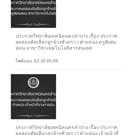
ประกาศวิทยาลัยเทคนิคนครลำปาง เรื่อง ประกาศ
ผลสอบคัดเลือกลูกจ้างชั่วคราว ตำแหน่ง ครูพิเศษ
สอน สาขาวิชาเทคโนโลยีสารสนเทศ
ไฟล์แนบ :02-29-05-69
ประกาศวิทยาลัยเทคนิคนครลำปาง เรื่อง ประกาศ
ผลสอบคัดเลือกลูกจ้างชั่วคราว ตำแหน่ง เจ้าหน้าที่