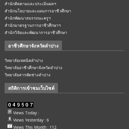
สำนักติดตามและประเมินผลฯ
สำนักนโยบายและแผนการอาชีวศึกษา
สำนักพัฒนาสมรรถนะครูฯ
สำนักมาตรฐานการอาชีวศึกษาฯ
สำนักวิจัยและพัฒนาการอาชีวศึกษา
อาชีวศึกษาจังหวัดลำปาง
วิทยาลัยเทคนิคลำปาง
วิทยาลัยอาชีวศึกษาจังหวัดลำปาง
วิทยาลัยสารพัดช่างลำปาง
สถิติการเข้าชมเว็บไซต์
Views Today :
Views Yesterday : 6
Views This Month : 112