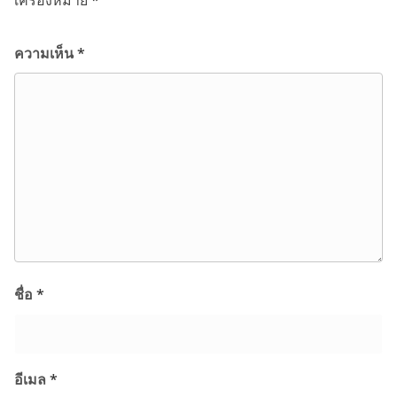
ความเห็น
*
ชื่อ
*
อีเมล
*