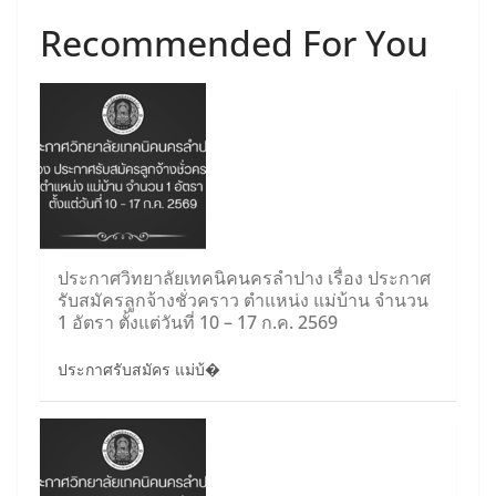
Recommended For You
ประกาศวิทยาลัยเทคนิคนครลำปาง เรื่อง ประกาศ
รับสมัครลูกจ้างชั่วคราว ตำแหน่ง แม่บ้าน จำนวน
1 อัตรา ตั้งแต่วันที่ 10 – 17 ก.ค. 2569
ประกาศรับสมัคร แม่บ้�