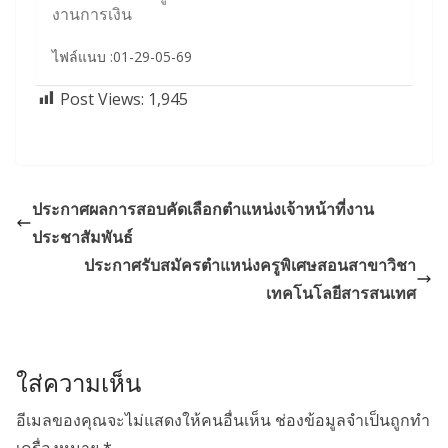
งานการเงิน
ไฟล์แนบ :01-29-05-69
Post Views:
1,945
ประกาศผลการสอบคัดเลือกตำแหน่งเจ้าหน้าที่งาน
ประชาสัมพันธ์
ประกาศรับสมัครตำแหน่งครูพิเศษสอนสาขาวิชา
เทคโนโลยีสารสนเทศ
ใส่ความเห็น
อีเมลของคุณจะไม่แสดงให้คนอื่นเห็น
ช่องข้อมูลจำเป็นถูกทำ
เครื่องหมาย
*