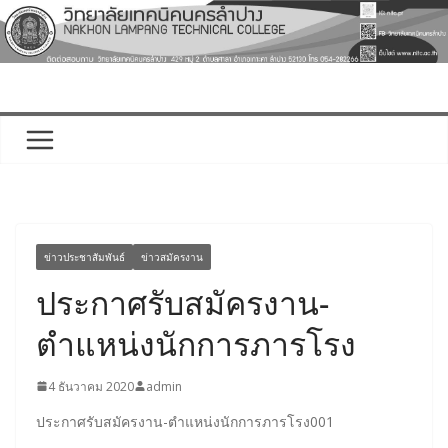
Skip
to
content
ข่าวประชาสัมพันธ์
ข่าวสมัครงาน
ประกาศรับสมัครงาน-
ตำแหน่งนักการภารโรง
4 ธันวาคม 2020
admin
ประกาศรับสมัครงาน-ตำแหน่งนักการภารโรง001