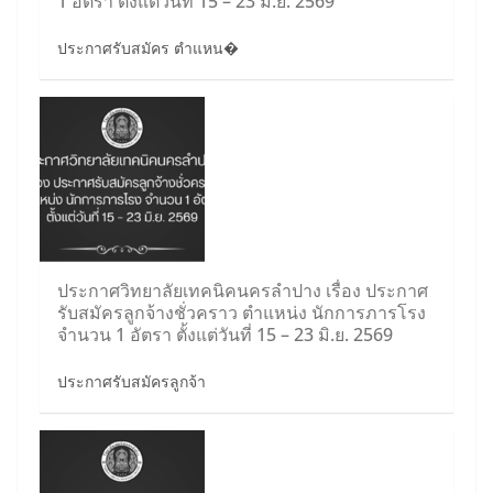
1 อัตรา ตั้งแต่วันที่ 15 – 23 มิ.ย. 2569
ประกาศรับสมัคร ตำแหน�
ประกาศวิทยาลัยเทคนิคนครลำปาง เรื่อง ประกาศ
รับสมัครลูกจ้างชั่วคราว ตำแหน่ง นักการภารโรง
จำนวน 1 อัตรา ตั้งแต่วันที่ 15 – 23 มิ.ย. 2569
ประกาศรับสมัครลูกจ้า