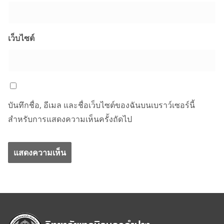
เว็บไซต์
บันทึกชื่อ, อีเมล และชื่อเว็บไซต์ของฉันบนเบราว์เซอร์นี้
สำหรับการแสดงความเห็นครั้งถัดไป