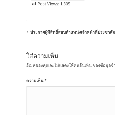
Post Views:
1,305
ประกาศผู้มีสิทธิ์สอบตำแหน่งเจ้าหน้าที่ประชาสัม
ใส่ความเห็น
อีเมลของคุณจะไม่แสดงให้คนอื่นเห็น
ช่องข้อมูลจ
ความเห็น
*