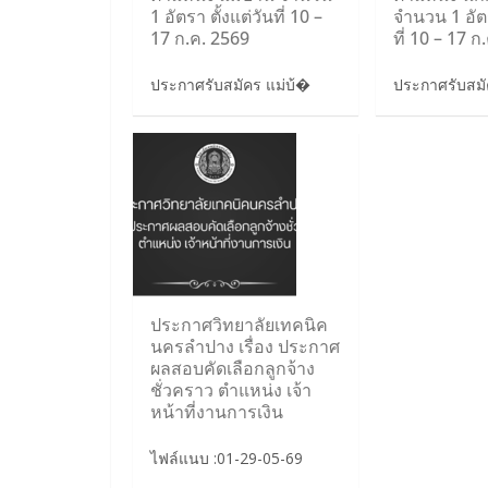
1 อัตรา ตั้งแต่วันที่ 10 –
จำนวน 1 อัตร
17 ก.ค. 2569
ที่ 10 – 17 ก
ประกาศรับสมัคร แม่บ้�
ประกาศรับสม
ประกาศวิทยาลัยเทคนิค
นครลำปาง เรื่อง ประกาศ
ผลสอบคัดเลือกลูกจ้าง
ชั่วคราว ตำแหน่ง เจ้า
หน้าที่งานการเงิน
ไฟล์แนบ :01-29-05-69