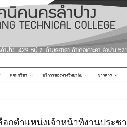
แผนกวิชา
บริการของทางวิทยาลัย
ข่าวสาร
อกตำแหน่งเจ้าหน้าที่งานประชาส