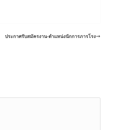
ประกาศรับสมัครงาน-ตำแหน่งนักการภารโรง