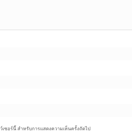
าว์เซอร์นี้ สำหรับการแสดงความเห็นครั้งถัดไป