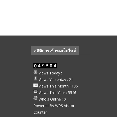
สถิติการเข้าชมเว็บไซต์
Views Today :
Views Yesterday : 21
Views This Month : 106
Views This Year : 5546
Who's Online : 0
Powered By
WPS Visitor
Counter