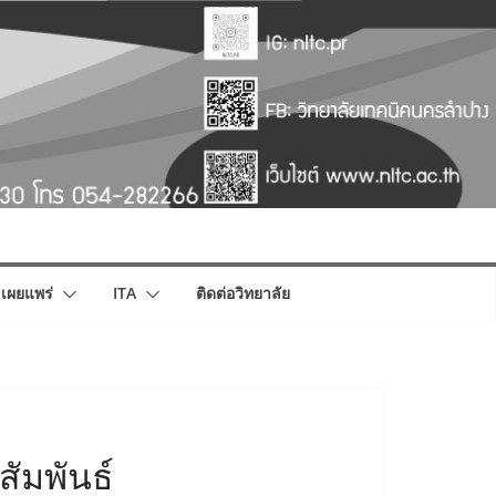
เผยแพร่
ITA
ติดต่อวิทยาลัย
ัมพันธ์