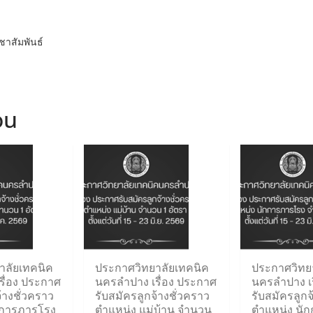
าสัมพันธ์
ou
าลัยเทคนิค
ประกาศวิทยาลัยเทคนิค
ประกาศวิทย
รื่อง ประกาศ
นครลำปาง เรื่อง ประกาศ
นครลำปาง เร
้างชั่วคราว
รับสมัครลูกจ้างชั่วคราว
รับสมัครลูกจ
กการภารโรง
ตำแหน่ง แม่บ้าน จำนวน
ตำแหน่ง นั