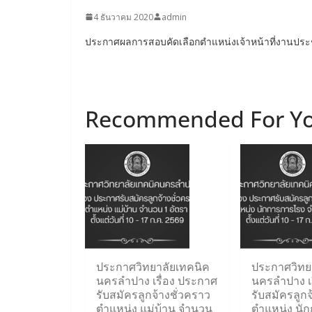
4 ธันวาคม 2020
admin
ประกาศผลการสอบคัดเลือกตำแหน่งเจ้าหน้าที่งานประช
Recommended For Y
ประกาศวิทยาลัยเทคนิค
ประกาศวิทย
นครลำปาง เรื่อง ประกาศ
นครลำปาง เ
รับสมัครลูกจ้างชั่วคราว
รับสมัครลูกจ
ตำแหน่ง แม่บ้าน จำนวน
ตำแหน่ง นั