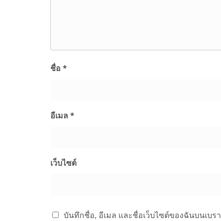
ชื่อ
*
อีเมล
*
เว็บไซต์
บันทึกชื่อ, อีเมล และชื่อเว็บไซต์ของฉันบนเบร