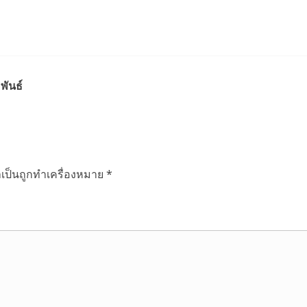
พันธ์
ำเป็นถูกทำเครื่องหมาย
*