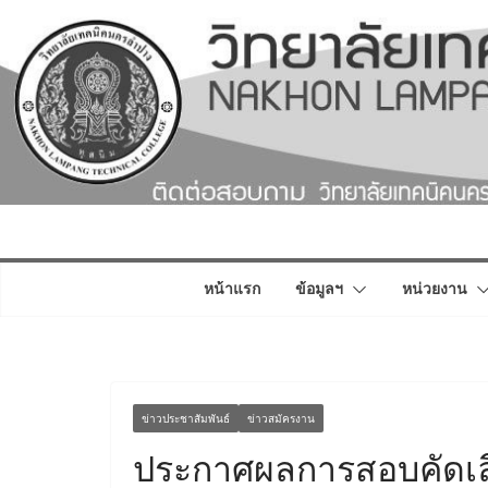
Skip
to
content
หน้าแรก
ข้อมูลฯ
หน่วยงาน
ข่าวประชาสัมพันธ์
ข่าวสมัครงาน
ประกาศผลการสอบคัดเลื