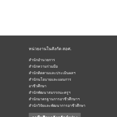
หน่วยงานในสังกัด สอศ.
สำนักอำนวยการ
สำนักความร่วมมือ
สำนักติดตามและประเมินผลฯ
สำนักนโยบายและแผนการ
อาชีวศึกษา
สำนักพัฒนาสมรรถนะครูฯ
สำนักมาตรฐานการอาชีวศึกษาฯ
สำนักวิจัยและพัฒนาการอาชีวศึกษา