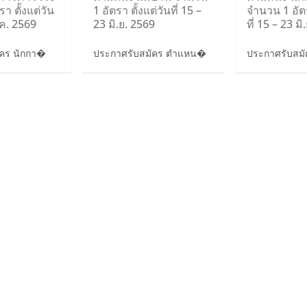
า ตั้งแต่วัน
1 อัตรา ตั้งแต่วันที่ 15 –
จำนวน 1 อัตร
.ค. 2569
23 มิ.ย. 2569
ที่ 15 – 23 ม
ัคร นักกา�
ประกาศรับสมัคร ตำแหน�
ประกาศรับสมัค