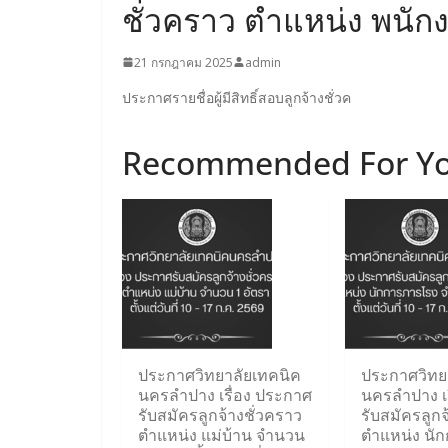
ชั่วคราว ตำแหน่ง พนัก
21 กรกฎาคม 2025
admin
ประกาศรายชื่อผู้มีสิทธิ์สอบลูกจ้างชั่วค
Recommended For Y
ประกาศวิทยาลัยเทคนิค
ประกาศวิทย
นครลำปาง เรื่อง ประกาศ
นครลำปาง เ
รับสมัครลูกจ้างชั่วคราว
รับสมัครลูกจ
ตำแหน่ง แม่บ้าน จำนวน
ตำแหน่ง นั