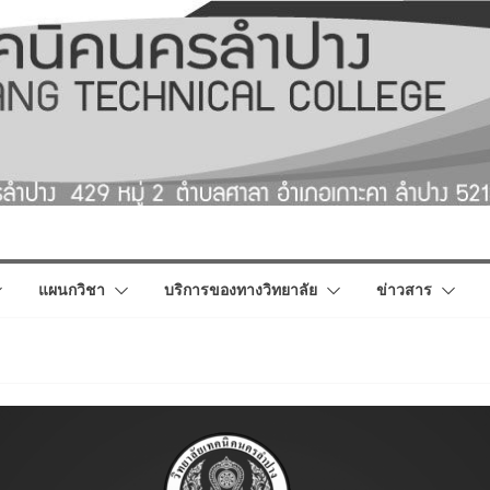
แผนกวิชา
บริการของทางวิทยาลัย
ข่าวสาร