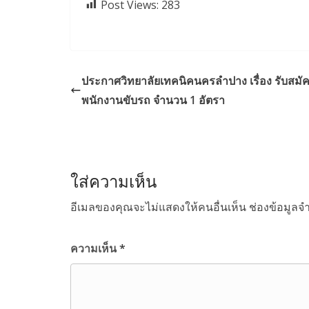
Post Views:
283
ประกาศวิทยาลัยเทคนิคนครลำปาง เรื่อง รับสมัค
พนักงานขับรถ จำนวน 1 อัตรา
ใส่ความเห็น
อีเมลของคุณจะไม่แสดงให้คนอื่นเห็น
ช่องข้อมูลจ
ความเห็น
*