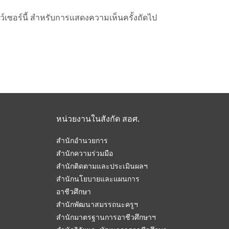
าว์เซอร์นี้ สำหรับการแสดงความเห็นครั้งถัดไป
หน่วยงานในสังกัด สอศ.
สำนักอำนวยการ
สำนักความร่วมมือ
สำนักติดตามและประเมินผลฯ
สำนักนโยบายและแผนการ
อาชีวศึกษา
สำนักพัฒนาสมรรถนะครูฯ
สำนักมาตรฐานการอาชีวศึกษาฯ