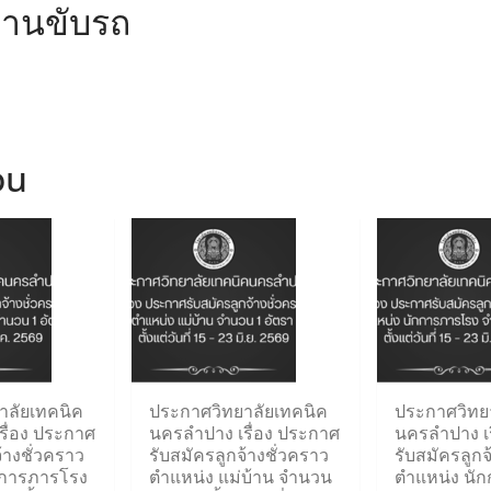
งานขับรถ
ou
าลัยเทคนิค
ประกาศวิทยาลัยเทคนิค
ประกาศวิทย
รื่อง ประกาศ
นครลำปาง เรื่อง ประกาศ
นครลำปาง เร
้างชั่วคราว
รับสมัครลูกจ้างชั่วคราว
รับสมัครลูกจ
กการภารโรง
ตำแหน่ง แม่บ้าน จำนวน
ตำแหน่ง นั