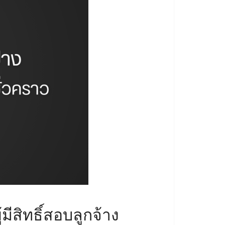
ีสิทธิ์สอบลูกจ้าง