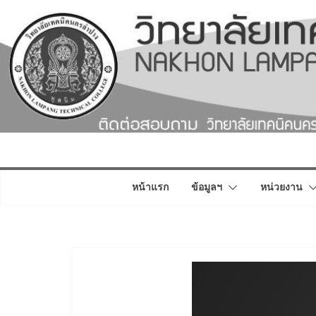
Skip
to
content
หน้าแรก
ข้อมูลฯ
หน่วยงาน