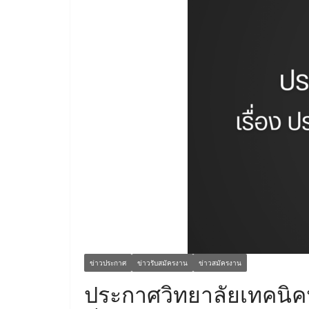
ข่าวประกาศ
ข่าวรับสมัครงาน
ข่าวสมัครงาน
ประกาศวิทยาลัยเทคนิคนค