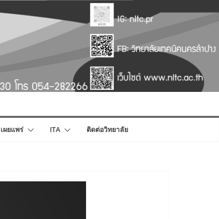
เผยแพร่
ITA
ติดต่อวิทยาลัย