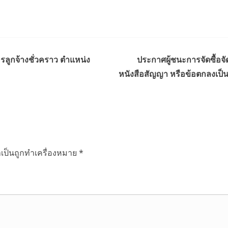
รลูกจ้างชั่วคราว ตำแหน่ง
ประกาศผู้ชนะการจัดซื้อจ
หนังสือสัญญา หรือข้อตกลงเป็
ำเป็นถูกทำเครื่องหมาย
*