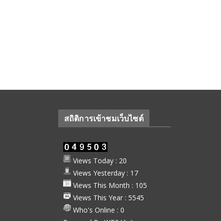
สถิติการเข้าชมเว็บไซต์
Views Today : 20
Views Yesterday : 17
Views This Month : 105
Views This Year : 5545
Who's Online : 0