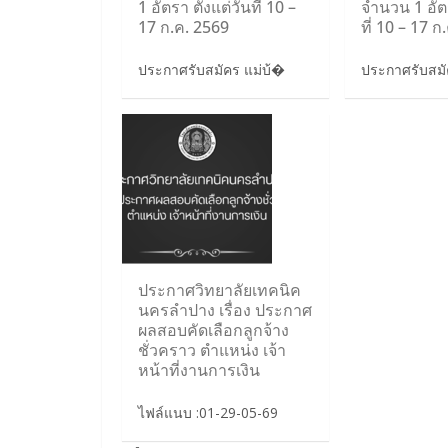
1 อัตรา ตั้งแต่วันที่ 10 –
จำนวน 1 อัตร
17 ก.ค. 2569
ที่ 10 – 17 ก
ประกาศรับสมัคร แม่บ้�
ประกาศรับสม
ประกาศวิทยาลัยเทคนิค
นครลำปาง เรื่อง ประกาศ
ผลสอบคัดเลือกลูกจ้าง
ชั่วคราว ตำแหน่ง เจ้า
หน้าที่งานการเงิน
ไฟล์แนบ :01-29-05-69