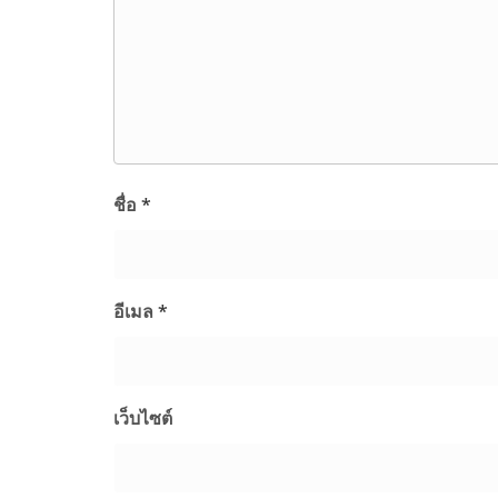
ชื่อ
*
อีเมล
*
เว็บไซต์