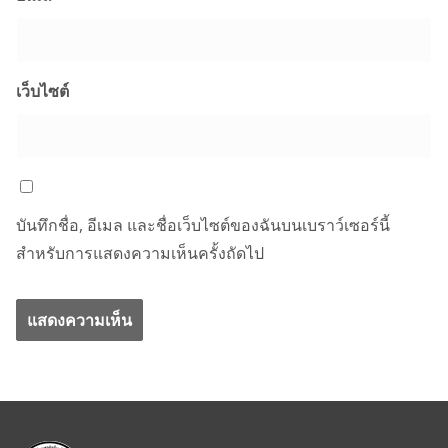
เว็บไซต์
บันทึกชื่อ, อีเมล และชื่อเว็บไซต์ของฉันบนเบราว์เซอร์นี้
สำหรับการแสดงความเห็นครั้งถัดไป