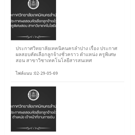
ประกาศวิทยาลัยเทคนิคนครลำปาง เรื่อง ประกาศ
ผลสอบคัดเลือกลูกจ้างชั่วคราว ตำแหน่ง ครูพิเศษ
สอน สาขาวิชาเทคโนโลยีสารสนเทศ
ไฟล์แนบ :02-29-05-69