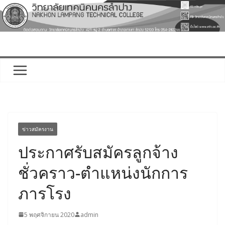
Skip
to
content
ข่าวสมัครงาน
ประกาศรับสมัครลูกจ้าง
ชั่วคราว-ตำแหน่งนักการ
ภารโรง
5 พฤศจิกายน 2020
admin