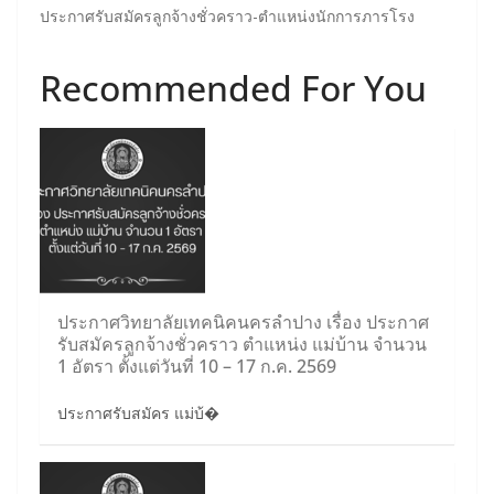
ประกาศรับสมัครลูกจ้างชั่วคราว-ตำแหน่งนักการภารโรง
Recommended For You
ประกาศวิทยาลัยเทคนิคนครลำปาง เรื่อง ประกาศ
รับสมัครลูกจ้างชั่วคราว ตำแหน่ง แม่บ้าน จำนวน
1 อัตรา ตั้งแต่วันที่ 10 – 17 ก.ค. 2569
ประกาศรับสมัคร แม่บ้�