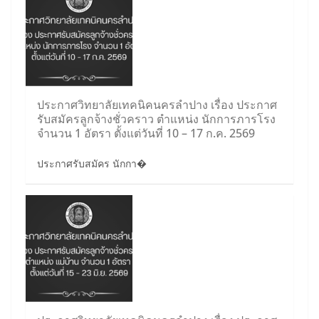
ประกาศวิทยาลัยเทคนิคนครลำปาง เรื่อง ประกาศ
รับสมัครลูกจ้างชั่วคราว ตำแหน่ง นักการภารโรง
จำนวน 1 อัตรา ตั้งแต่วันที่ 10 – 17 ก.ค. 2569
ประกาศรับสมัคร นักกา�