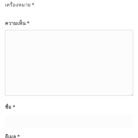
เครื่องหมาย
*
ความเห็น
*
ชื่อ
*
อีเมล
*