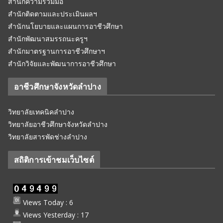
สำนักความร่วมมือ
สำนักติดตามและประเมินผลฯ
สำนักนโยบายและแผนการอาชีวศึกษา
สำนักพัฒนาสมรรถนะครูฯ
สำนักมาตรฐานการอาชีวศึกษาฯ
สำนักวิจัยและพัฒนาการอาชีวศึกษา
อาชีวศึกษาจังหวัดลำปาง
วิทยาลัยเทคนิคลำปาง
วิทยาลัยอาชีวศึกษาจังหวัดลำปาง
วิทยาลัยสารพัดช่างลำปาง
สถิติการเข้าชมเว็บไซต์
Views Today : 6
Views Yesterday : 17