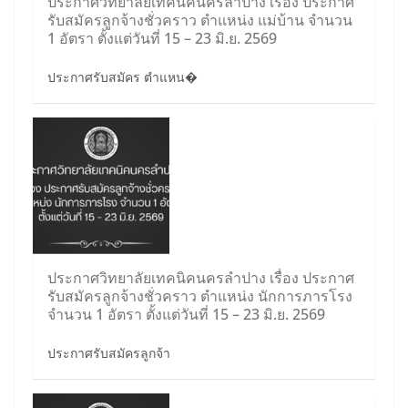
ประกาศวิทยาลัยเทคนิคนครลำปาง เรื่อง ประกาศ
รับสมัครลูกจ้างชั่วคราว ตำแหน่ง แม่บ้าน จำนวน
1 อัตรา ตั้งแต่วันที่ 15 – 23 มิ.ย. 2569
ประกาศรับสมัคร ตำแหน�
ประกาศวิทยาลัยเทคนิคนครลำปาง เรื่อง ประกาศ
รับสมัครลูกจ้างชั่วคราว ตำแหน่ง นักการภารโรง
จำนวน 1 อัตรา ตั้งแต่วันที่ 15 – 23 มิ.ย. 2569
ประกาศรับสมัครลูกจ้า