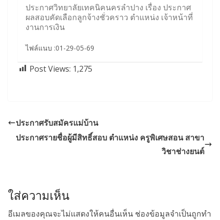
ประกาศวิทยาลัยเทคนิคนครลำปาง เรื่อง ประกาศ
ผลสอบคัดเลือกลูกจ้างชั่วคราว ตำแหน่ง เจ้าหน้าที่
งานการเงิน
ไฟล์แนบ :01-29-05-69
Post Views:
1,275
ประกาศรับสมัครแม่บ้าน
ประกาศรายชื่อผู้มีสิทธิ์สอบ ตำแหน่ง ครูพิเศษสอน สาขา
วิชาช่างยนต์
ใส่ความเห็น
อีเมลของคุณจะไม่แสดงให้คนอื่นเห็น
ช่องข้อมูลจำเป็นถูกทำ