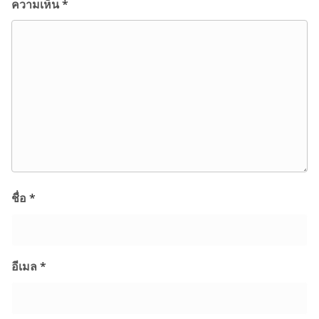
ความเห็น
*
ชื่อ
*
อีเมล
*