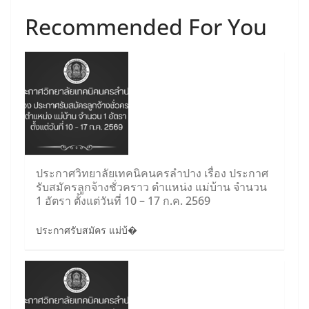
Recommended For You
ประกาศวิทยาลัยเทคนิคนครลำปาง เรื่อง ประกาศ
รับสมัครลูกจ้างชั่วคราว ตำแหน่ง แม่บ้าน จำนวน
1 อัตรา ตั้งแต่วันที่ 10 – 17 ก.ค. 2569
ประกาศรับสมัคร แม่บ้�