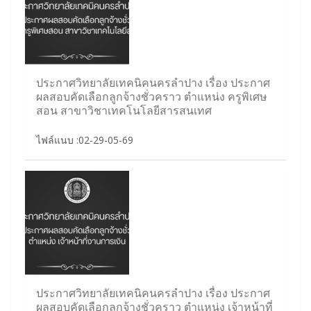
ประกาศวิทยาลัยเทคนิคนครลำปาง เรื่อง ประกาศ
ผลสอบคัดเลือกลูกจ้างชั่วคราว ตำแหน่ง ครูพิเศษ
สอน สาขาวิชาเทคโนโลยีสารสนเทศ
ไฟล์แนบ :02-29-05-69
ประกาศวิทยาลัยเทคนิคนครลำปาง เรื่อง ประกาศ
ผลสอบคัดเลือกลูกจ้างชั่วคราว ตำแหน่ง เจ้าหน้าที่