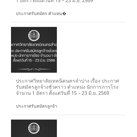
1 อัตรา ตั้งแต่วันที่ 15 – 23 มิ.ย. 2569
ประกาศรับสมัคร ตำแหน�
ประกาศวิทยาลัยเทคนิคนครลำปาง เรื่อง ประกาศ
รับสมัครลูกจ้างชั่วคราว ตำแหน่ง นักการภารโรง
จำนวน 1 อัตรา ตั้งแต่วันที่ 15 – 23 มิ.ย. 2569
ประกาศรับสมัครลูกจ้า