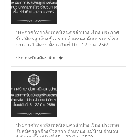
ประกาศวิทยาลัยเทคนิคนครลำปาง เรื่อง ประกาศ
รับสมัครลูกจ้างชั่วคราว ตำแหน่ง นักการภารโรง
จำนวน 1 อัตรา ตั้งแต่วันที่ 10 – 17 ก.ค. 2569
ประกาศรับสมัคร นักกา�
ประกาศวิทยาลัยเทคนิคนครลำปาง เรื่อง ประกาศ
รับสมัครลูกจ้างชั่วคราว ตำแหน่ง แม่บ้าน จำนวน