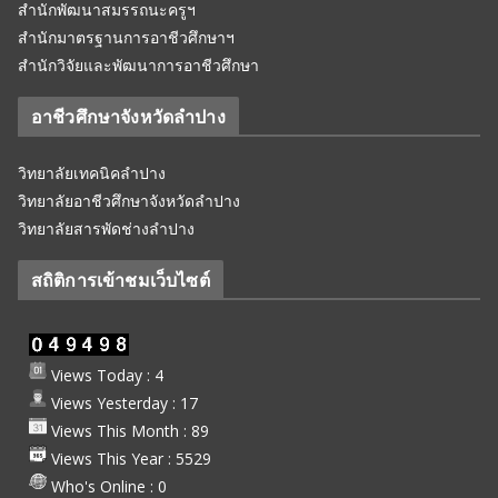
สำนักพัฒนาสมรรถนะครูฯ
สำนักมาตรฐานการอาชีวศึกษาฯ
สำนักวิจัยและพัฒนาการอาชีวศึกษา
อาชีวศึกษาจังหวัดลำปาง
วิทยาลัยเทคนิคลำปาง
วิทยาลัยอาชีวศึกษาจังหวัดลำปาง
วิทยาลัยสารพัดช่างลำปาง
สถิติการเข้าชมเว็บไซต์
Views Today : 4
Views Yesterday : 17
Views This Month : 89
Views This Year : 5529
Who's Online : 0