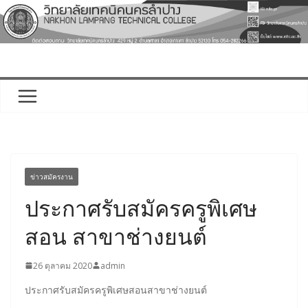
Skip
to
content
ข่าวสมัครงาน
ประกาศรับสมัครครูพิเศษ
สอน สาขาช่างยนต์
26 ตุลาคม 2020
admin
ประกาศรับสมัครครูพิเศษสอนสาขาช่างยนต์