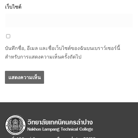
เว็บไซต์
บันทึกชื่อ, อีเมล และชื่อเว็บไซต์ของฉันบนเบราว์เซอร์นี้
สำหรับการแสดงความเห็นครั้งถัดไป