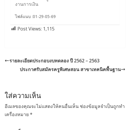
งานการเงิน
ไฟล์แนบ :01-29-05-69
Post Views:
1,115
รายละเอียดประกอบงบทดลอง ปี 2562 – 2563
ประกาศรับสมัครครูพิเศษสอน สาขาเทคนิคพื้นฐาน
ใส่ความเห็น
อีเมลของคุณจะไม่แสดงให้คนอื่นเห็น
ช่องข้อมูลจำเป็นถูกทำ
เครื่องหมาย
*