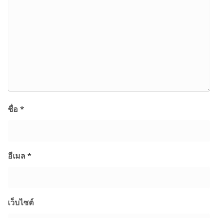
ชื่อ
*
อีเมล
*
เว็บไซต์