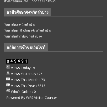
สำนักวิจัยและพัฒนาการอาชีวศึกษา
อาชีวศึกษาจังหวัดลำปาง
วิทยาลัยเทคนิคลำปาง
วิทยาลัยอาชีวศึกษาจังหวัดลำปาง
วิทยาลัยสารพัดช่างลำปาง
สถิติการเข้าชมเว็บไซต์
Views Today : 5
Views Yesterday : 26
Views This Month : 73
Views This Year : 5513
Who's Online : 0
Powered By
WPS Visitor Counter