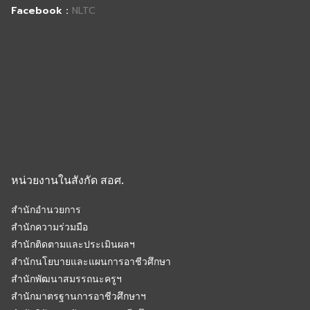
Facebook :
NLTC
หน่วยงานในสังกัด สอศ.
สำนักอำนวยการ
สำนักความร่วมมือ
สำนักติดตามและประเมินผลฯ
สำนักนโยบายและแผนการอาชีวศึกษา
สำนักพัฒนาสมรรถนะครูฯ
สำนักมาตรฐานการอาชีวศึกษาฯ