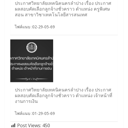
ประกาศวิทยาลัยเทคนิคนครลำปาง เรื่อง ประกาศ
ผลสอบคัดเลือกลูกจ้างชั่วคราว ตำแหน่ง ครูพิเศษ
สอน สาขาวิชาเทคโนโลยีสารสนเทศ
ไฟล์แนบ :02-29-05-69
ประกาศวิทยาลัยเทคนิคนครลำปาง เรื่อง ประกาศ
ผลสอบคัดเลือกลูกจ้างชั่วคราว ตำแหน่ง เจ้าหน้าที่
งานการเงิน
ไฟล์แนบ :01-29-05-69
Post Views:
450