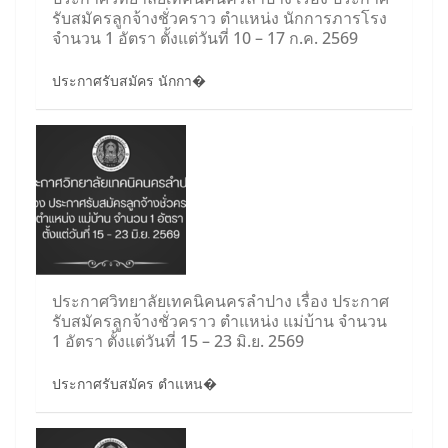
รับสมัครลูกจ้างชั่วคราว ตำแหน่ง นักการภารโรง
จำนวน 1 อัตรา ตั้งแต่วันที่ 10 – 17 ก.ค. 2569
ประกาศรับสมัคร นักกา�
ประกาศวิทยาลัยเทคนิคนครลำปาง เรื่อง ประกาศ
รับสมัครลูกจ้างชั่วคราว ตำแหน่ง แม่บ้าน จำนวน
1 อัตรา ตั้งแต่วันที่ 15 – 23 มิ.ย. 2569
ประกาศรับสมัคร ตำแหน�