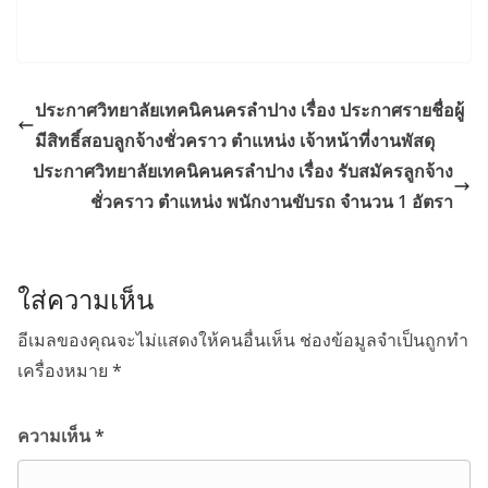
ประกาศวิทยาลัยเทคนิคนครลำปาง เรื่อง ประกาศรายชื่อผู้
มีสิทธิ์สอบลูกจ้างชั่วคราว ตำแหน่ง เจ้าหน้าที่งานพัสดุ
ประกาศวิทยาลัยเทคนิคนครลำปาง เรื่อง รับสมัครลูกจ้าง
ชั่วคราว ตำแหน่ง พนักงานขับรถ จำนวน 1 อัตรา
ใส่ความเห็น
อีเมลของคุณจะไม่แสดงให้คนอื่นเห็น
ช่องข้อมูลจำเป็นถูกทำ
เครื่องหมาย
*
ความเห็น
*