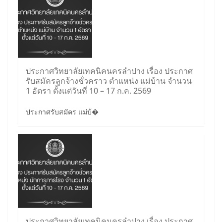
ประกาศวิทยาลัยเทคนิคนครลำปาง เรื่อง ประกาศ
รับสมัครลูกจ้างชั่วคราว ตำแหน่ง แม่บ้าน จำนวน
1 อัตรา ตั้งแต่วันที่ 10 – 17 ก.ค. 2569
ประกาศรับสมัคร แม่บ้�
ประกาศวิทยาลัยเทคนิคนครลำปาง เรื่อง ประกาศ