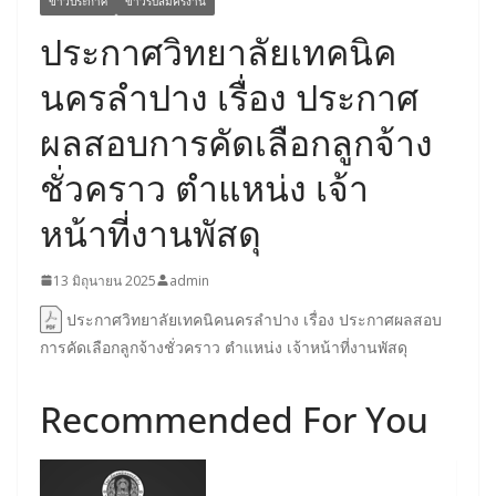
ข่าวประกาศ
ข่าวรับสมัครงาน
ประกาศวิทยาลัยเทคนิค
นครลำปาง เรื่อง ประกาศ
ผลสอบการคัดเลือกลูกจ้าง
ชั่วคราว ตำแหน่ง เจ้า
หน้าที่งานพัสดุ
13 มิถุนายน 2025
admin
ประกาศวิทยาลัยเทคนิคนครลำปาง เรื่อง ประกาศผลสอบ
การคัดเลือกลูกจ้างชั่วคราว ตำแหน่ง เจ้าหน้าที่งานพัสดุ
Recommended For You