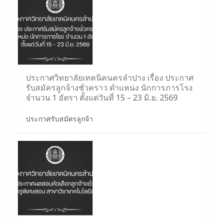
ประกาศวิทยาลัยเทคนิคนครลำปาง เรื่อง ประกาศ
รับสมัครลูกจ้างชั่วคราว ตำแหน่ง นักการภารโรง
จำนวน 1 อัตรา ตั้งแต่วันที่ 15 – 23 มิ.ย. 2569
ประกาศรับสมัครลูกจ้า