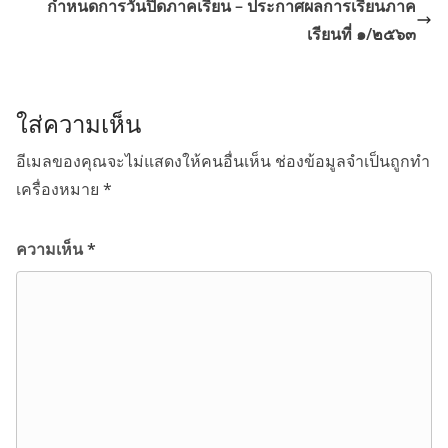
กำหนดการวันปิดภาคเรียน – ประกาศผลการเรียนภาค
เรียนที่ ๑/๒๕๖๓
ใส่ความเห็น
อีเมลของคุณจะไม่แสดงให้คนอื่นเห็น
ช่องข้อมูลจำเป็นถูกทำ
เครื่องหมาย
*
ความเห็น
*