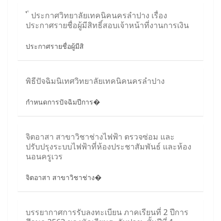
ประกาศวิทยาลัยเทคนิคนครลำปาง เรื่อง
ประกาศรายชื่อผู้มีสิทธิ์สอบเจ้าหน้าที่งานการเงิน
ประกาศรายชื่อผู้มีสิ
พิธีปัจฉิมนิเทศวิทยาลัยเทคนิคนครลำปาง
กำหนดการปัจฉิมปีการ�
จิตอาสา สาขาวิชาช่างไฟฟ้า ตรวจซ่อม และ
ปรับปรุงระบบไฟฟ้าที่ห้องประชาสัมพันธ์ และห้อง
นอนครูเวร
จิตอาสา สาขาวิชาช่าง�
บรรยากาศการรับลงทะเบียน ภาคเรียนที่ 2 ปีการ