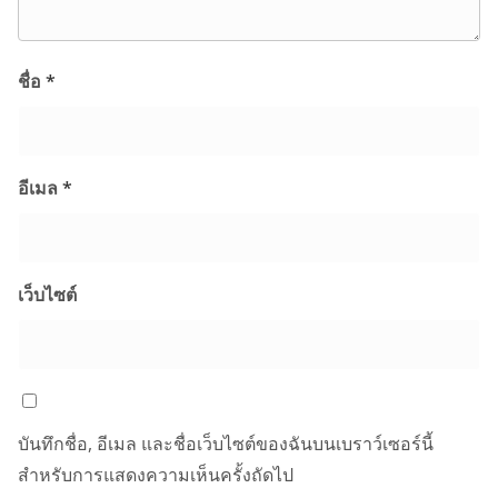
ชื่อ
*
อีเมล
*
เว็บไซต์
บันทึกชื่อ, อีเมล และชื่อเว็บไซต์ของฉันบนเบราว์เซอร์นี้
สำหรับการแสดงความเห็นครั้งถัดไป