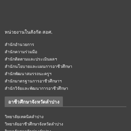
หน่วยงานในสังกัด สอศ.
สำนักอำนวยการ
สำนักความร่วมมือ
สำนักติดตามและประเมินผลฯ
สำนักนโยบายและแผนการอาชีวศึกษา
สำนักพัฒนาสมรรถนะครูฯ
สำนักมาตรฐานการอาชีวศึกษาฯ
สำนักวิจัยและพัฒนาการอาชีวศึกษา
อาชีวศึกษาจังหวัดลำปาง
วิทยาลัยเทคนิคลำปาง
วิทยาลัยอาชีวศึกษาจังหวัดลำปาง