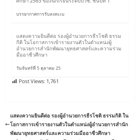
ศึกษา 2563 ของนักเรียนระดับปวช. ชั้นปีที่ 1
บรรยากาศการรับลงทะเบ
แสดงความยินดีต่อ รองผู้อำนวยการธีรโชติ ธรรม
กิติ ในโอกาสการเข้ารายงานตัวในตำแหน่งผู้
อำนวยการสำนักพัฒนายุทธศาสตร์และความร่วม
มืออาชีวศึกษา
วันจันทร์ที่ 5 ตุลาคม 25
Post Views:
1,761
แสดงความยินดีต่อ รองผู้อำนวยการธีรโชติ ธรรมกิติ ใน
โอกาสการเข้ารายงานตัวในตำแหน่งผู้อำนวยการสำนัก
พัฒนายุทธศาสตร์และความร่วมมืออาชีวศึกษา