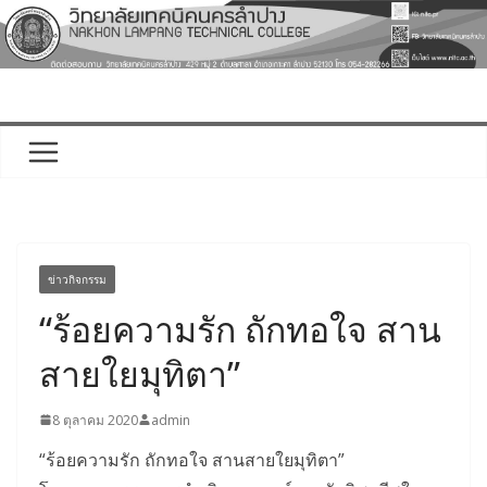
Skip
to
content
ข่าวกิจกรรม
“ร้อยความรัก ถักทอใจ สาน
สายใยมุทิตา”
8 ตุลาคม 2020
admin
“ร้อยความรัก ถักทอใจ สานสายใยมุทิตา”