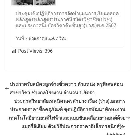
ประชุมเชิงปฏิบัติการการจัดทำแผนการเรียนตลอด
หลักสูตรหลักสูตรประกาศนียบัตรวิชาชีพ(ปวช.)
และประกาศนียบัตรวิชาชีพชั้นสูง(ปวส.)พ.ศ.2567
วันที่ 7 พฤษภาคม 2567 วิทย
Post Views:
396
ประกาศรับสมัครลูกจ้างชั่วคราว ตำแหน่ง ครูพิเศษสอน
สาขาวิชา ช่างกลโรงงาน จำนวน 1 อัตรา
ประกาศวิทยาลัยเทคนิคนครลำปาง เรื่อง (ร่าง)เอกสาร
ประกวดราคาซื้อครุภัณฑ์ ชุดปฏิบัติการพัฒนาทักษะงาน
เทคโนโลยียานยนต์ไฟฟ้าและแบบขับเคลื่อนยานยนต์ด้วย
แบตรี่ลิเธียม ด้วยวิธีประกวดราคาอิเล็กทรอนิกส์(e-
bidding)