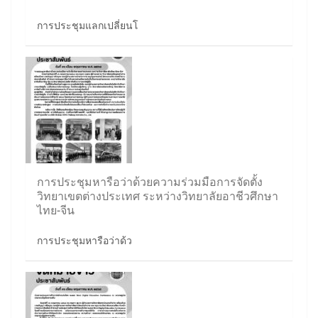
การประชุมแลกเปลี่ยนโ
การประชุมหารือว่าด้วยความร่วมมือการจัดตั้ง
วิทยาเขตต่างประเทศ ระหว่างวิทยาลัยอาชีวศึกษา
ไทย-จีน
การประชุมหารือว่าด้ว