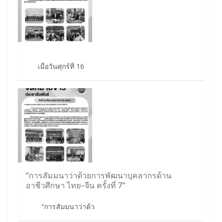
เมื่อวันศุกร์ที่ 16
“การสัมมนาว่าด้วยการพัฒนาบุคลากรด้าน
อาชีวศึกษา ไทย–จีน ครั้งที่ 7”
“การสัมมนาว่าด้ว