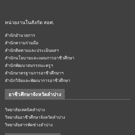
หน่วยงานในสังกัด สอศ.
สำนักอำนวยการ
สำนักความร่วมมือ
สำนักติดตามและประเมินผลฯ
สำนักนโยบายและแผนการอาชีวศึกษา
สำนักพัฒนาสมรรถนะครูฯ
สำนักมาตรฐานการอาชีวศึกษาฯ
สำนักวิจัยและพัฒนาการอาชีวศึกษา
อาชีวศึกษาจังหวัดลำปาง
วิทยาลัยเทคนิคลำปาง
วิทยาลัยอาชีวศึกษาจังหวัดลำปาง
วิทยาลัยสารพัดช่างลำปาง