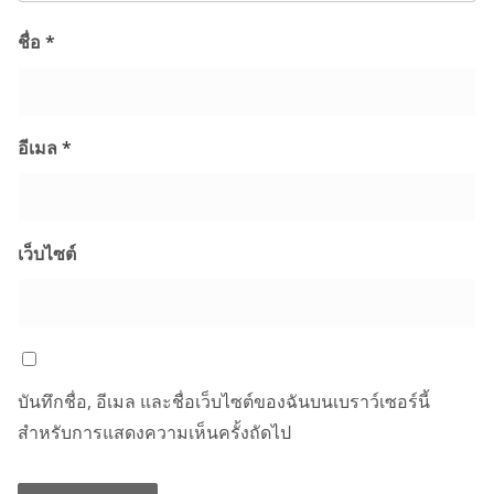
ชื่อ
*
อีเมล
*
เว็บไซต์
บันทึกชื่อ, อีเมล และชื่อเว็บไซต์ของฉันบนเบราว์เซอร์นี้
สำหรับการแสดงความเห็นครั้งถัดไป