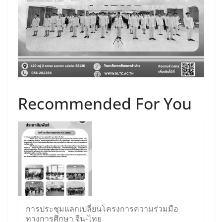
Recommended For You
การประชุมแลกเปลี่ยนโครงการความร่วมมือ
ทางการศึกษา จีน-ไทย