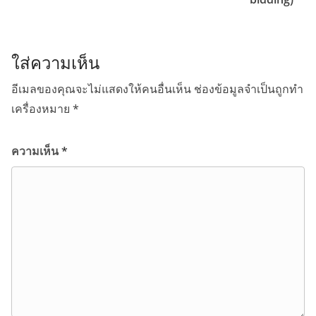
ใส่ความเห็น
อีเมลของคุณจะไม่แสดงให้คนอื่นเห็น
ช่องข้อมูลจำเป็นถูกทำ
เครื่องหมาย
*
ความเห็น
*