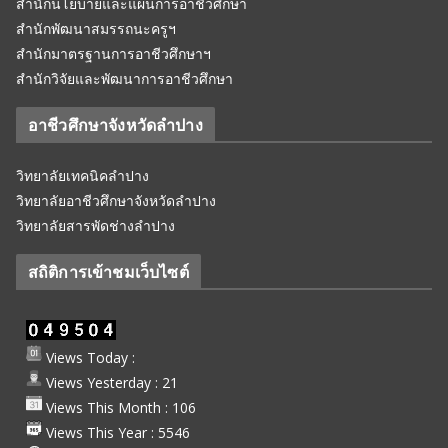
สำนักนโยบายและแผนการอาชีวศึกษา
สำนักพัฒนาสมรรถนะครูฯ
สำนักมาตรฐานการอาชีวศึกษาฯ
สำนักวิจัยและพัฒนาการอาชีวศึกษา
อาชีวศึกษาจังหวัดลำปาง
วิทยาลัยเทคนิคลำปาง
วิทยาลัยอาชีวศึกษาจังหวัดลำปาง
วิทยาลัยสารพัดช่างลำปาง
สถิติการเข้าชมเว็บไซต์
Views Today :
Views Yesterday : 21
Views This Month : 106
Views This Year : 5546