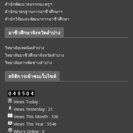
สำนักพัฒนาสมรรถนะครูฯ
สำนักมาตรฐานการอาชีวศึกษาฯ
สำนักวิจัยและพัฒนาการอาชีวศึกษา
อาชีวศึกษาจังหวัดลำปาง
วิทยาลัยเทคนิคลำปาง
วิทยาลัยอาชีวศึกษาจังหวัดลำปาง
วิทยาลัยสารพัดช่างลำปาง
สถิติการเข้าชมเว็บไซต์
Views Today :
Views Yesterday : 21
Views This Month : 106
Views This Year : 5546
Who's Online : 0