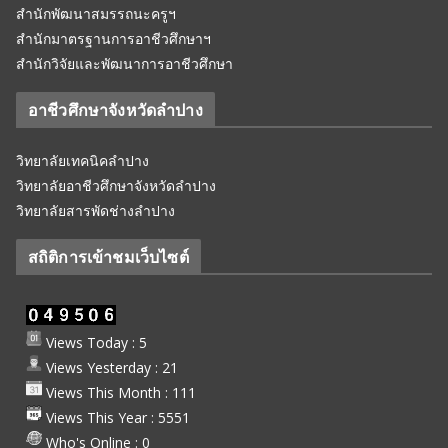
สำนักพัฒนาสมรรถนะครูฯ
สำนักมาตรฐานการอาชีวศึกษาฯ
สำนักวิจัยและพัฒนาการอาชีวศึกษา
อาชีวศึกษาจังหวัดลำปาง
วิทยาลัยเทคนิคลำปาง
วิทยาลัยอาชีวศึกษาจังหวัดลำปาง
วิทยาลัยสารพัดช่างลำปาง
สถิติการเข้าชมเว็บไซต์
Views Today : 5
Views Yesterday : 21
Views This Month : 111
Views This Year : 5551
Who's Online : 0