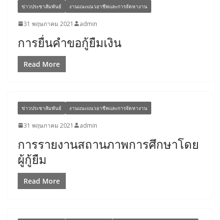
ข่าวประชาสัมพันธ์
งานแนะแนวอาชีพและการจัดหางาน
31 พฤษภาคม 2021
admin
การยื่นคำขอกู้ยืมเงิน
Read More
ข่าวประชาสัมพันธ์
งานแนะแนวอาชีพและการจัดหางาน
31 พฤษภาคม 2021
admin
การรายงานสถานภาพการศึกษาโดย
ผู้กู้ยืม
Read More