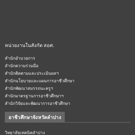
หน่วยงานในสังกัด สอศ.
สำนักอำนวยการ
สำนักความร่วมมือ
สำนักติดตามและประเมินผลฯ
สำนักนโยบายและแผนการอาชีวศึกษา
สำนักพัฒนาสมรรถนะครูฯ
สำนักมาตรฐานการอาชีวศึกษาฯ
สำนักวิจัยและพัฒนาการอาชีวศึกษา
อาชีวศึกษาจังหวัดลำปาง
วิทยาลัยเทคนิคลำปาง