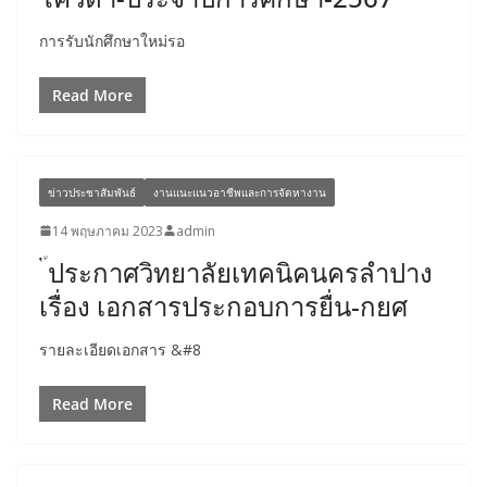
การรับนักศึกษาใหม่รอ
Read More
ข่าวประชาสัมพันธ์
งานแนะแนวอาชีพและการจัดหางาน
14 พฤษภาคม 2023
admin
ประกาศวิทยาลัยเทคนิคนครลำปาง
เรื่อง เอกสารประกอบการยื่น-กยศ
รายละเอียดเอกสาร &#8
Read More