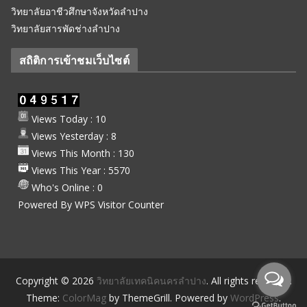
วิทยาลัยอาชีวศึกษาจังหวัดลำปาง
วิทยาลัยสารพัดช่างลำปาง
สถิติการเข้าชมเว็บไซต์
Views Today : 10
Views Yesterday : 8
Views This Month : 130
Views This Year : 5570
Who's Online : 0
Powered By
WPS Visitor Counter
Copyright © 2026
วิทยาลัยเทคนิคนครลำปาง
. All rights reserved.
Theme:
ColorMag
by ThemeGrill. Powered by
WordPress
.