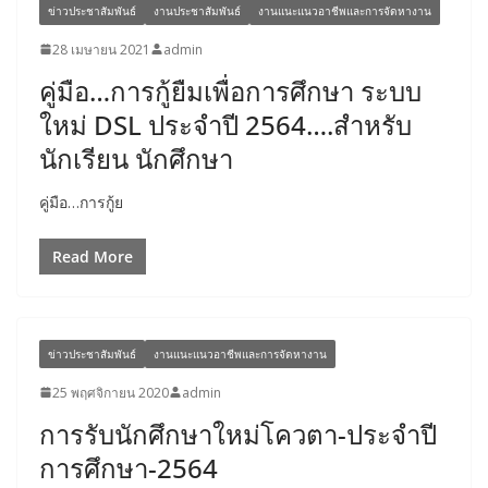
ข่าวประชาสัมพันธ์
งานประชาสัมพันธ์
งานแนะแนวอาชีพและการจัดหางาน
28 เมษายน 2021
admin
คู่มือ…การกู้ยืมเพื่อการศึกษา ระบบ
ใหม่ DSL ประจำปี 2564….สำหรับ
นักเรียน นักศึกษา
คู่มือ…การกู้ย
Read More
ข่าวประชาสัมพันธ์
งานแนะแนวอาชีพและการจัดหางาน
25 พฤศจิกายน 2020
admin
การรับนักศึกษาใหม่โควตา-ประจำปี
การศึกษา-2564