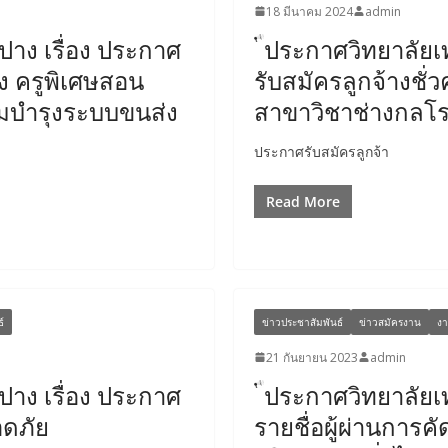
18 มีนาคม 2024
admin
าง เรื่อง ประกาศ
ประกาศวิทยาลัยเ
่ง ครูพิเศษสอน
รับสมัครลูกจ้างชั
มบำรุงระบบขนส่ง
สาขาวิชาช่างกลโร
ประกาศรับสมัครลูกจ้า
Read More
์
ข่าวประชาสัมพันธ์
ข่าวสมัครงาน
งา
21 กันยายน 2023
admin
าง เรื่อง ประกาศ
ประกาศวิทยาลัยเ
อดภัย
รายชื่อผู้ผ่านการ