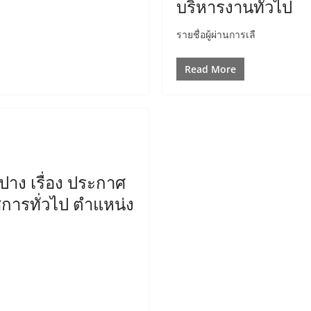
บริหารงานทั่วไป
รายชื่อผู้ผ่านการเลื
Read More
าง เรื่อง ประกาศ
ชการทั่วไป ตำแหน่ง