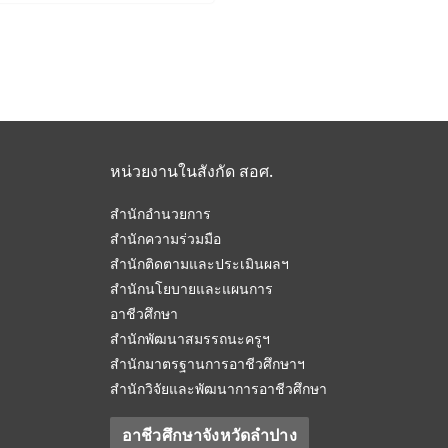
หน่วยงานในสังกัด สอศ.
สำนักอำนวยการ
สำนักความร่วมมือ
สำนักติดตามและประเมินผลฯ
สำนักนโยบายและแผนการ
อาชีวศึกษา
สำนักพัฒนาสมรรถนะครูฯ
สำนักมาตรฐานการอาชีวศึกษาฯ
สำนักวิจัยและพัฒนาการอาชีวศึกษา
อาชีวศึกษาจังหวัดลำปาง