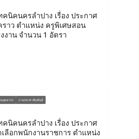
ทคนิคนครลำปาง เรื่อง ประกาศ
่วคราว ตำแหน่ง ครูพิเศษสอน
งงาน จำนวน 1 อัตรา
นบุคลากร
งานประชาสัมพันธ์
ทคนิคนครลำปาง เรื่อง ประกาศ
คัดเลือกพนักงานราชการ ตำแหน่ง