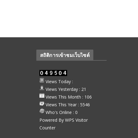
สถิติการเข้าชมเว็บไซต์
Views Today :
Views Yesterday : 21
Views This Month : 106
Views This Year : 5546
Who's Online : 0
Powered By
WPS Visitor
Counter