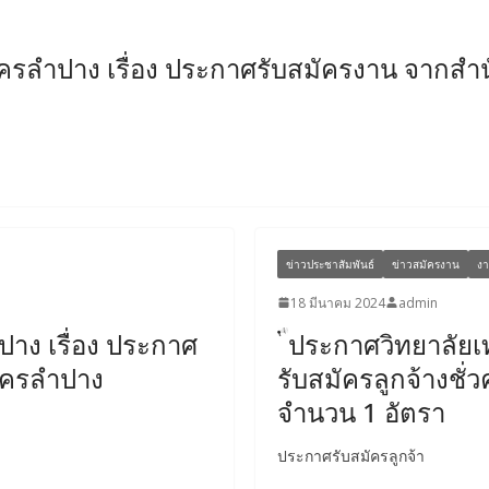
นครลำปาง เรื่อง ประกาศรับสมัครงาน จากสำ
ข่าวประชาสัมพันธ์
ข่าวสมัครงาน
งา
18 มีนาคม 2024
admin
าง เรื่อง ประกาศ
ประกาศวิทยาลัยเ
.นครลำปาง
รับสมัครลูกจ้างชั
จำนวน 1 อัตรา
ประกาศรับสมัครลูกจ้า