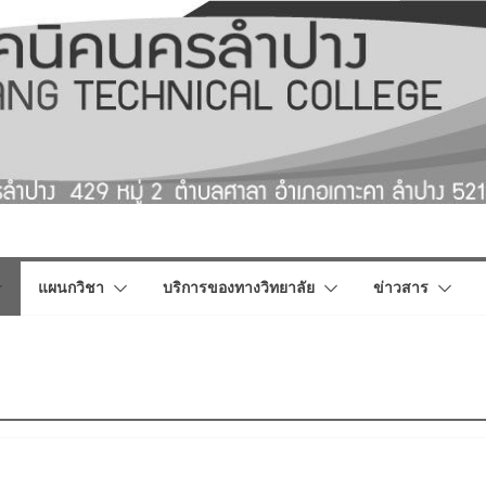
แผนกวิชา
บริการของทางวิทยาลัย
ข่าวสาร