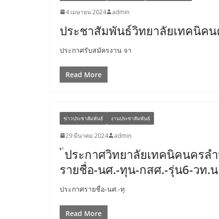
4 เมษายน 2024
admin
ประชาสัมพันธ์วิทยาลัยเทคนิค
ประกาศรับสมัครงาน จา
Read More
ข่าวประชาสัมพันธ์
งานประชาสัมพันธ์
29 มีนาคม 2024
admin
ประกาศวิทยาลัยเทคนิคนครลำป
รายชื่อ-นศ.-ทุน-กสศ.-รุ่น6-วท
ประกาศรายชื่อ-นศ.-ทุ
Read More