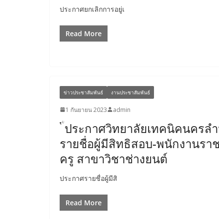
ประกาศยกเลิกการอยู่เ
Read More
ข่าวประชาสัมพันธ์
งานประชาสัมพันธ์
1 กันยายน 2023
admin
ประกาศวิทยาลัยเทคนิคนครลำป
รายชื่อผู้มีสิทธิสอบ-พนักงานรา
ครู สาขาวิชาช่างยนต์
ประกาศรายชื่อผู้มีสิ
Read More