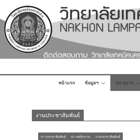
Skip
to
content
หน้าแรก
ข้อมูลฯ
หน่วยงาน
งานประชาสัมพันธ์
ข่าวประชาสัมพันธ์
ข่าวสมัครงาน
งานประชาสัมพันธ์