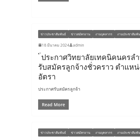
ข่าวประชาสัมพันธ์
ข่าวสมัครงาน
งานบุคลากร
งานประชาสัมพัน
18 มีนาคม 2024
admin
ประกาศวิทยาลัยเทคนิคนครลำป
รับสมัครลูกจ้างชั่วคราว ตำแหน
อัตรา
ประกาศรับสมัครลูกจ้า
Read More
ข่าวประชาสัมพันธ์
ข่าวสมัครงาน
งานบุคลากร
งานประชาสัมพัน