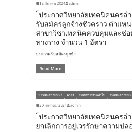
18 มีนาคม 2024
admin
ประกาศวิทยาลัยเทคนิคนครลำป
รับสมัครลูกจ้างชั่วคราว ตำแหน
สาขาวิชาเทคนิคควบคุมและซ่อ
ทางราง จำนวน 1 อัตรา
ประกาศรับสมัครลูกจ้า
Read More
ข่าวประชาสัมพันธ์
คำสั่ง
งานบริหารงานทั่วไป
งานประชาสัมพันธ
30 มกราคม 2024
admin
ประกาศวิทยาลัยเทคนิคนครลำป
ยกเลิกการอยู่เวรรักษาความปล