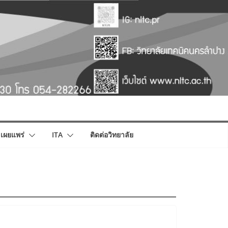
เผยแพร่
ITA
ติดต่อวิทยาลัย