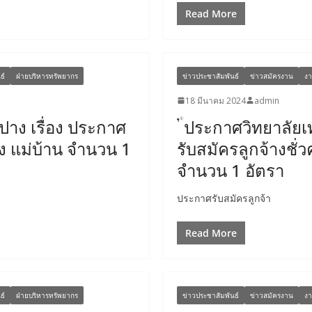
Read More
ธ์
ฝ่ายบริหารทรัพยากร
ข่าวประชาสัมพันธ์
ข่าวสมัครงาน
งา
18 มีนาคม 2024
admin
าง เรื่อง ประกาศ
ประกาศวิทยาลัยเ
่ง แม่บ้าน จำนวน 1
รับสมัครลูกจ้างชั
จำนวน 1 อัตรา
ประกาศรับสมัครลูกจ้า
Read More
ธ์
ฝ่ายบริหารทรัพยากร
ข่าวประชาสัมพันธ์
ข่าวสมัครงาน
งา