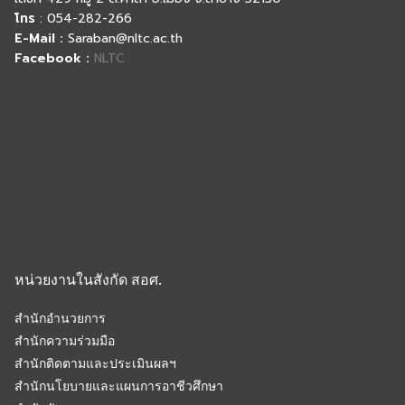
โทร
: 054-282-266
E-Mail :
Saraban@nltc.ac.th
Facebook :
NLTC
หน่วยงานในสังกัด สอศ.
สำนักอำนวยการ
สำนักความร่วมมือ
สำนักติดตามและประเมินผลฯ
สำนักนโยบายและแผนการอาชีวศึกษา