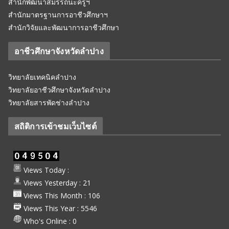
สำนักพัฒนาสมรรถนะครูฯ
สำนักมาตรฐานการอาชีวศึกษาฯ
สำนักวิจัยและพัฒนาการอาชีวศึกษา
อาชีวศึกษาจังหวัดลำปาง
วิทยาลัยเทคนิคลำปาง
วิทยาลัยอาชีวศึกษาจังหวัดลำปาง
วิทยาลัยสารพัดช่างลำปาง
สถิติการเข้าชมเว็บไซต์
Views Today :
Views Yesterday : 21
Views This Month : 106
Views This Year : 5546
Who's Online : 0