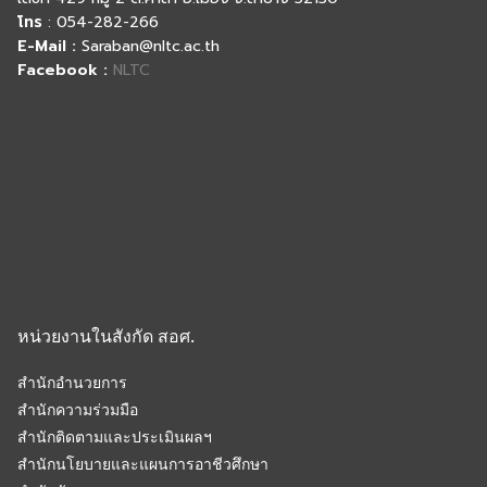
โทร
: 054-282-266
E-Mail :
Saraban@nltc.ac.th
Facebook :
NLTC
หน่วยงานในสังกัด สอศ.
สำนักอำนวยการ
สำนักความร่วมมือ
สำนักติดตามและประเมินผลฯ
สำนักนโยบายและแผนการอาชีวศึกษา