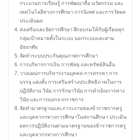
กระบวนการเรียนรู้ การพัฒนาสื่อ นวัตกรรม และ
เทคโนโลยีทางการศึกษา การนิเทศ และการวัดผล
ประเมินผล
ส่งเสริมและจัดการศึกษา ฝึกอบรมให้กับผู้เรียนทุก
กลุ่มเป้าหมายทั้งในระบบ นอกระบบและตาม
อัธยาศัย
จัดทำระบบประกันคุณภาพการศึกษา
การบริหารการเงิน การพัสดุ และทรัพย์สินอื่น
วางแผนการบริหารงานบุคคล การสรรหา การ
บรรจุ แต่งตั้ง การเสริมสร้างประสิทธิภาพในการ
ปฏิบัติงาน วินัย การรักษาวินัย การดำเนินการทาง
วินัย และการออกจากราชการ
จัดทำมาตรฐานและภาระงานของข้าราชการครู
และบุคลากรทางการศึกษาในสถานศึกษา ประเมิน
ผลการปฏิบัติงานตามมาตรฐานของข้าราชการครู
และบุคลากรทางการศึกษา