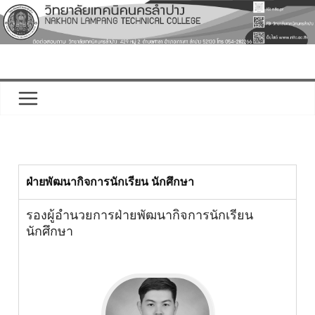
ฝ่ายพัฒนากิจการนักเรียน นักศึกษา
รองผู้อำนวยการฝ่ายพัฒนากิจการนักเรียน
นักศึกษา