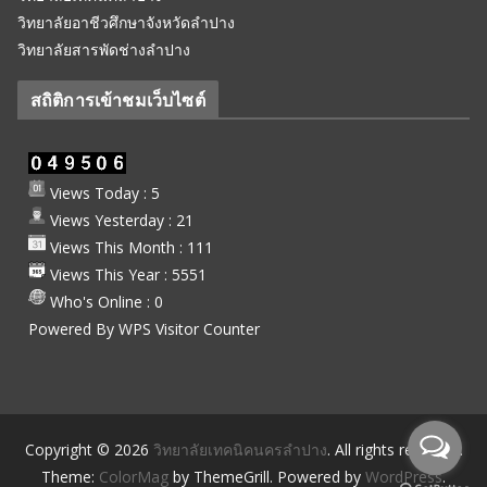
วิทยาลัยอาชีวศึกษาจังหวัดลำปาง
วิทยาลัยสารพัดช่างลำปาง
สถิติการเข้าชมเว็บไซต์
Views Today : 5
Views Yesterday : 21
Views This Month : 111
Views This Year : 5551
Who's Online : 0
Powered By
WPS Visitor Counter
Copyright © 2026
วิทยาลัยเทคนิคนครลำปาง
. All rights reserved.
Theme:
ColorMag
by ThemeGrill. Powered by
WordPress
.