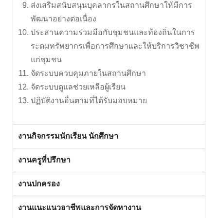
ส่งเสริมสนับสนุนบุคลากรในสถานศึกษาให้มีการ
พัฒนาอย่างต่อเนื่อง
ประสานความร่วมมือกับชุมชนและท้องถิ่นในการ
ระดมทรัพยากรเพื่อการศึกษาและให้บริการวิชาชีพ
แก่ชุมชน
จัดระบบควบคุมภายในสถานศึกษา
จัดระบบดูแลช่วยเหลือผู้เรียน
ปฏิบัติงานอื่นตามที่ได้รับมอบหมาย
งานกิจกรรมนักเรียน นักศึกษา
งานครูที่ปรึกษา
งานปกครอง
งานแนะแนวอาชีพและการจัดหางาน