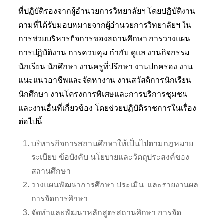
ที่ปฏิบัติรองจากผู้อำนวยการวิทยาลัยฯ โดยปฏิบัติงาน
ตามที่ได้รับมอบหมายจากผู้อำนวยการวิทยาลัยฯ ใน
การช่วยบริหารกิจการของสถานศึกษา การวางแผน
การปฏิบัติงาน การควบคุม กำกับ ดูแล งานกิจกรรม
นักเรียน นักศึกษา งานครูที่ปรึกษา งานปกครอง งาน
แนะแนวอาชีพและจัดหางาน งานสวัสดิการนักเรียน
นักศึกษา งานโครงการพิเศษและการบริการชุมชน
และงานอื่นที่เกี่ยวข้อง โดยช่วยปฏิบัติราชการในเรื่อง
ต่อไปนี้
บริหารกิจการสถานศึกษาให้เป็นไปตามกฎหมาย
ระเบียบ ข้อบังคับ นโยบายและวัตถุประสงค์ของ
สถานศึกษา
วางแผนพัฒนาการศึกษา ประเมิน และรายงานผล
การจัดการศึกษา
จัดทำและพัฒนาหลักสูตรสถานศึกษา การจัด