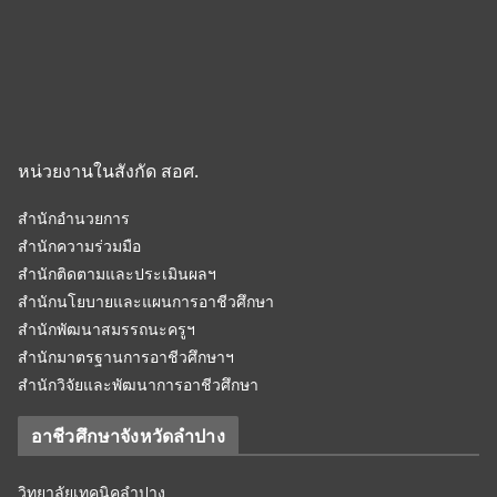
หน่วยงานในสังกัด สอศ.
สำนักอำนวยการ
สำนักความร่วมมือ
สำนักติดตามและประเมินผลฯ
สำนักนโยบายและแผนการอาชีวศึกษา
สำนักพัฒนาสมรรถนะครูฯ
สำนักมาตรฐานการอาชีวศึกษาฯ
สำนักวิจัยและพัฒนาการอาชีวศึกษา
อาชีวศึกษาจังหวัดลำปาง
วิทยาลัยเทคนิคลำปาง