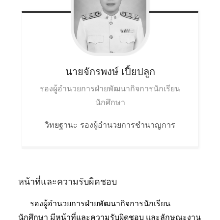
นายจักรพงษ์
เปี้ยปลูก
รองผู้อำนวยการฝ่ายพัฒนากิจการนักเรียน
นักศึกษา
วิทยฐานะ รองผู้อำนวยการชำนาญการ
หน้าที่และความรับผิดชอบ
รองผู้อำนวยการฝ่ายพัฒนากิจการนักเรียน
นักศึกษา มีหน้าที่และความรับผิดชอบ และลักษณะงาน