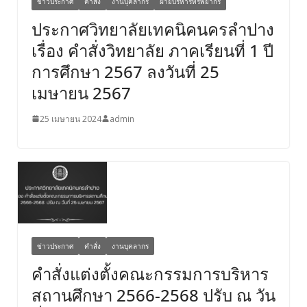
ข่าวประกาศ
คำสั่ง
งานบุคลากร
ฝ่ายบริหารทรัพยากร
ประกาศวิทยาลัยเทคนิคนครลำปาง
เรื่อง คำสั่งวิทยาลัย ภาคเรียนที่ 1 ปี
การศึกษา 2567 ลงวันที่ 25
เมษายน 2567
25 เมษายน 2024
admin
ข่าวประกาศ
คำสั่ง
งานบุคลากร
คำสั่งแต่งตั้งคณะกรรมการบริหาร
สถานศึกษา 2566-2568 ปรับ ณ วัน