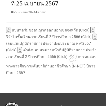
ที่ 25 เมษายน 2567
25 เมษายน 2024
admin
แบบฟอร์มขออนุญาตออกนอกเขตจังหวัด (Click)
วิจัยในชั้นเรียนภาคเรียนที่ 2 ปีการศึกษา 2566 (Click)
เล่มแผนปฏิบัติราชการประจำปีงบประมาณ พ.ศ.2567
(Click)
คำสั่งมอบมหมายหน้าที่ปฎิบัติราชการ ประจำ
ภาคเรียนที่ 2 ปีการศึกษา 2566 (Click)
การทดสอบ
ทางการศึกษาระดับชาติด้านอาชีวศึกษา (์N-NET) ปีการ
ศึกษา 2567