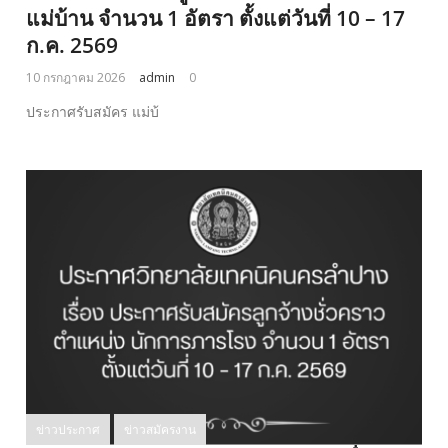
แม่บ้าน จำนวน 1 อัตรา ตั้งแต่วันที่ 10 – 17
ก.ค. 2569
10 กรกฎาคม 2026
admin
0
ประกาศรับสมัคร แม่บ้
ข่าวประกาศ
ข่าวสมัครงาน