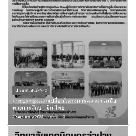
ประชาสัมพันธ์-INFO
การประชุมแลกเปลี่ยนโครงการความร่วมมือ
ทางการศึกษา จีน-ไทย
20 พฤษภาคม 2025
admin
0