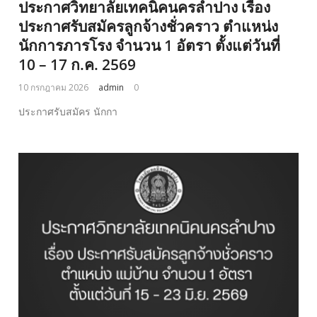
ประกาศวิทยาลัยเทคนิคนครลำปาง เรื่อง
ประกาศรับสมัครลูกจ้างชั่วคราว ตำแหน่ง
นักการภารโรง จำนวน 1 อัตรา ตั้งแต่วันที่
10 – 17 ก.ค. 2569
10 กรกฎาคม 2026
admin
0
ประกาศรับสมัคร นักกา