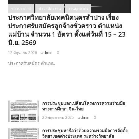
ข่าวประกาศ
ข่าวสมัครงาน
งานบุคลากร
ประกาศวิทยาลัยเทคนิคนครลำปาง เรื่อง
ประกาศรับสมัครลูกจ้างชั่วคราว ตำแหน่ง
แม่บ้าน จำนวน 1 อัตรา ตั้งแต่วันที่ 15 – 23
มิ.ย. 2569
12 มิถุนายน 2026
admin
0
ประกาศรับสมัคร ตำแหน
การประชุมแลกเปลี่ยนโครงการความร่วมมือ
ทางการศึกษา จีน-ไทย
20 พฤษภาคม 2025
admin
0
การประชุมหารือว่าด้วยความร่วมมือการจัดตั้ง
วิทยาเขตต่างประเทศ ระหว่างวิทยาลัย