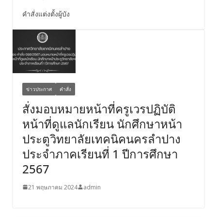
คำสั่งแต่งตั้งผู้บัง
ข่าวประกาศ
คำสั่ง
สั่งมอบหมายหน้าที่ครูเวรปฏิบัติ
หน้าที่ดูแลนักเรียน นักศึกษาหน้า
ประตูวิทยาลัยเทคนิคนครลำปาง
ประจำภาคเรียนที่ 1 ปีการศึกษา
2567
21 พฤษภาคม 2024
admin