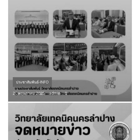
ประชาสัมพันธ์-INFO
20 พฤษภาคม 2025
admin
0