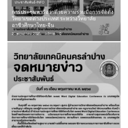
ประชาสัมพันธ์-INFO
การประชุมหารือว่าด้วยความร่วมมือการจัดตั้ง
วิทยาเขตต่างประเทศ ระหว่างวิทยาลัย
อาชีวศึกษาไทย-จีน
20 พฤษภาคม 2025
admin
0