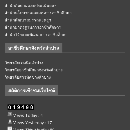
สำนักติดตามและประเมินผลฯ
สำนักนโยบายและแผนการอาชีวศึกษา
สำนักพัฒนาสมรรถนะครูฯ
สำนักมาตรฐานการอาชีวศึกษาฯ
สำนักวิจัยและพัฒนาการอาชีวศึกษา
อาชีวศึกษาจังหวัดลำปาง
วิทยาลัยเทคนิคลำปาง
วิทยาลัยอาชีวศึกษาจังหวัดลำปาง
วิทยาลัยสารพัดช่างลำปาง
สถิติการเข้าชมเว็บไซต์
Views Today : 4
Views Yesterday : 17
Views This Month : 89