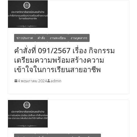
ข่าวประกาศ
คำสั่ง
งานทะเบียน
งานบุคลากร
คำสั่งที่ 091/2567 เรื่อง กิจกรรม
เตรียมความพร้อมสร้างความ
เข้าใจในการเรียนสายอาชีพ
4 พฤษภาคม 2024
admin