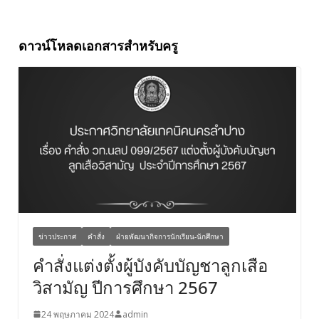
ดาวน์โหลดเอกสารสำหรับครู
ข่าวประกาศ
คำสั่ง
ฝ่ายพัฒนากิจการนักเรียน-นักศึกษา
คำสั่งแต่งตั้งผู้บังคับบัญชาลูกเสือ
วิสามัญ ปีการศึกษา 2567
24 พฤษภาคม 2024
admin