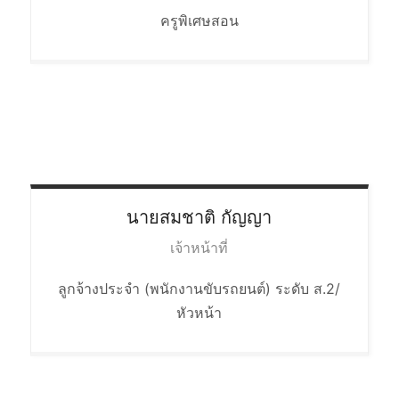
ครูพิเศษสอน
นายสมชาติ
กัญญา
เจ้าหน้าที่
ลูกจ้างประจำ (พนักงานขับรถยนต์) ระดับ ส.2/
หัวหน้า