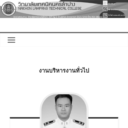
งานบริหารงานทั่วไป