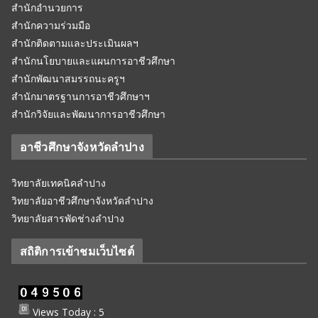
สำนักอำนวยการ
สำนักความร่วมมือ
สำนักติดตามและประเมินผลฯ
สำนักนโยบายและแผนการอาชีวศึกษา
สำนักพัฒนาสมรรถนะครูฯ
สำนักมาตรฐานการอาชีวศึกษาฯ
สำนักวิจัยและพัฒนาการอาชีวศึกษา
อาชีวศึกษาจังหวัดลำปาง
วิทยาลัยเทคนิคลำปาง
วิทยาลัยอาชีวศึกษาจังหวัดลำปาง
วิทยาลัยสารพัดช่างลำปาง
สถิติการเข้าชมเว็บไซต์
Views Today : 5