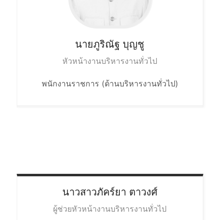
นายภูริณัฐ
บุญชู
หัวหน้างานบริหารงานทั่วไป
พนักงานราชการ (ด้านบริหารงานทั่วไป)
นาวสาวภัคร์ยา
ตาวงศ์
ผู้ช่วยหัวหน้างานบริหารงานทั่วไป