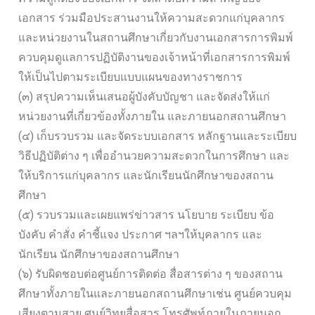
เอกสาร ร่วมมือประสานงานให้ความสะดวกแก่บุคลากร
และหน่วยงานในสถานศึกษาเกี่ยวกับงานเอกสารการพิมพ์
ควบคุมดูแลการปฏิบัติงานของเจ้าหน้าที่เอกสารการพิมพ์
ให้เป็นไปตามระเบียบแบบแผนของทางราชการ
(๓) สรุปความเห็นเสนอผู้บังคับบัญชา และจัดส่งให้แก่
หน่วยงานที่เกี่ยวข้องทั้งภายใน และภายนอกสถานศึกษา
(๔) เก็บรวบรวม และจัดระบบเอกสาร หลักฐานและระเบียบ
วิธีปฏิบัติต่าง ๆ เพื่ออำนวยความสะดวกในการศึกษา และ
ให้บริการแก่บุคลากร และนักเรียนนักศึกษาของสถาน
ศึกษา
(๕) รวบรวมและเผยแพร่ข่าวสาร นโยบาย ระเบียบ ข้อ
บังคับ คำสั่ง คำชี้แจง ประกาศ ฯลฯให้บุคลากร และ
นักเรียน นักศึกษาของสถานศึกษา
(๖) รับผิดชอบต่อศูนย์การติดต่อ สื่อสารต่าง ๆ ของสถาน
ศึกษาทั้งภายในและภายนอกสถานศึกษาเช่น ศูนย์ควบคุม
เสียงตามสาย ศูนย์วิทยุสื่อสาร โทรศัพท์ภายในภายนอก