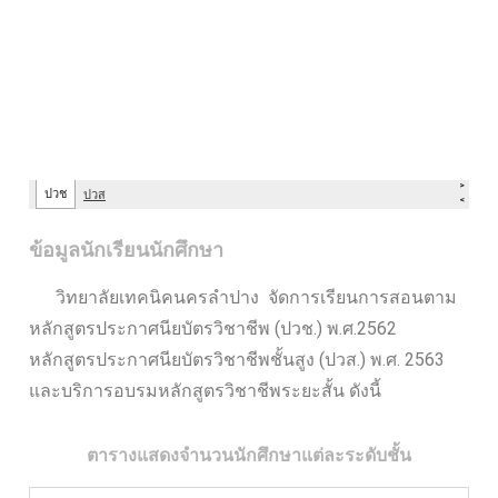
ข้อมูลนักเรียนนักศึกษา
วิทยาลัยเทคนิคนครลำปาง จัดการเรียนการสอนตาม
หลักสูตรประกาศนียบัตรวิชาชีพ (ปวช.) พ.ศ.2562
หลักสูตรประกาศนียบัตรวิชาชีพชั้นสูง (ปวส.) พ.ศ. 2563
และบริการอบรมหลักสูตรวิชาชีพระยะสั้น ดังนี้
ตารางแสดงจำนวนนักศึกษาแต่ละระดับชั้น