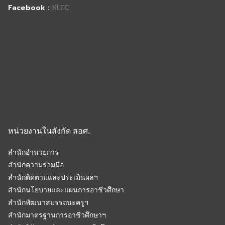
Facebook :
NLTC
หน่วยงานในสังกัด สอศ.
สำนักอำนวยการ
สำนักความร่วมมือ
สำนักติดตามและประเมินผลฯ
สำนักนโยบายและแผนการอาชีวศึกษา
สำนักพัฒนาสมรรถนะครูฯ
สำนักมาตรฐานการอาชีวศึกษาฯ