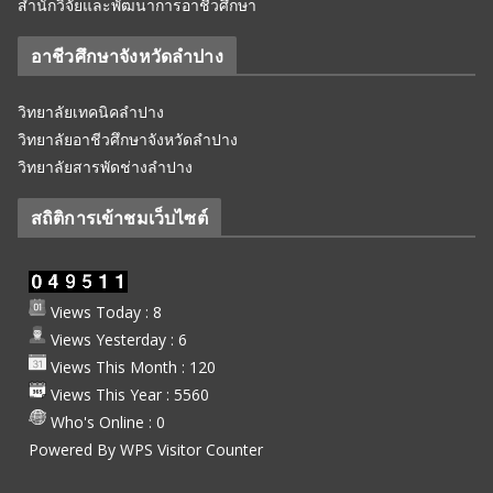
สำนักวิจัยและพัฒนาการอาชีวศึกษา
อาชีวศึกษาจังหวัดลำปาง
วิทยาลัยเทคนิคลำปาง
วิทยาลัยอาชีวศึกษาจังหวัดลำปาง
วิทยาลัยสารพัดช่างลำปาง
สถิติการเข้าชมเว็บไซต์
Views Today : 8
Views Yesterday : 6
Views This Month : 120
Views This Year : 5560
Who's Online : 0
Powered By
WPS Visitor Counter