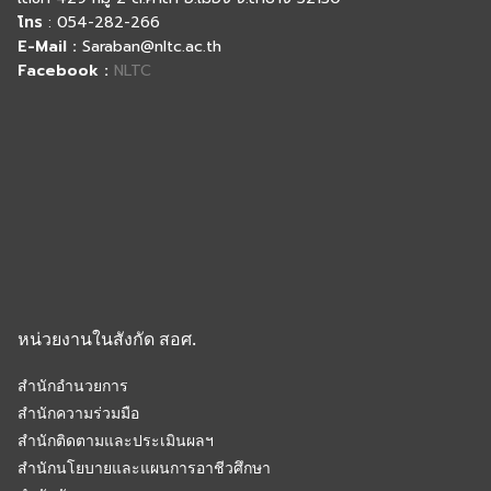
โทร
: 054-282-266
E-Mail :
Saraban@nltc.ac.th
Facebook :
NLTC
หน่วยงานในสังกัด สอศ.
สำนักอำนวยการ
สำนักความร่วมมือ
สำนักติดตามและประเมินผลฯ
สำนักนโยบายและแผนการอาชีวศึกษา