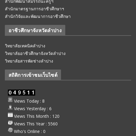
สำนักพัฒนาสมรรถนะครูฯ
สำนักมาตรฐานการอาชีวศึกษาฯ
สำนักวิจัยและพัฒนาการอาชีวศึกษา
อาชีวศึกษาจังหวัดลำปาง
วิทยาลัยเทคนิคลำปาง
วิทยาลัยอาชีวศึกษาจังหวัดลำปาง
วิทยาลัยสารพัดช่างลำปาง
สถิติการเข้าชมเว็บไซต์
Views Today : 8
Views Yesterday : 6
Views This Month : 120
Views This Year : 5560
Who's Online : 0