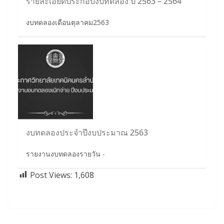
รายละเอียดประกอบงบทดลอง ปี 2563 – 2564
งบทดลองเดือนตุลาคม2563
งบทดลองประจำปีงบประมาณ 2563
รายงานงบทดลองรายวัน -
Post Views:
1,608