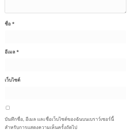
ชื่อ
*
อีเมล
*
เว็บไซต์
บันทึกชื่อ, อีเมล และชื่อเว็บไซต์ของฉันบนเบราว์เซอร์นี้
สำหรับการแสดงความเห็นครั้งถัดไป