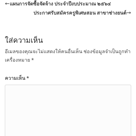
แผนการจัดซื้อจัดจ้าง ประจำปีงบประมาณ ๒๕๖๔
ประกาศรับสมัครครูพิเศษสอน สาขาช่างยนต์
ใส่ความเห็น
อีเมลของคุณจะไม่แสดงให้คนอื่นเห็น
ช่องข้อมูลจำเป็นถูกทำ
เครื่องหมาย
*
ความเห็น
*