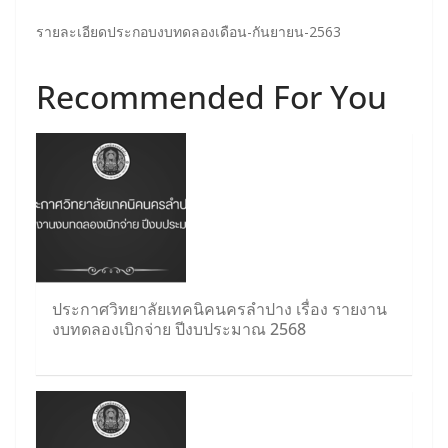
รายละเอียดประกอบงบทดลองเดือน-กันยายน-2563
Recommended For You
ประกาศวิทยาลัยเทคนิคนครลำปาง เรื่อง รายงาน
งบทดลองเบิกจ่าย ปีงบประมาณ 2568