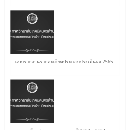
แบบรายงานรายละเอียดประกอบประเมินผล 2565