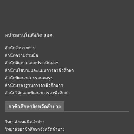
หน่วยงานในสังกัด สอศ.
สำนักอำนวยการ
สำนักความร่วมมือ
สำนักติดตามและประเมินผลฯ
สำนักนโยบายและแผนการอาชีวศึกษา
สำนักพัฒนาสมรรถนะครูฯ
สำนักมาตรฐานการอาชีวศึกษาฯ
สำนักวิจัยและพัฒนาการอาชีวศึกษา
อาชีวศึกษาจังหวัดลำปาง
วิทยาลัยเทคนิคลำปาง
วิทยาลัยอาชีวศึกษาจังหวัดลำปาง