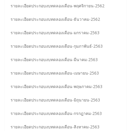
รายละเอียดประกอบงบทดลองเดือน-พฤศจิกายน-2562
รายละเอียดประกอบงบทดลองเดือน-ธันวาคม-2562
รายละเอียดประกอบงบทดลองเดือน-มกราคม-2563
รายละเอียดประกอบงบทดลองเดือน-กุมภาพันธ์-2563
รายละเอียดประกอบงบทดลองเดือน-มีนาคม-2563
รายละเอียดประกอบงบทดลองเดือน-เมษายน-2563
รายละเอียดประกอบงบทดลองเดือน-พฤษภาคม-2563
รายละเอียดประกอบงบทดลองเดือน-มิถุนายน-2563
รายละเอียดประกอบงบทดลองเดือน-กรกฎาคม-2563
รายละเอียดประกอบงบทดลองเดือน-สิงหาคม-2563