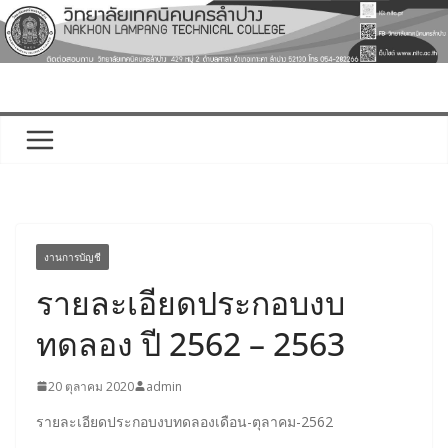
Skip
to
content
งานการบัญชี
รายละเอียดประกอบงบ
ทดลอง ปี 2562 – 2563
20 ตุลาคม 2020
admin
รายละเอียดประกอบงบทดลองเดือน-ตุลาคม-2562