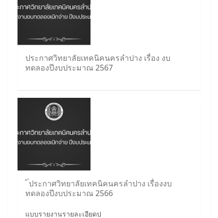
ประกาศวิทยาลัยเทคนิคนครลำปาง เรื่อง งบ
ทดลองปีงบประมาณ 2567
ประกาศวิทยาลัยเทคนิคนครลำปาง เรื่องงบ
ทดลองปีงบประมาณ 2566
แบบรายงานรายละเอียดป